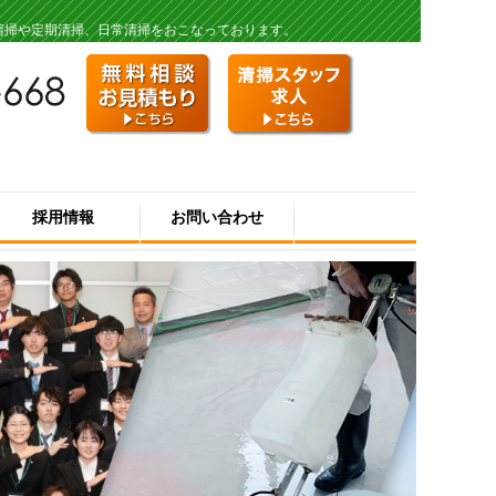
清掃や定期清掃、日常清掃をおこなっております。
採用情報
お問い合わせ