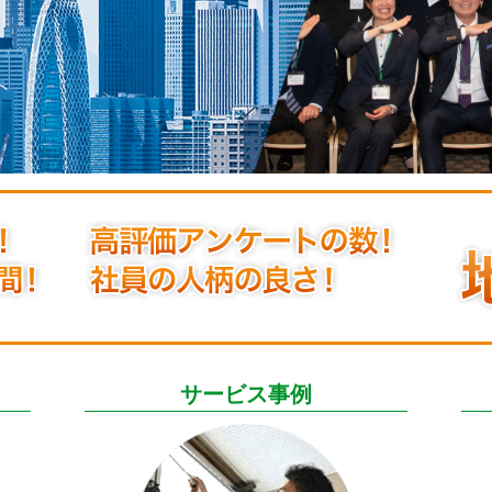
サービス事例