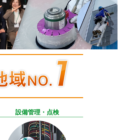
設備管理・点検