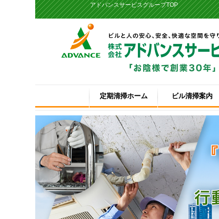
アドバンスサービスグループTOP
定期清掃ホーム
ビル清掃案内