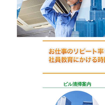
ビル清掃案内