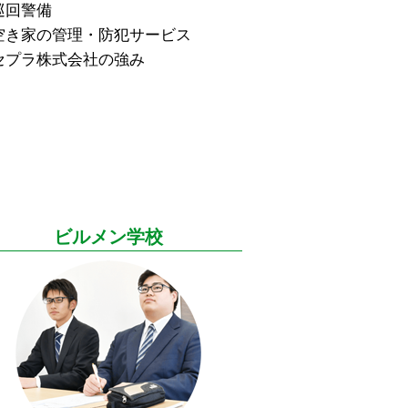
巡回警備
空き家の管理・防犯サービス
セプラ株式会社の強み
ビルメン学校