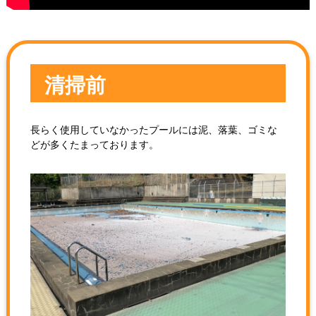
清掃前
長らく使用していなかったプールには泥、落葉、ゴミな
どが多くたまっております。