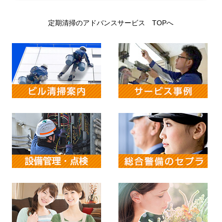
定期清掃のアドバンスサービス TOPへ