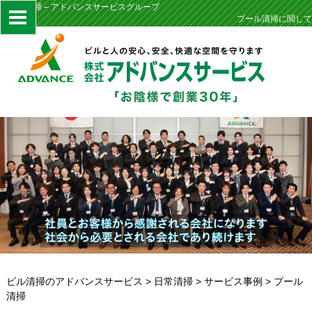
プール清掃 – アドバンスサービスグループ
プール清掃に関して
ビル清掃のアドバンスサービス
>
日常清掃
>
サービス事例
>
プール
清掃