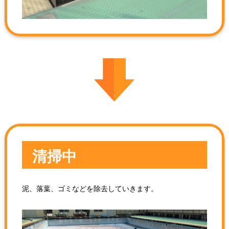
清掃中
泥、落葉、ゴミなどを除去していきます。