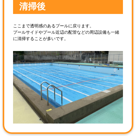
清掃後
ここまで透明感のあるプールに戻ります。
プールサイドやプール近辺の配管などの周辺設備も一緒
に清掃することが多いです。