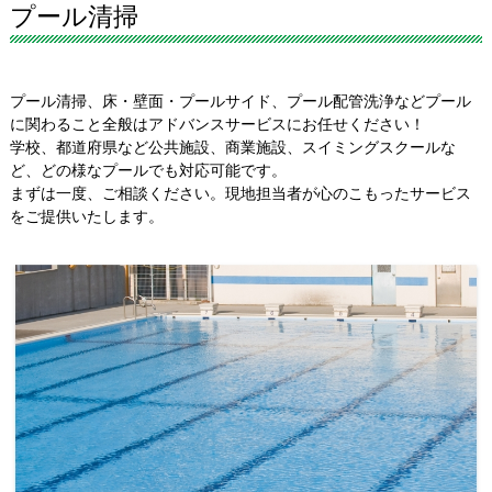
プール清掃
プール清掃、床・壁面・プールサイド、プール配管洗浄などプール
に関わること全般はアドバンスサービスにお任せください！
学校、都道府県など公共施設、商業施設、スイミングスクールな
ど、どの様なプールでも対応可能です。
まずは一度、ご相談ください。現地担当者が心のこもったサービス
をご提供いたします。