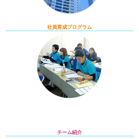
社員育成プログラム
チーム紹介