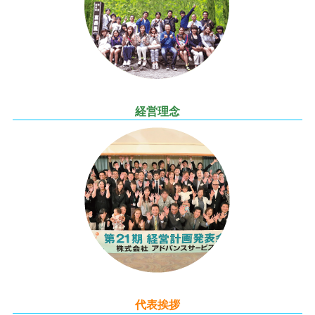
経営理念
代表挨拶