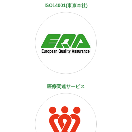
ISO14001(東京本社)
医療関連サービス