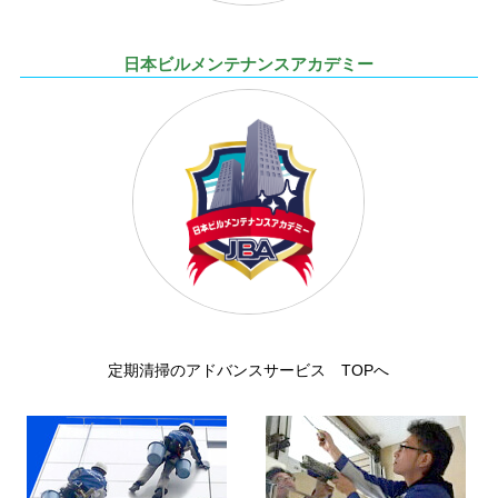
日本ビルメンテナンスアカデミー
定期清掃のアドバンスサービス TOPへ