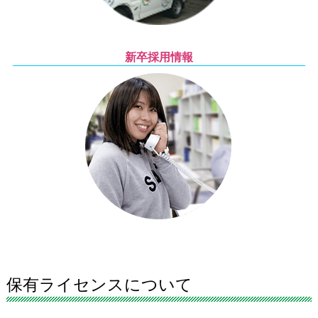
新卒採用情報
保有ライセンスについて