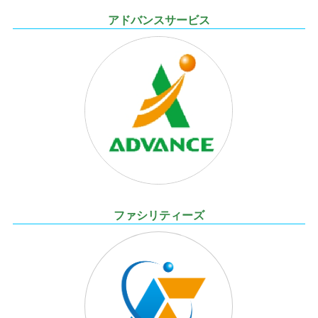
アドバンスサービス
ファシリティーズ