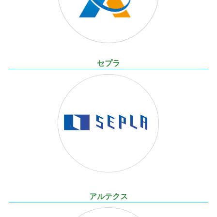
セプラ
アルテクス