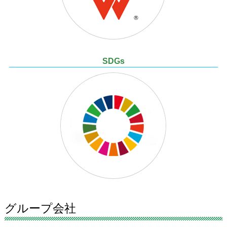
SDGs
グループ会社