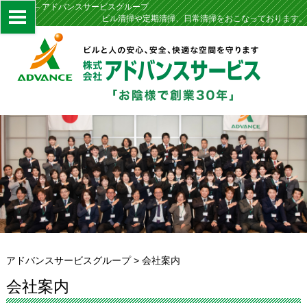
会社案内 – アドバンスサービスグループ
ビル清掃や定期清掃、日常清掃をおこなっております。
アドバンスサービスグループ
>
会社案内
会社案内