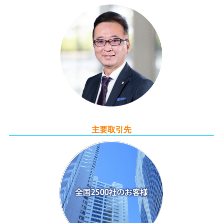
主要取引先