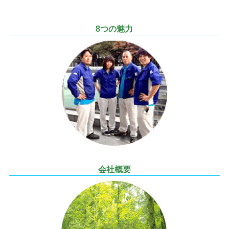
8つの魅力
会社概要