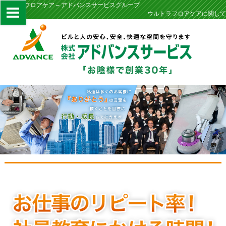
ウルトラフロアケア – アドバンスサービスグループ
ウルトラフロアケアに関して