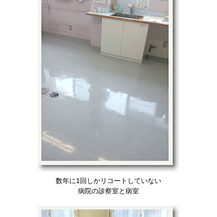
数年に1回しかリコートしていない
病院の診察室と病室