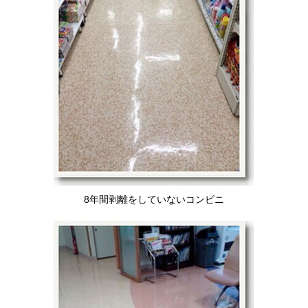
8年間剥離をしていないコンビニ