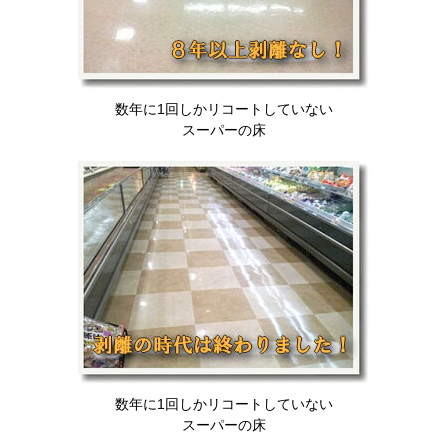
数年に1回しかリコートしていない
スーパーの床
数年に1回しかリコートしていない
スーパーの床