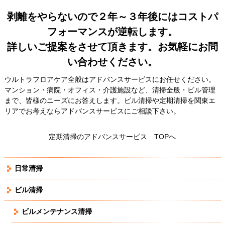
剥離をやらないので２年～３年後にはコストパ
フォーマンスが逆転します。
詳しいご提案をさせて頂きます。お気軽にお問
い合わせください。
ウルトラフロアケア全般はアドバンスサービスにお任せください。
マンション・病院・オフィス・介護施設など、清掃全般・ビル管理
まで、皆様のニーズにお答えします。ビル清掃や定期清掃を関東エ
リアでお考えならアドバンスサービスにご相談下さい。
定期清掃のアドバンスサービス TOPへ
日常清掃
ビル清掃
ビルメンテナンス清掃