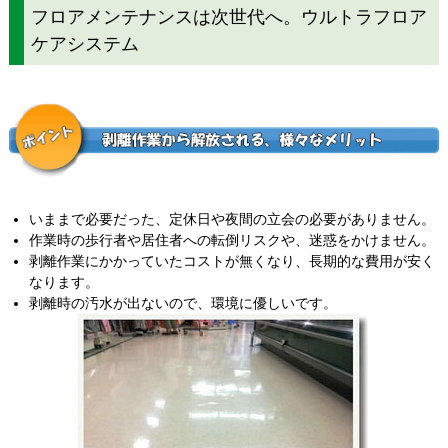
フロアメンテナンスは次世代へ。ウルトラフロア
ケアシステム
いままで必要だった、定休日や夜間の立会の必要がありません。
作業時の歩行者や居住者への転倒リスクや、迷惑をかけません。
剥離作業にかかっていたコストが無くなり、長期的な費用が安く
なります。
剥離時の汚水が出ないので、環境に優しいです。