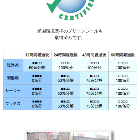
米国環境基準のグリーンシールも
取得済みです。