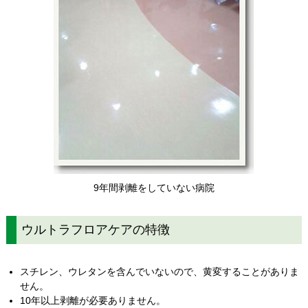
9年間剥離をしていない病院
ウルトラフロアケアの特徴
スチレン、ウレタンを含んでいないので、黄変することがありま
せん。
10年以上剥離が必要ありません。