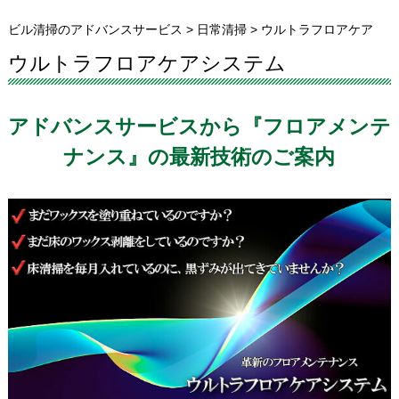
ビル清掃のアドバンスサービス
>
日常清掃
>
ウルトラフロアケア
ウルトラフロアケアシステム
アドバンスサービスから『フロアメンテ
ナンス』の最新技術のご案内