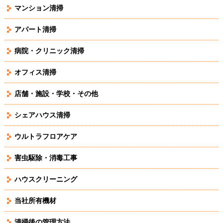
マンション清掃
アパート清掃
病院・クリニック清掃
オフィス清掃
店舗・施設・学校・その他
シェアハウス清掃
ウルトラフロアケア
害虫駆除・消毒工事
ハウスクリーニング
当社所有機材
清掃後の管理方法