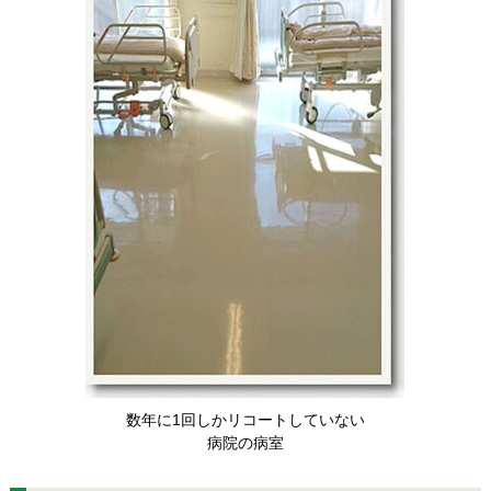
数年に1回しかリコートしていない
病院の病室