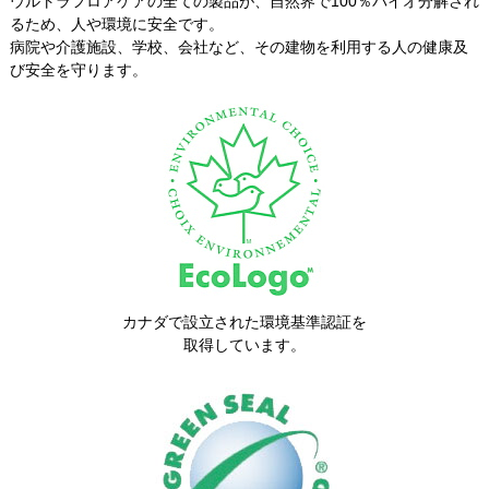
ウルトラフロアケアの全ての製品が、自然界で100％バイオ分解され
るため、人や環境に安全です。
病院や介護施設、学校、会社など、その建物を利用する人の健康及
び安全を守ります。
カナダで設立された環境基準認証を
取得しています。