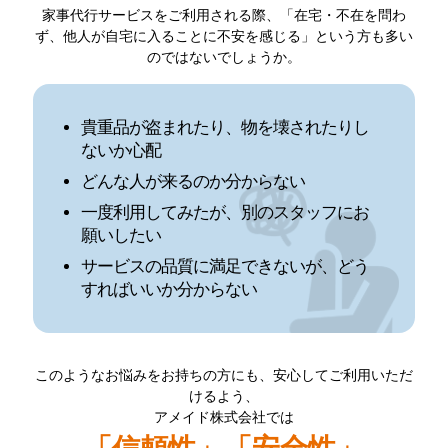
家事代行サービスをご利用される際、「在宅・不在を問わ
ず、他人が自宅に入ることに不安を感じる」という方も多い
のではないでしょうか。
貴重品が盗まれたり、物を壊されたりし
ないか心配
どんな人が来るのか分からない
一度利用してみたが、別のスタッフにお
願いしたい
サービスの品質に満足できないが、どう
すればいいか分からない
このようなお悩みをお持ちの方にも、安心してご利用いただ
けるよう、
アメイド株式会社では