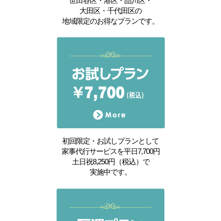
世田谷区・港区・品川区・
大田区・千代田区の
地域限定のお得なプランです。
初回限定・お試しプランとして
家事代行サービスを平日7,700円
土日祝8,250円（税込）で
実施中です。