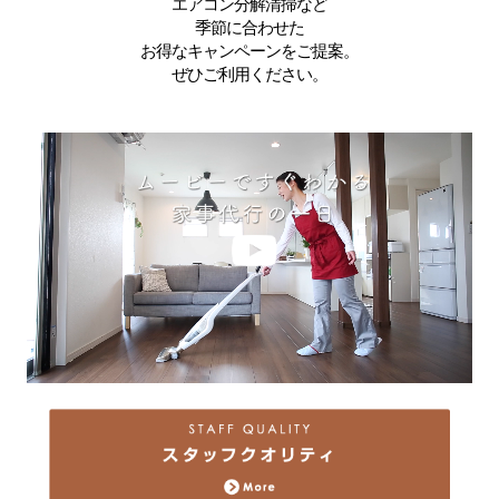
エアコン分解清掃など
季節に合わせた
お得なキャンペーンをご提案。
ぜひご利用ください。