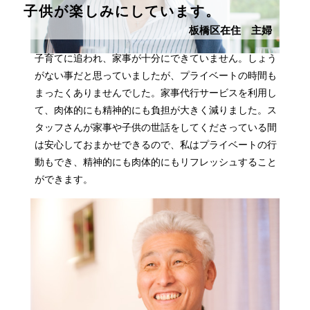
子供が楽しみにしています。
板橋区在住 主婦
子育てに追われ、家事が十分にできていません。しょう
がない事だと思っていましたが、プライベートの時間も
まったくありませんでした。家事代行サービスを利用し
て、肉体的にも精神的にも負担が大きく減りました。ス
タッフさんが家事や子供の世話をしてくださっている間
は安心しておまかせできるので、私はプライベートの行
動もでき、精神的にも肉体的にもリフレッシュすること
ができます。