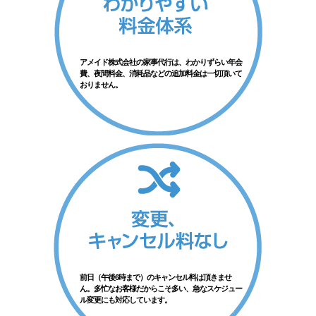
アメイド株式会社の家事代行は、わかりずらい年会
費、夜間料金、消耗品などの追加料金は一切頂いて
おりません。
前日（午後6時まで）のキャンセル料は頂きませ
ん。多忙なお客様だからこそ多い、急なスケジュー
ル変更にも対応しています。