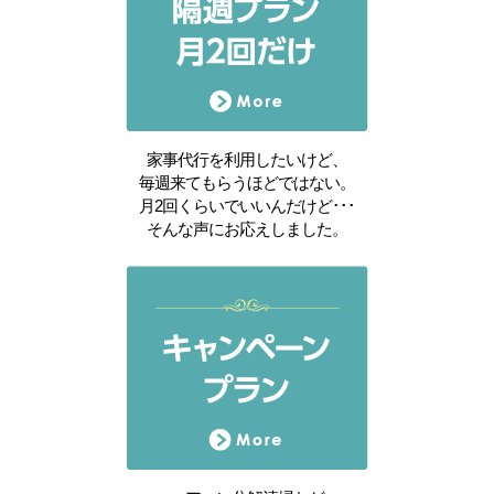
家事代行を利用したいけど、
毎週来てもらうほどではない。
月2回くらいでいいんだけど･･･
そんな声にお応えしました。