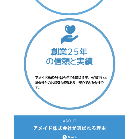
アメイド株式会社は今年で創業２５年、公官庁や上
場会社とのお取引も多数あり、安心できる会社で
す。