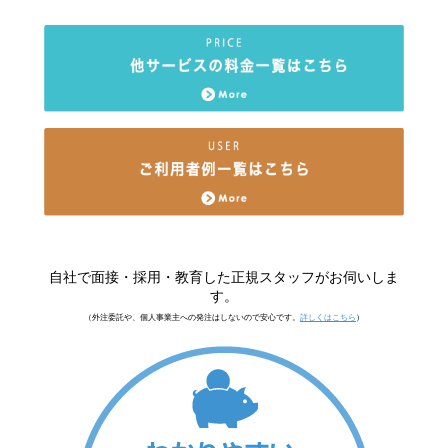
自社で面接・採用・教育した正規スタッフがお伺いしま
す。
（外注委託や、個人事業主への発注はしないので安心です。
詳しくはこちら
）