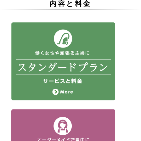
内容と料金