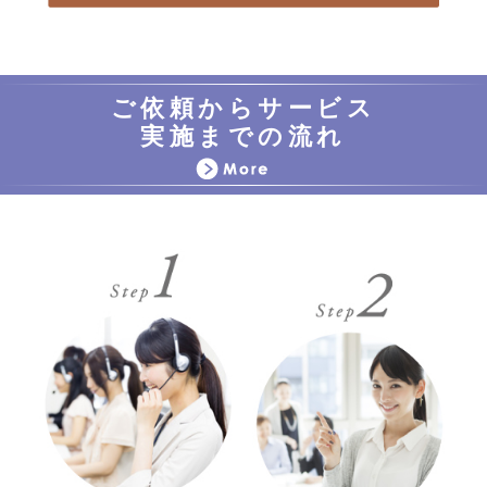
ご依頼からサービス
実施までの流れ