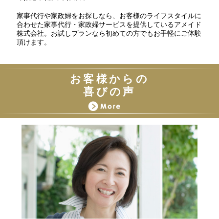
家事代行や家政婦をお探しなら、お客様のライフスタイルに
合わせた家事代行・家政婦サービスを提供しているアメイド
株式会社。お試しプランなら初めての方でもお手軽にご体験
頂けます。
お客様からの
喜びの声