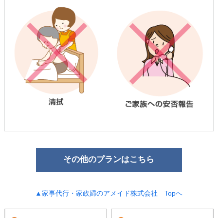
その他のプランはこちら
▲家事代行・家政婦のアメイド株式会社 Topへ