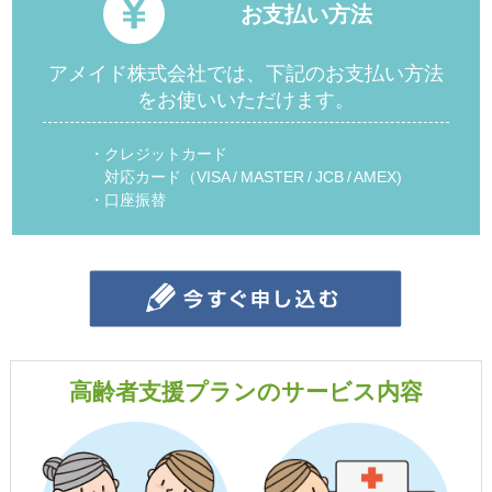
お支払い方法
アメイド株式会社では、下記のお支払い方法
をお使いいただけます。
・クレジットカード
対応カード（VISA / MASTER / JCB / AMEX)
・口座振替
高齢者支援プランのサービス内容