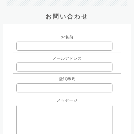
お問い合わせ
お名前
メールアドレス
電話番号
メッセージ