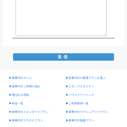
▶︎家事代行ホーム
▶︎家事代行の最適プランを選ぶ
▶︎家事代行ご利用の流れ
▶︎スタッフクオリティ
▶︎選ばれる理由
▶︎ハウスクリーニング
▶︎料金一覧
▶︎ご利用者例一覧
▶︎家事代行スタンダードプラン
▶︎家事代行ラグジュアリープラン
▶︎家事代行プラチナプラン
▶︎家事代行隔週プラン