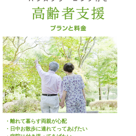
・離れて暮らす両親が心配
・日中お散歩に連れてってあげたい