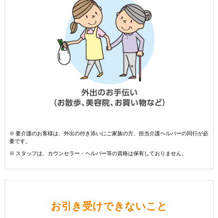
※ 要介護のお客様は、外出の付き添いにご家族の方、担当介護ヘルパーの同行が必
要です。
※ スタッフは、カウンセラー・ヘルパー等の資格は保有しておりません。
お引き受けできないこと