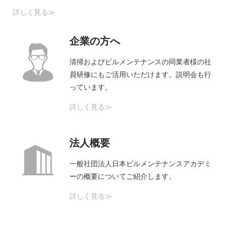
詳しく見る≫
企業の方へ
清掃およびビルメンテナンスの同業者様の社
員研修にもご活用いただけます。説明会も行
っています。
詳しく見る≫
法人概要
一般社団法人日本ビルメンテナンスアカデミ
ーの概要についてご紹介します。
詳しく見る≫