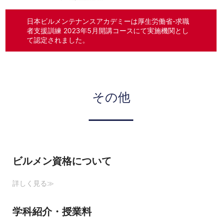
日本ビルメンテナンスアカデミーは厚生労働省-求職
者支援訓練 2023年5月開講コースにて実施機関とし
て認定されました。
その他
ビルメン資格について
詳しく見る≫
学科紹介・授業料