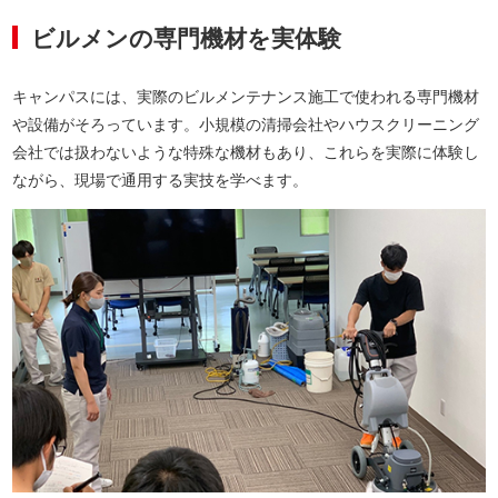
ビルメンの専門機材を実体験
キャンパスには、実際のビルメンテナンス施工で使われる専門機材
や設備がそろっています。小規模の清掃会社やハウスクリーニング
会社では扱わないような特殊な機材もあり、これらを実際に体験し
ながら、現場で通用する実技を学べます。