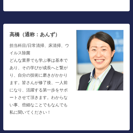
高橋（通称：あんず）
担当科目/日常清掃、床清掃、ウ
イルス除菌
どんな業界でも学ぶ事は基本で
あり、その学びが成長へと繋が
り、自分の技術に磨きがかかり
ます。皆さんが修了後、一人前
になり、活躍する第一歩をサポ
ートさせて頂きます。わからな
い事、些細なことでもなんでも
私に聞いてください！