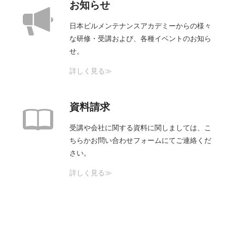
お知らせ
日本ビルメンテナンスアカデミーからの様々
な研修・受講および、各種イベントのお知ら
せ。
詳しく見る≫
資料請求
受講や会社に関する資料に関しましては、こ
ちらかお問い合わせフォームにてご連絡くだ
さい。
詳しく見る≫