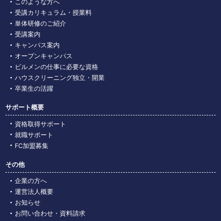
このような⽅へ
受講カリキュラム・授業料
単体研修のご紹介
受講案内
キャンパス案内
オープンキャンパス
ビルメンの仕事に必要な資格
ハウスクリーニング独立・開業
卒業生の活躍
サポート概要
資格取得サポート
就職サポート
FC加盟募集
その他
企業の⽅へ
運営法人概要
お知らせ
お問い合わせ・資料請求