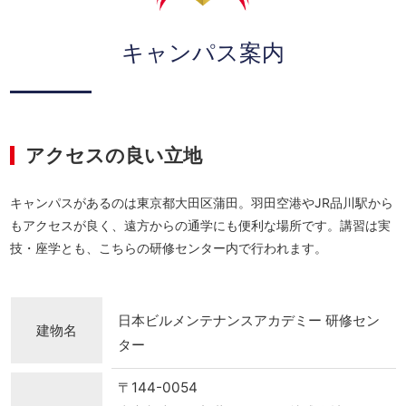
キャンパス案内
アクセスの良い立地
キャンパスがあるのは東京都大田区蒲田。羽田空港やJR品川駅から
もアクセスが良く、遠方からの通学にも便利な場所です。講習は実
技・座学とも、こちらの研修センター内で行われます。
日本ビルメンテナンスアカデミー 研修セン
建物名
ター
〒144-0054