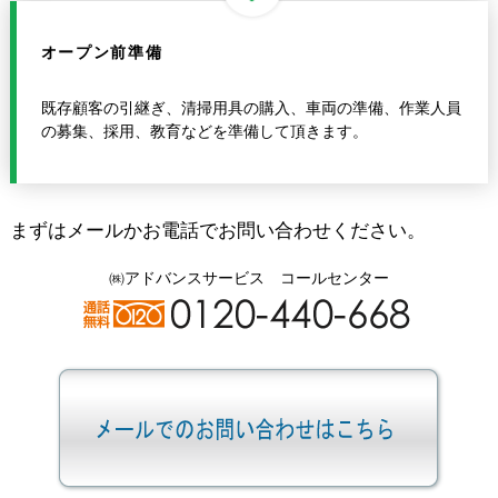
オープン前準備
既存顧客の引継ぎ、清掃用具の購入、車両の準備、作業人員
の募集、採用、教育などを準備して頂きます。
まずはメールかお電話でお問い合わせください。
㈱アドバンスサービス コールセンター