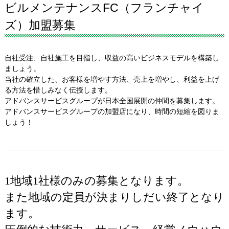
ビルメンテナンスFC（フランチャイ
ズ）加盟募集
自社受注、自社施工を目指し、収益の高いビジネスモデルを構築し
ましょう。
当社の確立した、お客様を増やす方法、売上を増やし、利益を上げ
る方法を惜しみなく伝授します。
アドバンスサービスグループが日本全国展開の仲間を募集します。
アドバンスサービスグループの加盟店になり、時間の短縮を図りま
しょう！
1地域1社様のみの募集となります。
また地域の定員が決まりしだい終了となり
ます。