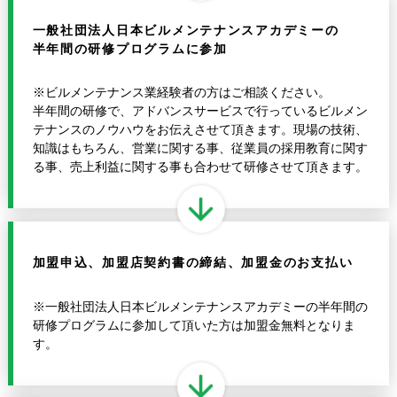
一般社団法人日本ビルメンテナンス
アカデミーの
半年間の研修プログラムに参加
※ビルメンテナンス業経験者の方はご相談ください。
半年間の研修で、アドバンスサービスで行っているビルメン
テナンスのノウハウをお伝えさせて頂きます。現場の技術、
知識はもちろん、営業に関する事、従業員の採用教育に関す
る事、売上利益に関する事も合わせて研修させて頂きます。
加盟申込、
加盟店契約書の締結、
加盟金のお支払い
※一般社団法人日本ビルメンテナンスアカデミーの半年間の
研修プログラムに参加して頂いた方は加盟金無料となりま
す。