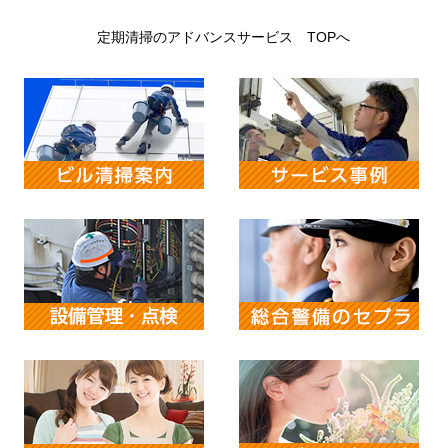
定期清掃のアドバンスサービス TOPへ