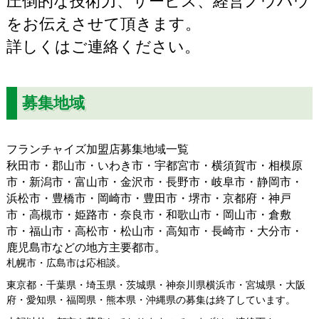
圧倒的な技術力、サービス、経営ノウハウ
をお伝えさせて頂きます。
詳しくはご連絡ください。
募集地域
フランチャイズ加盟店募集地域一覧
秋田市・郡山市・いわき市・宇都宮市・横須賀市・相模原
市・新潟市・富山市・金沢市・長野市・岐阜市・静岡市・
浜松市・豊橋市・岡崎市・豊田市・堺市・京都府・神戸
市・高槻市・姫路市・奈良市・和歌山市・岡山市・倉敷
市・福山市・高松市・松山市・高知市・長崎市・大分市・
鹿児島市などの地方主要都市。
札幌市・広島市は応相談。
東京都・千葉県・埼玉県・茨城県・神奈川県横浜市・宮城県・大阪
府・愛知県・福岡県・熊本県・沖縄県の募集は終了しています。