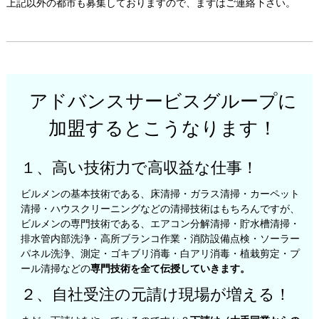
上記以外の都市も募集しておりますので、まずはご連絡下さい。
アドバンスサービスグループに
加盟するとこうなります！
１、高い技術力で高収益な仕事！
ビルメンの基本技術である、床清掃・ガラス清掃・カーペット
清掃・ハウスクリーニングなどの清掃技術はもちろんですが、
ビルメンの専門技術である、エアコン分解清掃・貯水槽清掃・
排水管内部洗浄・高所ブランコ作業・消防設備点検・ソーラー
パネル洗浄、測定・ゴキブリ消毒・白アリ消毒・植栽剪定・プ
ール清掃などの
専門技術を全て伝授していきます。
２、自社受注の元請け現場が増える！