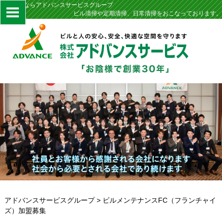
定期清掃ならアドバンスサービスグループ
ビル清掃や定期清掃、日常清掃をおこなっております。
アドバンスサービスグループ
>
ビルメンテナンスFC（フランチャイ
ズ）加盟募集