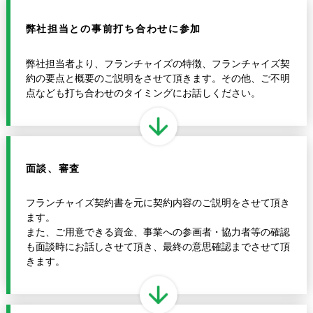
弊社担当との
事前打ち合わせに参加
弊社担当者より、フランチャイズの特徴、フランチャイズ契
約の要点と概要のご説明をさせて頂きます。その他、ご不明
点なども打ち合わせのタイミングにお話しください。
面談、審査
フランチャイズ契約書を元に契約内容のご説明をさせて頂き
ます。
また、ご用意できる資金、事業への参画者・協力者等の確認
も面談時にお話しさせて頂き、最終の意思確認までさせて頂
きます。