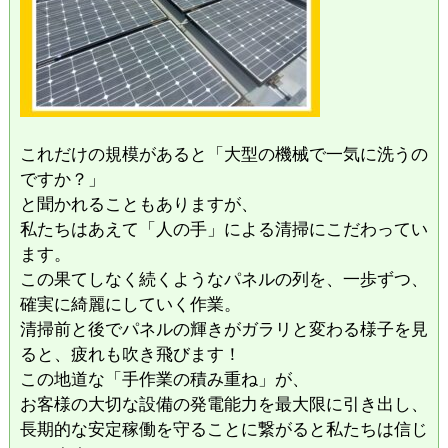
​これだけの規模があると「大型の機械で一気に洗うの
ですか？」
と聞かれることもありますが、
私たちはあえて「人の手」による清掃にこだわってい
ます。
この果てしなく続くようなパネルの列を、一歩ずつ、
確実に綺麗にしていく作業。
清掃前と後でパネルの輝きがガラリと変わる様子を見
ると、疲れも吹き飛びます！
​この地道な「手作業の積み重ね」が、
お客様の大切な設備の発電能力を最大限に引き出し、
長期的な安定稼働を守ることに繋がると私たちは信じ