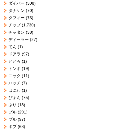
ダイバー
(308)
タナケン
(70)
タフィー
(73)
チップ
(1,730)
チャタン
(38)
ディーラー
(27)
てん
(1)
ドアラ
(97)
ととろ
(1)
トンボ
(19)
ニック
(11)
ハッチ
(7)
はにわ
(1)
ぴょん
(75)
ぷり
(13)
プル
(291)
ブル
(97)
ボブ
(68)