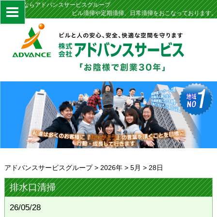
定期清掃ならアドバンスサービスグループ
ビル清掃や定期清掃、日常清掃をおこなっております。
アドバンスサービスグループ
>
2026年
>
5月
>
28日
排水口清掃
26/05/28