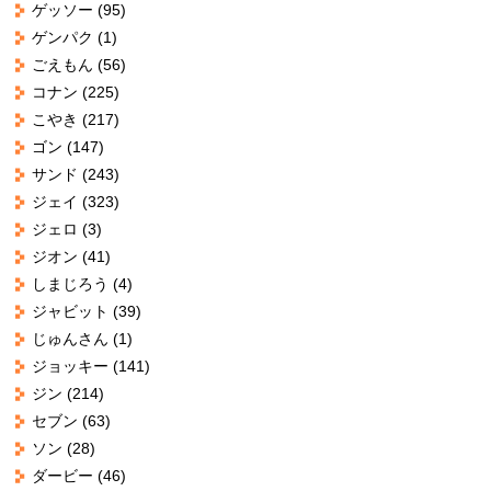
ゲッソー
(95)
ゲンパク
(1)
ごえもん
(56)
コナン
(225)
こやき
(217)
ゴン
(147)
サンド
(243)
ジェイ
(323)
ジェロ
(3)
ジオン
(41)
しまじろう
(4)
ジャビット
(39)
じゅんさん
(1)
ジョッキー
(141)
ジン
(214)
セブン
(63)
ソン
(28)
ダービー
(46)