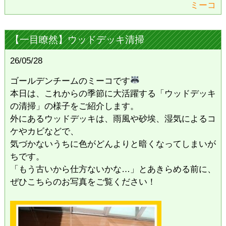
ミーコ
【一目瞭然】ウッドデッキ清掃
26/05/28
ゴールデンチームのミーコです
本日は、これからの季節に大活躍する「ウッドデッキ
の清掃」の様子をご紹介します。
​外にあるウッドデッキは、雨風や砂埃、湿気によるコ
ケやカビなどで、
気づかないうちに色がどんよりと暗くなってしまいが
ちです。
「もう古いから仕方ないかな…」とあきらめる前に、
ぜひこちらのお写真をご覧ください！