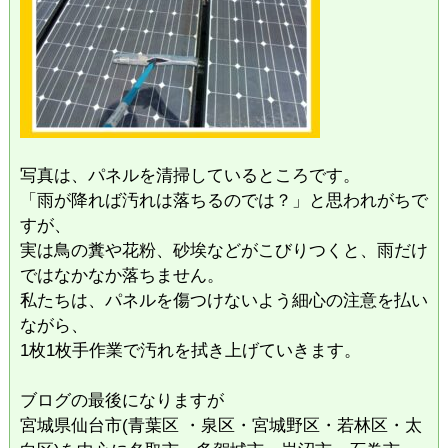
​写真は、パネルを清掃しているところです。
「雨が降れば汚れは落ちるのでは？」と思われがちで
すが、
実は鳥の糞や花粉、砂埃などがこびりつくと、雨だけ
ではなかなか落ちません。
​私たちは、パネルを傷つけないよう細心の注意を払い
ながら、
1枚1枚手作業で汚れを拭き上げていきます。
ブログの最後になりますが
宮城県仙台市(青葉区 ・泉区・宮城野区・若林区・太