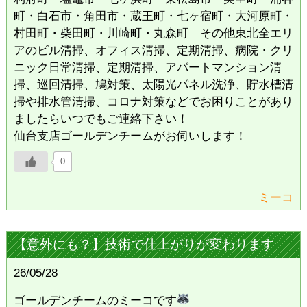
町・白石市・角田市・蔵王町・七ヶ宿町・大河原町・
村田町・柴田町・川崎町・丸森町 その他東北全エリ
アのビル清掃、オフィス清掃、定期清掃、病院・クリ
ニック日常清掃、定期清掃、アパートマンション清
掃、巡回清掃、鳩対策、太陽光パネル洗浄、貯水槽清
掃や排水管清掃、コロナ対策などでお困りことがあり
ましたらいつでもご連絡下さい！
仙台支店ゴールデンチームがお伺いします！
0
ミーコ
【意外にも？】技術で仕上がりが変わります
26/05/28
ゴールデンチームのミーコです