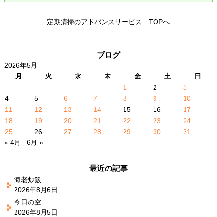
定期清掃のアドバンスサービス TOPへ
ブログ
2026年5月
月
火
水
木
金
土
日
1
2
3
4
5
6
7
8
9
10
11
12
13
14
15
16
17
18
19
20
21
22
23
24
25
26
27
28
29
30
31
« 4月
6月 »
最近の記事
海老炒飯
2026年8月6日
今日の空
2026年8月5日