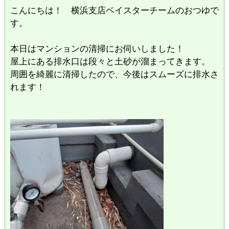
こんにちは！ 横浜支店ベイスターチームのおつゆで
す。
本日はマンションの清掃にお伺いしました！
屋上にある排水口は段々と土砂が溜まってきます。
周囲を綺麗に清掃したので、今後はスムーズに排水さ
れます！