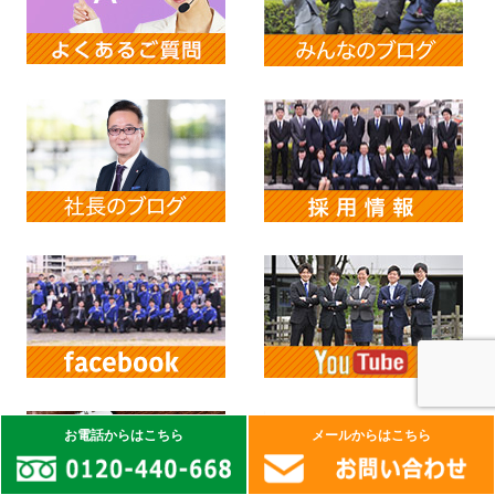
お電話からはこちら
メールからはこちら