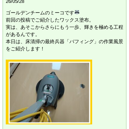
26/05/28
ゴールデンチームのミーコです
前回の投稿でご紹介したワックス塗布。
実は、あそこからさらにもう一歩、輝きを極める工程
があるんです。
​本日は、床清掃の最終兵器「バフィング」の作業風景
をご紹介します！