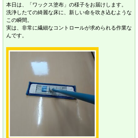
本日は、「ワックス塗布」の様子をお届けします。
​洗浄したての綺麗な床に、新しい命を吹き込むような
この瞬間。
実は、非常に繊細なコントロールが求められる作業な
んです。