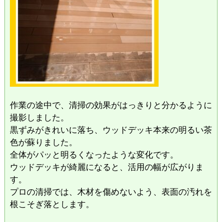
​作業の途中で、清掃の効果がはっきりと分かるように
撮影しました。
​黒ずみがきれいに落ち、ウッドデッキ本来の明るい茶
色が蘇りました。
全体がパッと明るくなったような変化です。
ウッドデッキが綺麗になると、活用の幅が広がりま
す。
プロの清掃では、木材を傷めないよう、表面の汚れを
根こそぎ落とします。