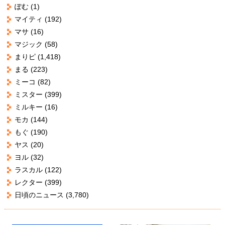
ぽむ
(1)
マイティ
(192)
マサ
(16)
マジック
(58)
まりピ
(1,418)
まる
(223)
ミーコ
(82)
ミスター
(399)
ミルキー
(16)
モカ
(144)
もぐ
(190)
ヤス
(20)
ヨル
(32)
ラスカル
(122)
レクター
(399)
日頃のニュース
(3,780)