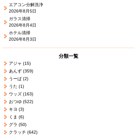
エアコン分解洗浄
2026年8月5日
ガラス清掃
2026年8月4日
ホテル清掃
2026年8月3日
分類一覧
アジャ
(15)
あんず
(359)
うーぱ
(2)
うた
(1)
ウッズ
(163)
おつゆ
(522)
キヨ
(3)
くま
(6)
グラ
(50)
クラッチ
(642)