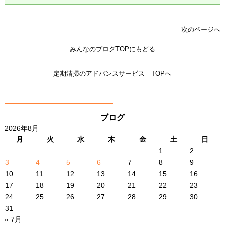
次のページへ
みんなのブログTOPにもどる
定期清掃のアドバンスサービス TOPへ
ブログ
2026年8月
月
火
水
木
金
土
日
1
2
3
4
5
6
7
8
9
10
11
12
13
14
15
16
17
18
19
20
21
22
23
24
25
26
27
28
29
30
31
« 7月