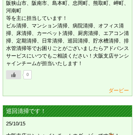
阪狭山市、阪南市、島本町、忠岡町、熊取町、岬町、
河南町
等を主に担当しています！
ビル清掃、マンション清掃、病院清掃、オフィス清
掃、床清掃、カーペット清掃、厨房清掃、エアコン清
掃、定期清掃、日常清掃、巡回清掃、貯水槽清掃、排
水管清掃等でお困りごとがございましたらアドバンス
サービスにいつでもご相談ください！大阪支店サンシ
ャインチームが担当いたします！
0
ダービー
巡回清掃です！
25/10/15