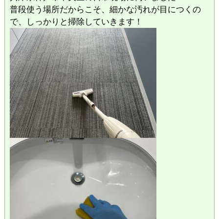
普段使う場所だからこそ、細かな汚れが目につくの
で、しっかりと掃除していきます！