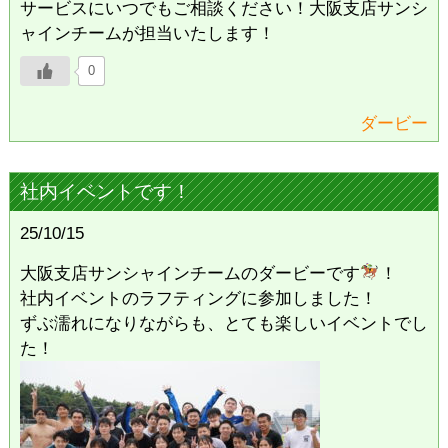
サービスにいつでもご相談ください！大阪支店サンシ
ャインチームが担当いたします！
0
ダービー
社内イベントです！
25/10/15
大阪支店サンシャインチームのダービーです
！
社内イベントのラフティングに参加しました！
ずぶ濡れになりながらも、とても楽しいイベントでし
た！