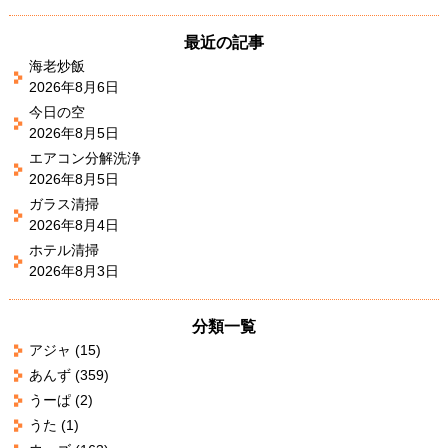
最近の記事
海老炒飯
2026年8月6日
今日の空
2026年8月5日
エアコン分解洗浄
2026年8月5日
ガラス清掃
2026年8月4日
ホテル清掃
2026年8月3日
分類一覧
アジャ
(15)
あんず
(359)
うーぱ
(2)
うた
(1)