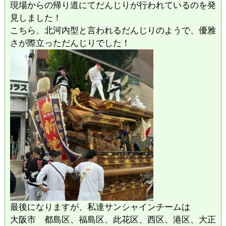
現場からの帰り道にてだんじりが行われているのを発
見しました！
こちら、北河内型と言われるだんじりのようで、優雅
さが際立っただんじりでした！
最後になりますが、私達サンシャインチームは
大阪市 都島区、福島区、此花区、西区、港区、大正