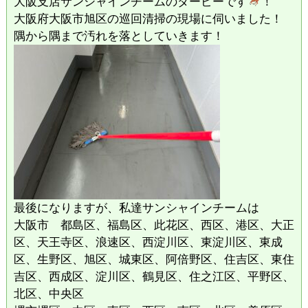
大阪支店サンシャインチームのダービーです
！
大阪府大阪市旭区の巡回清掃の現場に伺いました！
隅から隅まで汚れを落としていきます！
最後になりますが、私達サンシャインチームは
大阪市 都島区、福島区、此花区、西区、港区、大正
区、天王寺区、浪速区、西淀川区、東淀川区、東成
区、生野区、旭区、城東区、阿倍野区、住吉区、東住
吉区、西成区、淀川区、鶴見区、住之江区、平野区、
北区、中央区