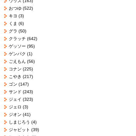
ウッズ
(163)
おつゆ
(522)
キヨ
(3)
くま
(6)
グラ
(50)
クラッチ
(642)
ゲッソー
(95)
ゲンパク
(1)
ごえもん
(56)
コナン
(225)
こやき
(217)
ゴン
(147)
サンド
(243)
ジェイ
(323)
ジェロ
(3)
ジオン
(41)
しまじろう
(4)
ジャビット
(39)