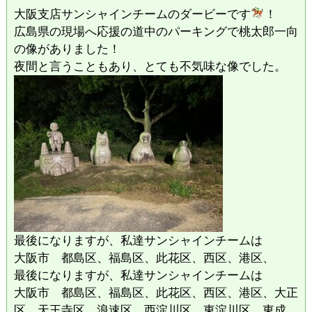
大阪支店サンシャインチームのダービーです
！
広島県の現場へ応援の道中のパーキングで桃太郎一向
の像がありました！
夜間と言うこともあり、とても不気味な像でした。
最後になりますが、私達サンシャインチームは
大阪市 都島区、福島区、此花区、西区、港区、
最後になりますが、私達サンシャインチームは
大阪市 都島区、福島区、此花区、西区、港区、大正
区、天王寺区、浪速区、西淀川区、東淀川区、東成