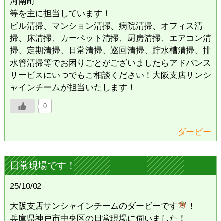
河南町
等を主に担当しています！
ビル清掃、マンション清掃、病院清掃、オフィス清
掃、床清掃、カーペット清掃、厨房清掃、エアコン清
掃、定期清掃、日常清掃、巡回清掃、貯水槽清掃、排
水管清掃等でお困りごとがございましたらアドバンス
サービスにいつでもご相談ください！大阪支店サンシ
ャインチームが担当いたします！
0
ダービー
日常現場です！
25/10/02
大阪支店サンシャインチームのダービーです
！
兵庫県神戸市中央区の日常現場に伺いました！