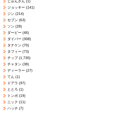
じゅんさん
(1)
ジョッキー
(141)
ジン
(214)
セブン
(63)
ソン
(28)
ダービー
(46)
ダイバー
(308)
タナケン
(70)
タフィー
(73)
チップ
(1,730)
チャタン
(38)
ディーラー
(27)
てん
(1)
ドアラ
(97)
ととろ
(1)
トンボ
(19)
ニック
(11)
ハッチ
(7)