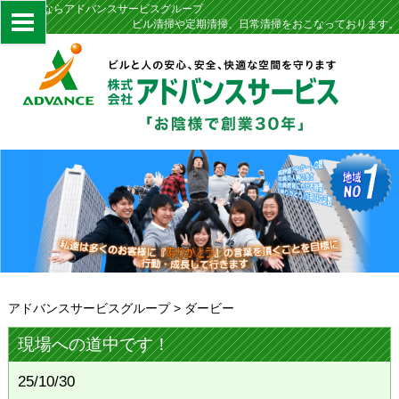
定期清掃ならアドバンスサービスグループ
ビル清掃や定期清掃、日常清掃をおこなっております。
アドバンスサービスグループ
>
ダービー
現場への道中です！
25/10/30