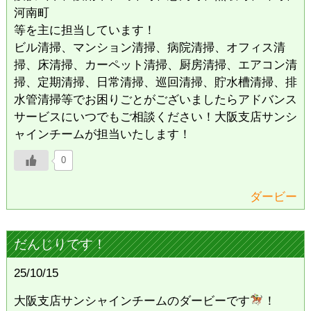
河南町
等を主に担当しています！
ビル清掃、マンション清掃、病院清掃、オフィス清
掃、床清掃、カーペット清掃、厨房清掃、エアコン清
掃、定期清掃、日常清掃、巡回清掃、貯水槽清掃、排
水管清掃等でお困りごとがございましたらアドバンス
サービスにいつでもご相談ください！大阪支店サンシ
ャインチームが担当いたします！
0
ダービー
だんじりです！
25/10/15
大阪支店サンシャインチームのダービーです
！