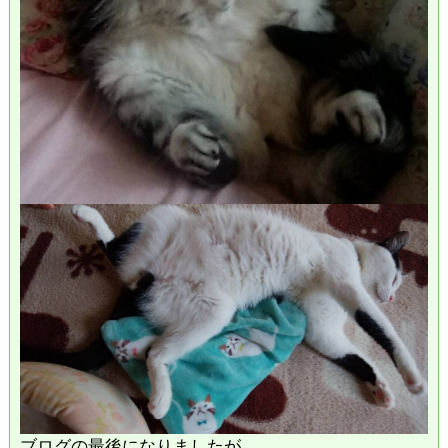
ブログの最後になりましたが、