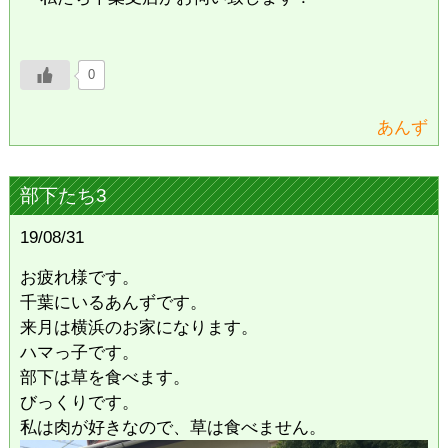
0
あんず
部下たち3
19/08/31
お疲れ様です。
千葉にいるあんずです。
来月は横浜のお家になります。
ハマっ子です。
部下は草を食べます。
びっくりです。
私は肉が好きなので、草は食べません。