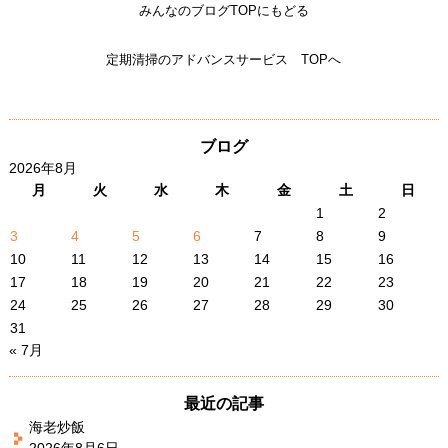
みんなのブログTOPにもどる
定期清掃のアドバンスサービス TOPへ
ブログ
2026年8月
月
火
水
木
金
土
日
1
2
3
4
5
6
7
8
9
10
11
12
13
14
15
16
17
18
19
20
21
22
23
24
25
26
27
28
29
30
31
« 7月
最近の記事
海老炒飯
2026年8月6日