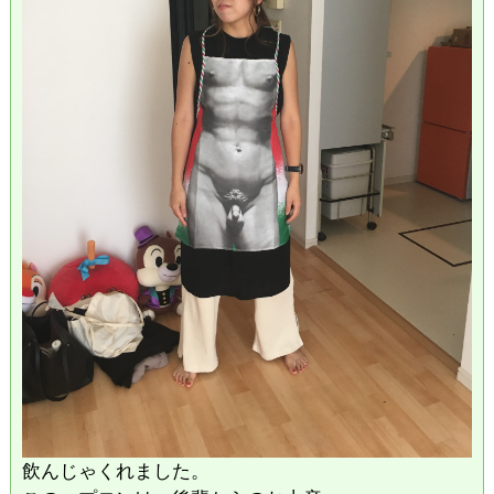
飲んじゃくれました。