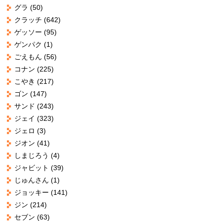
グラ
(50)
クラッチ
(642)
ゲッソー
(95)
ゲンパク
(1)
ごえもん
(56)
コナン
(225)
こやき
(217)
ゴン
(147)
サンド
(243)
ジェイ
(323)
ジェロ
(3)
ジオン
(41)
しまじろう
(4)
ジャビット
(39)
じゅんさん
(1)
ジョッキー
(141)
ジン
(214)
セブン
(63)