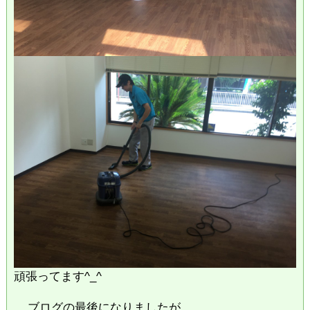
頑張ってます^_^
ブログの最後になりましたが、