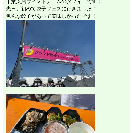
千葉支店ウィンドチームのタフィーです！
先日、初めて餃子フェスに行きました！
色んな餃子があって美味しかったです！