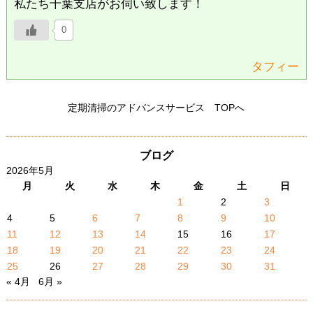
私たち千葉支店がお伺い致します！
0
タフィー
定期清掃のアドバンスサービス TOPへ
ブログ
2026年5月
月
火
水
木
金
土
日
1
2
3
4
5
6
7
8
9
10
11
12
13
14
15
16
17
18
19
20
21
22
23
24
25
26
27
28
29
30
31
« 4月
6月 »