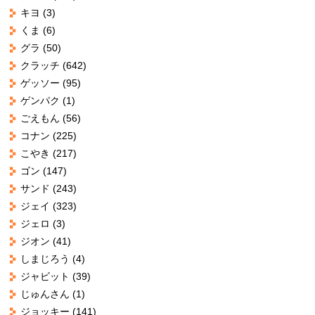
キヨ
(3)
くま
(6)
グラ
(50)
クラッチ
(642)
ゲッソー
(95)
ゲンパク
(1)
ごえもん
(56)
コナン
(225)
こやき
(217)
ゴン
(147)
サンド
(243)
ジェイ
(323)
ジェロ
(3)
ジオン
(41)
しまじろう
(4)
ジャビット
(39)
じゅんさん
(1)
ジョッキー
(141)