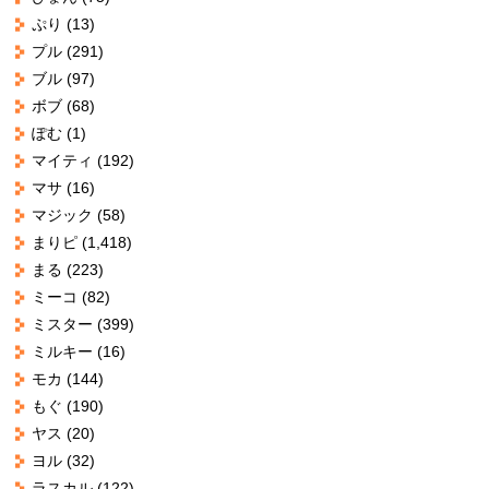
ぷり
(13)
プル
(291)
ブル
(97)
ボブ
(68)
ぽむ
(1)
マイティ
(192)
マサ
(16)
マジック
(58)
まりピ
(1,418)
まる
(223)
ミーコ
(82)
ミスター
(399)
ミルキー
(16)
モカ
(144)
もぐ
(190)
ヤス
(20)
ヨル
(32)
ラスカル
(122)