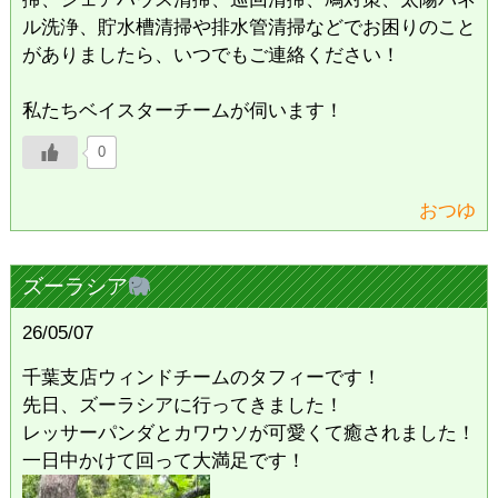
ル洗浄、貯水槽清掃や排水管清掃などでお困りのこと
がありましたら、いつでもご連絡ください！
私たちベイスターチームが伺います！
0
おつゆ
ズーラシア
26/05/07
千葉支店ウィンドチームのタフィーです！
先日、ズーラシアに行ってきました！
レッサーパンダとカワウソが可愛くて癒されました！
一日中かけて回って大満足です！