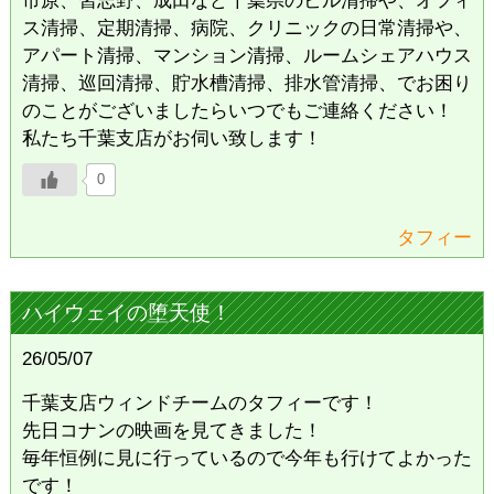
ス清掃、定期清掃、病院、クリニックの日常清掃や、
アパート清掃、マンション清掃、ルームシェアハウス
清掃、巡回清掃、貯水槽清掃、排水管清掃、でお困り
のことがございましたらいつでもご連絡ください！
私たち千葉支店がお伺い致します！
0
タフィー
ハイウェイの堕天使！
26/05/07
千葉支店ウィンドチームのタフィーです！
先日コナンの映画を見てきました！
毎年恒例に見に行っているので今年も行けてよかった
です！