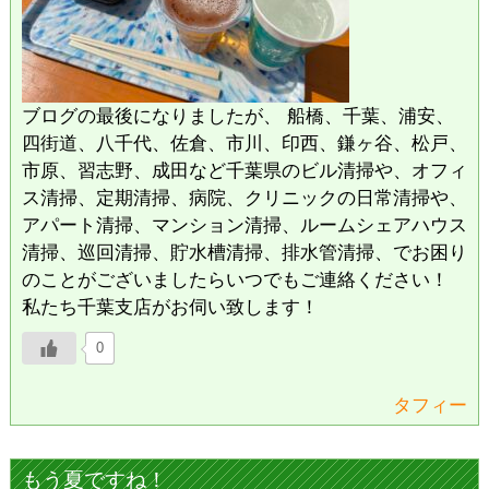
ブログの最後になりましたが、 船橋、千葉、浦安、
四街道、八千代、佐倉、市川、印西、鎌ヶ谷、松戸、
市原、習志野、成田など千葉県のビル清掃や、オフィ
ス清掃、定期清掃、病院、クリニックの日常清掃や、
アパート清掃、マンション清掃、ルームシェアハウス
清掃、巡回清掃、貯水槽清掃、排水管清掃、でお困り
のことがございましたらいつでもご連絡ください！
私たち千葉支店がお伺い致します！
0
タフィー
もう夏ですね！