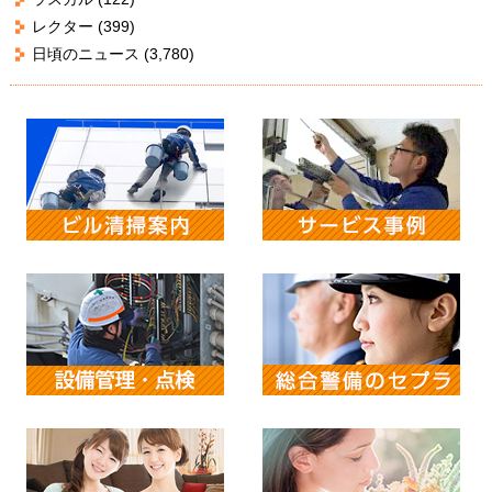
レクター
(399)
日頃のニュース
(3,780)