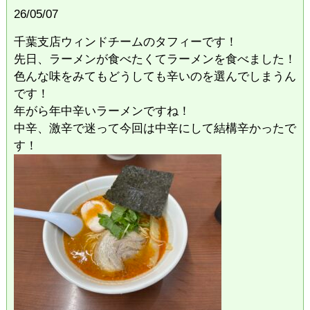
26/05/07
千葉支店ウィンドチームのタフィーです！
先日、ラーメンが食べたくてラーメンを食べました！
色んな味をみてもどうしても辛いのを選んでしまうん
です！
年がら年中辛いラーメンですね！
中辛、激辛で迷って今回は中辛にして結構辛かったで
す！