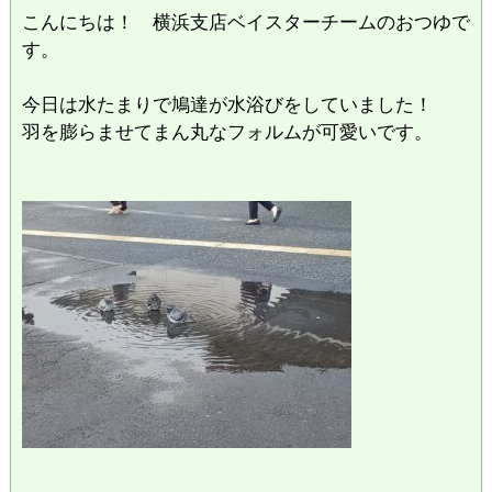
こんにちは！ 横浜支店ベイスターチームのおつゆで
す。
今日は水たまりで鳩達が水浴びをしていました！
羽を膨らませてまん丸なフォルムが可愛いです。