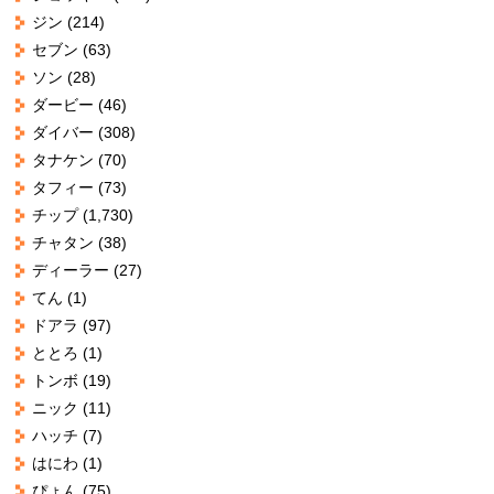
ジン
(214)
セブン
(63)
ソン
(28)
ダービー
(46)
ダイバー
(308)
タナケン
(70)
タフィー
(73)
チップ
(1,730)
チャタン
(38)
ディーラー
(27)
てん
(1)
ドアラ
(97)
ととろ
(1)
トンボ
(19)
ニック
(11)
ハッチ
(7)
はにわ
(1)
ぴょん
(75)