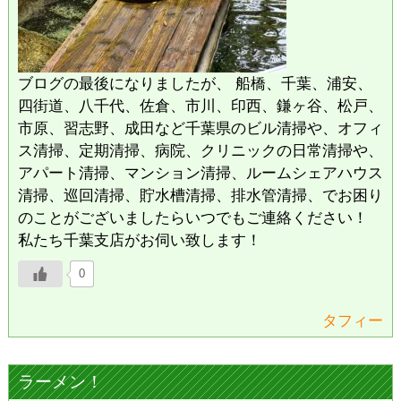
ブログの最後になりましたが、 船橋、千葉、浦安、
四街道、八千代、佐倉、市川、印西、鎌ヶ谷、松戸、
市原、習志野、成田など千葉県のビル清掃や、オフィ
ス清掃、定期清掃、病院、クリニックの日常清掃や、
アパート清掃、マンション清掃、ルームシェアハウス
清掃、巡回清掃、貯水槽清掃、排水管清掃、でお困り
のことがございましたらいつでもご連絡ください！
私たち千葉支店がお伺い致します！
0
タフィー
ラーメン！