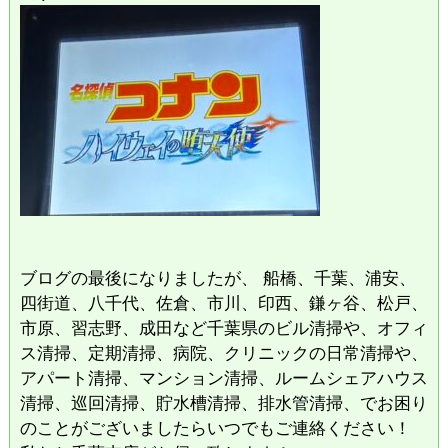
ブログの最後になりましたが、 船橋、千葉、浦安、
四街道、八千代、佐倉、市川、印西、鎌ヶ谷、松戸、
市原、習志野、成田など千葉県のビル清掃や、オフィ
ス清掃、定期清掃、病院、クリニックの日常清掃や、
アパート清掃、マンション清掃、ルームシェアハウス
清掃、巡回清掃、貯水槽清掃、排水管清掃、でお困り
のことがございましたらいつでもご連絡ください！