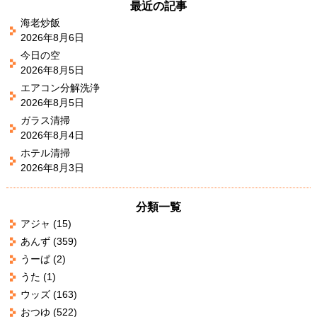
最近の記事
海老炒飯
2026年8月6日
今日の空
2026年8月5日
エアコン分解洗浄
2026年8月5日
ガラス清掃
2026年8月4日
ホテル清掃
2026年8月3日
分類一覧
アジャ
(15)
あんず
(359)
うーぱ
(2)
うた
(1)
ウッズ
(163)
おつゆ
(522)