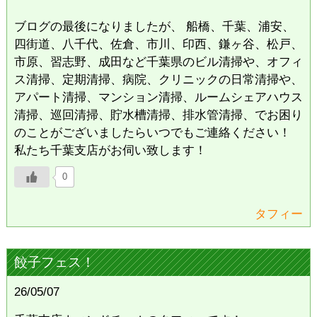
ブログの最後になりましたが、 船橋、千葉、浦安、
四街道、八千代、佐倉、市川、印西、鎌ヶ谷、松戸、
市原、習志野、成田など千葉県のビル清掃や、オフィ
ス清掃、定期清掃、病院、クリニックの日常清掃や、
アパート清掃、マンション清掃、ルームシェアハウス
清掃、巡回清掃、貯水槽清掃、排水管清掃、でお困り
のことがございましたらいつでもご連絡ください！
私たち千葉支店がお伺い致します！
0
タフィー
餃子フェス！
26/05/07