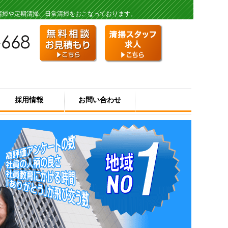
清掃や定期清掃、日常清掃をおこなっております。
採用情報
お問い合わせ