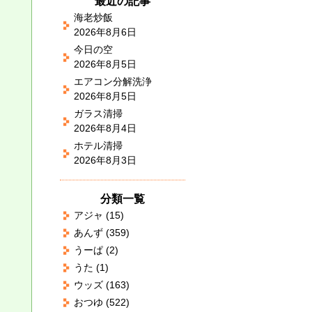
最近の記事
海老炒飯
2026年8月6日
今日の空
2026年8月5日
エアコン分解洗浄
2026年8月5日
ガラス清掃
2026年8月4日
ホテル清掃
2026年8月3日
分類一覧
アジャ
(15)
あんず
(359)
うーぱ
(2)
うた
(1)
ウッズ
(163)
おつゆ
(522)