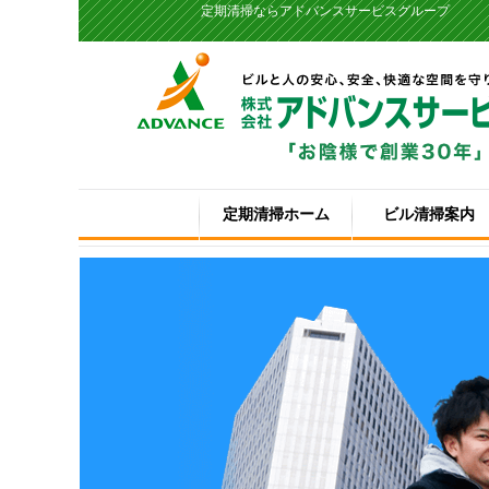
定期清掃ならアドバンスサービスグループ
定期清掃ホーム
ビル清掃案内