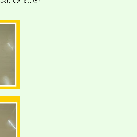
解決してきました！