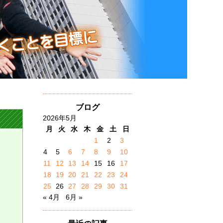
ブログ
2026年5月
月
火
水
木
金
土
日
1
2
3
4
5
6
7
8
9
10
11
12
13
14
15
16
17
18
19
20
21
22
23
24
25
26
27
28
29
30
31
« 4月
6月 »