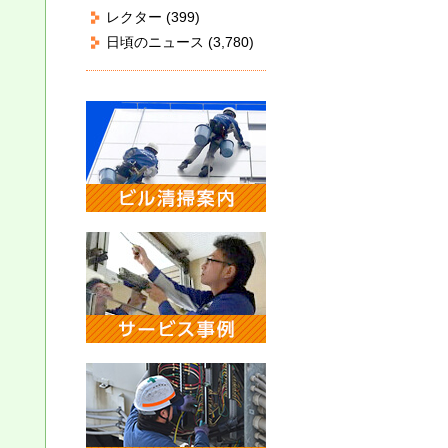
レクター
(399)
日頃のニュース
(3,780)