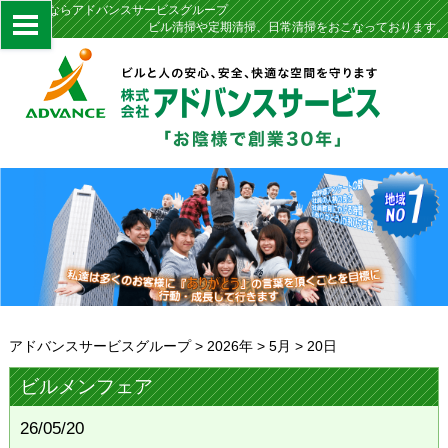
定期清掃ならアドバンスサービスグループ
ビル清掃や定期清掃、日常清掃をおこなっております。
アドバンスサービスグループ
>
2026年
>
5月
>
20日
ビルメンフェア
26/05/20