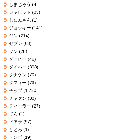
しまじろう
(4)
ジャビット
(39)
じゅんさん
(1)
ジョッキー
(141)
ジン
(214)
セブン
(63)
ソン
(28)
ダービー
(46)
ダイバー
(308)
タナケン
(70)
タフィー
(73)
チップ
(1,730)
チャタン
(38)
ディーラー
(27)
てん
(1)
ドアラ
(97)
ととろ
(1)
トンボ
(19)