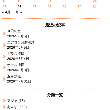
18
19
20
21
22
23
24
25
26
27
28
29
30
31
« 4月
6月 »
最近の記事
今日の空
2026年8月5日
エアコン分解洗浄
2026年8月5日
ガラス清掃
2026年8月4日
ホテル清掃
2026年8月3日
五目炒飯
2026年7月31日
分類一覧
アジャ
(15)
あんず
(359)