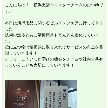
こんにちは！ 横浜支店ベイスターチームのおつゆで
す。
本日は清掃用品に関するビルメンフェアに行ってきま
した！
技術の進歩と共に清掃用具もどんどん進化していま
す。
役に立つ物は積極的に取り入れてサービスの向上を目
指していきます！
そして、こういった学びの機会をチームや社内で共有
していくことも大切にしていきます！