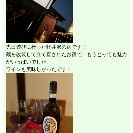
先日遊びに行った軽井沢の宿です！
蔵を改装して立て直されたお宿で、もうとっても魅力
がいっぱいでした。
ワインも美味しかったです！