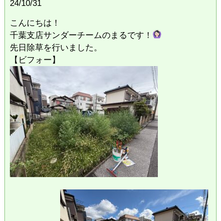
24/10/31
こんにちは！
千葉支店サンダーチームのまるです！
先日除草を行いました。
【ビフォー】