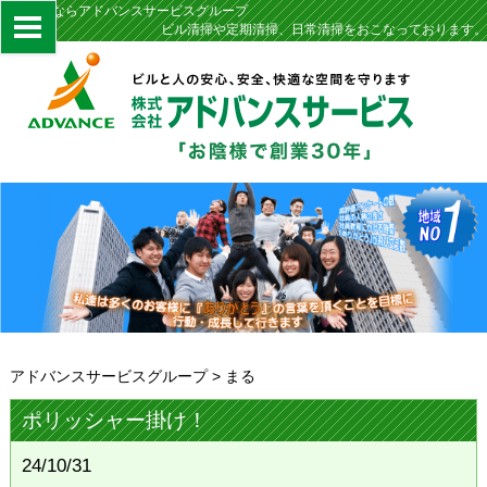
定期清掃ならアドバンスサービスグループ
ビル清掃や定期清掃、日常清掃をおこなっております。
アドバンスサービスグループ
>
まる
ポリッシャー掛け！
24/10/31