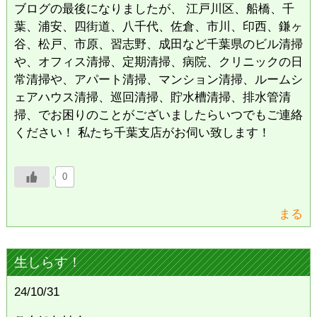
ブログの最後になりましたが、 江戸川区、船橋、千
葉、浦安、四街道、八千代、佐倉、市川、印西、鎌ヶ
谷、松戸、市原、習志野、成田など千葉県のビル清掃
や、オフィス清掃、定期清掃、病院、クリニックの日
常清掃や、アパート清掃、マンション清掃、ルームシ
ェアハウス清掃、巡回清掃、貯水槽清掃、排水管清
掃、でお困りのことがございましたらいつでもご連絡
ください！ 私たち千葉支店がお伺い致します！
0
まる
生しらす！
24/10/31