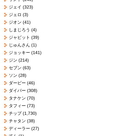
ジェイ
(323)
ジェロ
(3)
ジオン
(41)
しまじろう
(4)
ジャビット
(39)
じゅんさん
(1)
ジョッキー
(141)
ジン
(214)
セブン
(63)
ソン
(28)
ダービー
(46)
ダイバー
(308)
タナケン
(70)
タフィー
(73)
チップ
(1,730)
チャタン
(38)
ディーラー
(27)
てん
(1)