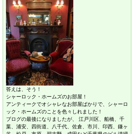
答えは、そう！
シャーロック・ホームズのお部屋！
アンティークでオシャレなお部屋ばかりで、シャーロ
ック・ホームズのことを色々しれました！
ブログの最後になりましたが、 江戸川区、船橋、千
葉、浦安、四街道、八千代、佐倉、市川、印西、鎌ヶ
谷、松戸、市原、習志野、成田など千葉県のビル清掃