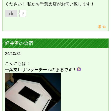
ください！ 私たち千葉支店がお伺い致します！
0
まる
軽井沢の倉宿
24/10/31
こんにちは！
千葉支店サンダーチームのまるです！