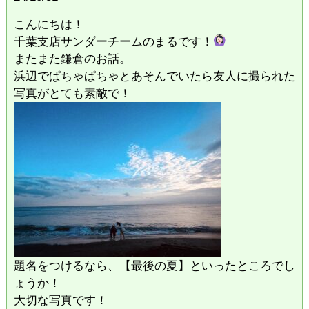
こんにちは！
千葉支店サンダーチームのまるです！
またまた鎌倉のお話。
浜辺でぱちゃぱちゃとあそんでいたら友人に撮られた
写真がとても素敵で！
題名をつけるなら、【最後の夏】といったところでし
ょうか！
大切な写真です！