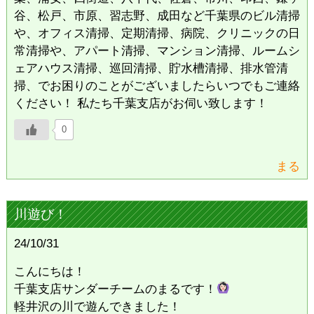
谷、松戸、市原、習志野、成田など千葉県のビル清掃
や、オフィス清掃、定期清掃、病院、クリニックの日
常清掃や、アパート清掃、マンション清掃、ルームシ
ェアハウス清掃、巡回清掃、貯水槽清掃、排水管清
掃、でお困りのことがございましたらいつでもご連絡
ください！ 私たち千葉支店がお伺い致します！
0
まる
川遊び！
24/10/31
こんにちは！
千葉支店サンダーチームのまるです！
軽井沢の川で遊んできました！