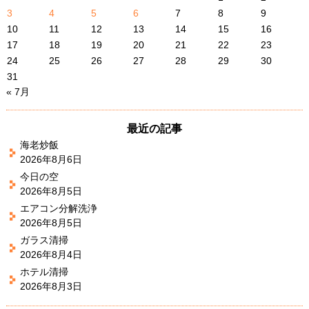
3
4
5
6
7
8
9
10
11
12
13
14
15
16
17
18
19
20
21
22
23
24
25
26
27
28
29
30
31
« 7月
最近の記事
海老炒飯
2026年8月6日
今日の空
2026年8月5日
エアコン分解洗浄
2026年8月5日
ガラス清掃
2026年8月4日
ホテル清掃
2026年8月3日