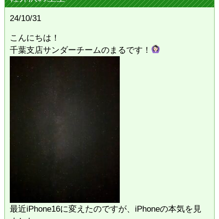
24/10/31
こんにちは！
千葉支店サンダーチームのまるです！
最近iPhone16に変えたのですが、iPhoneの本気を見