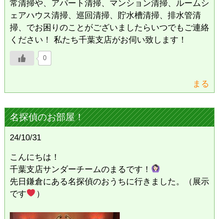
常清掃や、アパート清掃、マンション清掃、ルームシ
ェアハウス清掃、巡回清掃、貯水槽清掃、排水管清
掃、でお困りのことがございましたらいつでもご連絡
ください！ 私たち千葉支店がお伺い致します！
0
まる
名探偵のお部屋！
24/10/31
こんにちは！
千葉支店サンダーチームのまるです！
先日鎌倉にある名探偵のおうちに行きました。（展示
です
）