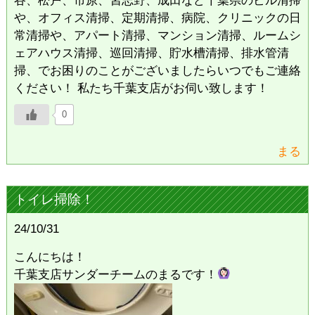
や、オフィス清掃、定期清掃、病院、クリニックの日
常清掃や、アパート清掃、マンション清掃、ルームシ
ェアハウス清掃、巡回清掃、貯水槽清掃、排水管清
掃、でお困りのことがございましたらいつでもご連絡
ください！ 私たち千葉支店がお伺い致します！
0
まる
トイレ掃除！
24/10/31
こんにちは！
千葉支店サンダーチームのまるです！