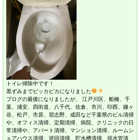
トイレ掃除中です！
黒ずみまでピッカピカになりました
ブログの最後になりましたが、 江戸川区、船橋、千
葉、浦安、四街道、八千代、佐倉、市川、印西、鎌ヶ
谷、松戸、市原、習志野、成田など千葉県のビル清掃
や、オフィス清掃、定期清掃、病院、クリニックの日
常清掃や、アパート清掃、マンション清掃、ルームシ
ェアハウス清掃、巡回清掃、貯水槽清掃、排水管清