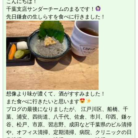
こんにちは！
千葉支店サンダーチームのまるです！
先日鎌倉の生しらすを食べに行きました！
想像より味が濃くて、酒がすすみました！
また食べに行きたいと思います
ブログの最後になりましたが、 江戸川区、船橋、千
葉、浦安、四街道、八千代、佐倉、市川、印西、鎌ヶ
谷、松戸、市原、習志野、成田など千葉県のビル清掃
や、オフィス清掃、定期清掃、病院、クリニックの日