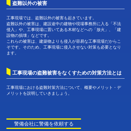
盗難以外の被害
工事現場では、盗難以外の被害も起きています。
盗難以外の被害は、建設途中の建物や現場事務所に入る「不法
侵入」や、工事現場に置いてある木材などへの「放火」、「建
設物の損壊」などです。
これらの被害は、建築物よりも侵入が容易な工事現場だからこ
そです。そのため、工事現場に侵入させない対策も必要となり
ます。
工事現場の盗難被害をなくすための対策方法とは
工事現場における盗難対策方法について、概要やメリット・デ
メリットを説明していきましょう。
警備会社に警備を依頼する