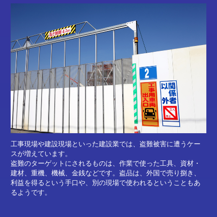
工事現場や建設現場といった建設業では、盗難被害に遭うケー
スが増えています。
盗難のターゲットにされるものは、作業で使った工具、資材・
建材、重機、機械、金銭などです。盗品は、外国で売り捌き、
利益を得るという手口や、別の現場で使われるということもあ
るようです。