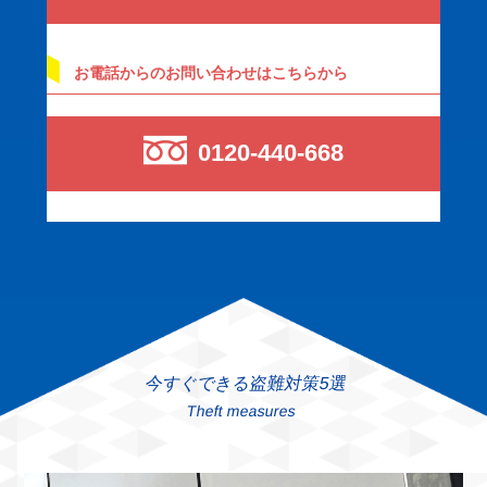
お電話からのお問い合わせはこちらから
0120-440-668
今すぐできる盗難対策5選
Theft measures