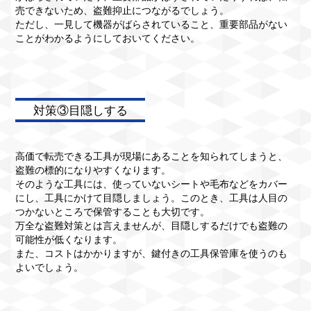
売できないため、盗難抑止につながるでしょう。
ただし、一見して機器がばらされていること、重要部品がない
ことがわかるようにしておいてください。
対策③目隠しする
高価で転売できる工具が現場にあることを知られてしまうと、
盗難の標的になりやすくなります。
そのような工具には、使っていないシートや毛布などをカバー
にし、工具にかけて目隠しましょう。このとき、工具は人目の
つかないところで保管することも大切です。
万全な盗難対策とは言えませんが、目隠しするだけでも盗難の
可能性が低くなります。
また、コストはかかりますが、鍵付きの工具保管庫を使うのも
よいでしょう。