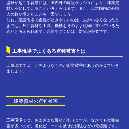
盗難が起こる背景には、国内外の建設ラッシュにより、建築資
材が不足していることが考えられます。また、日本国内の外国
人の数が増えたことも一因でしょう。
なお、建設現場で盗難が起きやすいのは、人がいなくなったと
きでも、外に資材や工具、機械をそのまま現場に置いているた
めだと考えられます。盗難を防ぐには、対策が必要です。
工事現場でよくある盗難被害とは
工事現場では、どのようなものが盗難被害にあうのか見ていき
ましょう。
建築資材の盗難被害
工事現場では、さまざまな資材がありますが、なかでも盗難被
害が多いのが、塩化ビニールを被せた銅線などの電線類です。