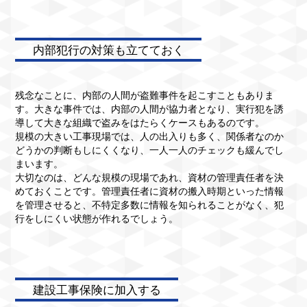
内部犯行の対策も立てておく
残念なことに、内部の人間が盗難事件を起こすこともありま
す。大きな事件では、内部の人間が協力者となり、実行犯を誘
導して大きな組織で盗みをはたらくケースもあるのです。
規模の大きい工事現場では、人の出入りも多く、関係者なのか
どうかの判断もしにくくなり、一人一人のチェックも緩んでし
まいます。
大切なのは、どんな規模の現場であれ、資材の管理責任者を決
めておくことです。管理責任者に資材の搬入時期といった情報
を管理させると、不特定多数に情報を知られることがなく、犯
行をしにくい状態が作れるでしょう。
建設工事保険に加入する