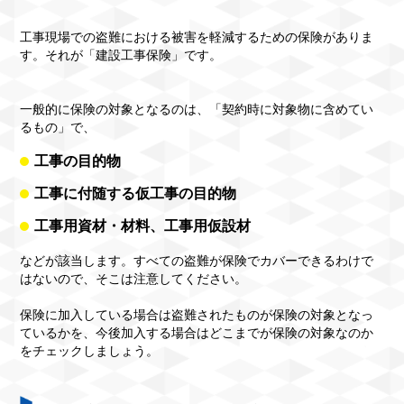
工事現場での盗難における被害を軽減するための保険がありま
す。それが「建設工事保険」です。
一般的に保険の対象となるのは、「契約時に対象物に含めてい
るもの」で、
工事の目的物
工事に付随する仮工事の目的物
工事用資材・材料、工事用仮設材
などが該当します。すべての盗難が保険でカバーできるわけで
はないので、そこは注意してください。
保険に加入している場合は盗難されたものが保険の対象となっ
ているかを、今後加入する場合はどこまでが保険の対象なのか
をチェックしましょう。