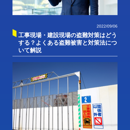
2022/09/06
工事現場・建設現場の盗難対策はどう
する？よくある盗難被害と対策法につ
いて解説