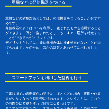
重機などに発信機器をつける
重機などの防犯対策としては、発信機器をつけることがおすす
めです。
発信機器の多くはGPSを利用し、盗まれたものを追尾すること
ができます。万が一盗まれたとしても、すぐに場所を特定する
ことができるのがメリットです。
デメリットとしては、発信機器自体に抑止効果がないことが挙
げられます。そのため、ほかの対策とあわせて活用しましょ
う。
スマートフォンを利用した監視を行う
工事現場での盗難事件の犯行は、ほとんどの場合、夜間や作業
員がいなくなった時間帯に行われます。ということは、これら
の時間帯に監視をすれば対策になるわけです。
そこでおすすめなのが、スマートフォンを利用した監視です。