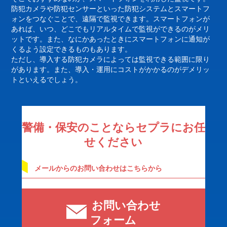
防犯カメラや防犯センサーといった防犯システムとスマートフ
ォンをつなぐことで、遠隔で監視できます。スマートフォンが
あれば、いつ、どこでもリアルタイムで監視ができるのがメリ
ットです。また、なにかあったときにスマートフォンに通知が
くるよう設定できるものもあります。
ただし、導入する防犯カメラによっては監視できる範囲に限り
があります。また、導入・運用にコストがかかるのがデメリッ
トといえるでしょう。
警備・保安のことならセプラにお任
せください
メールからのお問い合わせはこちらから
お問い合わせ
フォーム