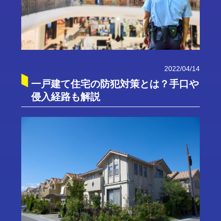
2022/04/14
一戸建て住宅の防犯対策とは？手口や
侵入経路も解説