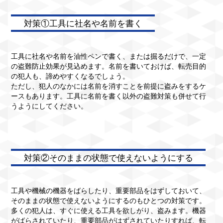
対策①工具に社名や名前を書く
工具に社名や名前を油性ペンで書く、または掘るだけで、一定
の盗難防止効果が見込めます。名前を書いておけば、転売目的
の犯人も、諦めやすくなるでしょう。
ただし、犯人のなかには名前を消すことを前提に盗みをするケ
ースもあります。工具に名前を書く以外の盗難対策も併せて行
うようにしてください。
対策②そのままの状態で使えないようにする
工具や機械の機器をばらしたり、重要部品をはずしておいて、
そのままの状態で使えないようにするのもひとつの対策です。
多くの犯人は、すぐに使える工具を欲しがり、盗みます。機器
がばらされていたり、重要部品がはずされていたりすれば、転