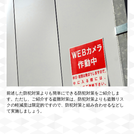
前述した防犯対策よりも簡単にできる防犯対策をご紹介しま
す。ただし、ご紹介する盗難対策は、防犯対策よりも盗難リス
クの軽減度は限定的ですので、防犯対策と組み合わせるなどし
て実施しましょう。