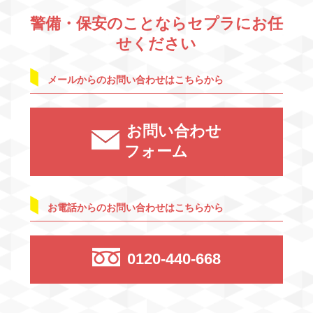
警備・保安のことならセプラにお任
せください
メールからのお問い合わせはこちらから
お問い合わせ
フォーム
お電話からのお問い合わせはこちらから
0120-440-668