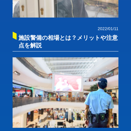
2022/01/11
施設警備の相場とは？メリットや注意
点を解説