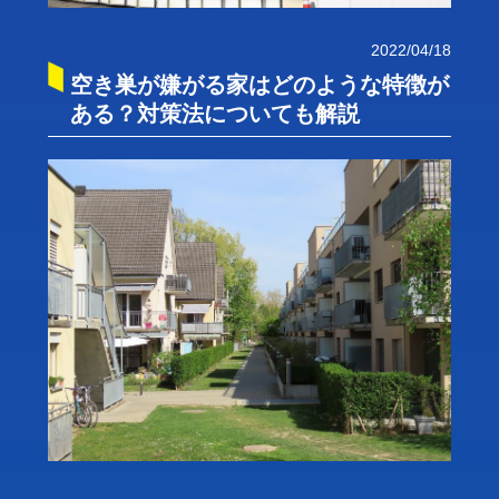
2022/04/18
空き巣が嫌がる家はどのような特徴が
ある？対策法についても解説