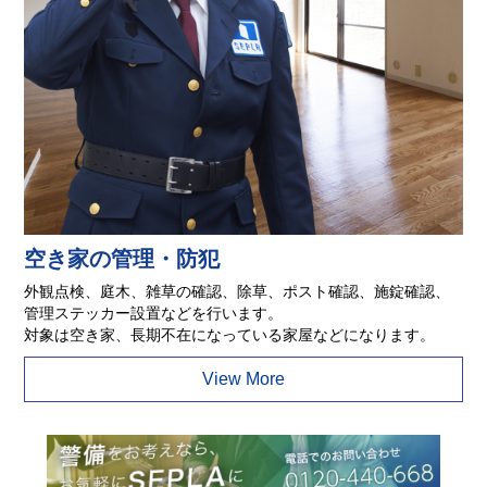
空き家の管理・防犯
外観点検、庭木、雑草の確認、除草、ポスト確認、施錠確認、
管理ステッカー設置などを行います。
対象は空き家、長期不在になっている家屋などになります。
View More