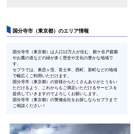
国分寺市（東京都）のエリア情報
国分寺市（東京都）は人口12万人が住む、殿ケ谷戸庭園
やお鷹の道などの緑が多く歴史や文化の豊かな地域で
す。
セプラでは、東恋ヶ窪、富士本、西町、新町などの地域
で幅広くご利用いただけます。
国分寺市（東京都）の皆様からたくさんありがとうをい
ただけるよう、これからもご満足いただけるサービスを
提供していきますのでよろしくお願いします。
国分寺市（東京都）の警備会社をお探しならセプラまで
ご相談ください！