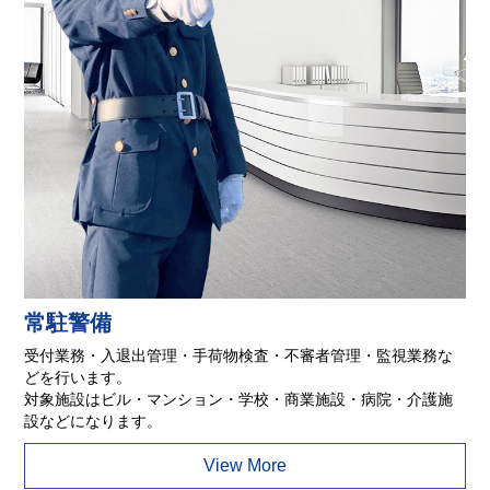
常駐警備
受付業務・入退出管理・手荷物検査・不審者管理・監視業務な
どを行います。
対象施設はビル・マンション・学校・商業施設・病院・介護施
設などになります。
View More