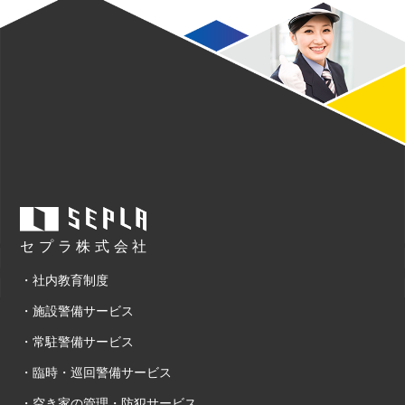
セプラ株式会社
・社内教育制度
・施設警備サービス
・常駐警備サービス
・臨時・巡回警備サービス
・空き家の管理・防犯サービス