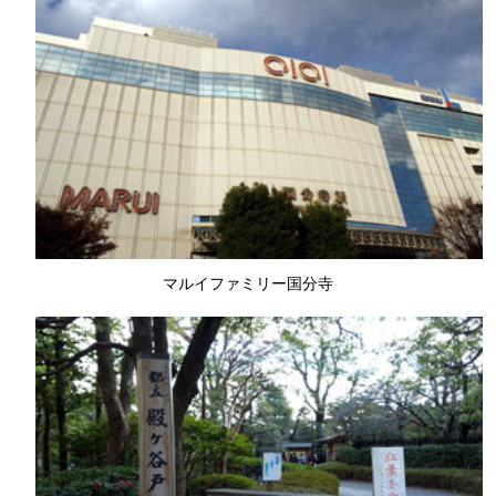
マルイファミリー国分寺