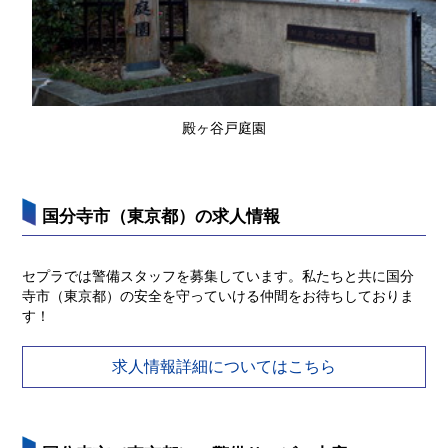
殿ヶ谷戸庭園
国分寺市（東京都）の求人情報
セプラでは警備スタッフを募集しています。私たちと共に国分
寺市（東京都）の安全を守っていける仲間をお待ちしておりま
す！
求人情報詳細についてはこちら