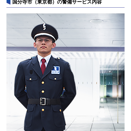
国分寺市（東京都）の警備サービス内容