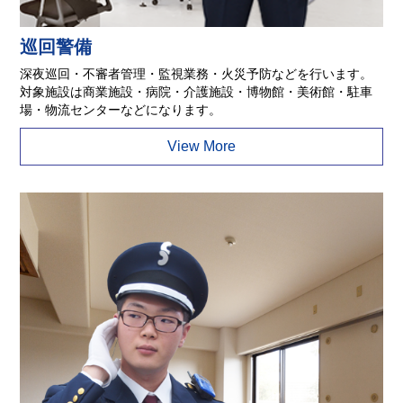
巡回警備
深夜巡回・不審者管理・監視業務・火災予防などを行います。
対象施設は商業施設・病院・介護施設・博物館・美術館・駐車
場・物流センターなどになります。
View More