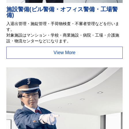
施設警備(ビル警備・オフィス警備・工場警
備)
入退出管理・施錠管理・手荷物検査・不審者管理などを行いま
す。
対象施設はマンション・学校・商業施設・病院・工場・介護施
設・物流センターなどになります。
View More