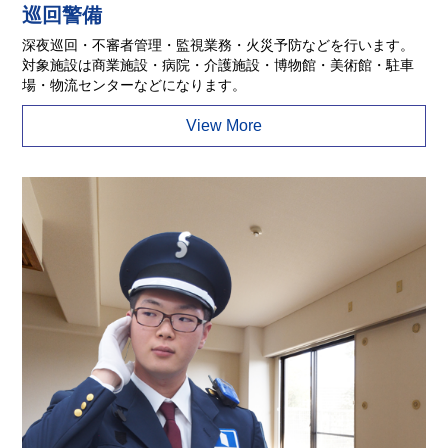
巡回警備
深夜巡回・不審者管理・監視業務・火災予防などを行います。
対象施設は商業施設・病院・介護施設・博物館・美術館・駐車
場・物流センターなどになります。
View More