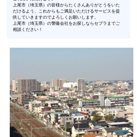
上尾市（埼玉県）の皆様からたくさんありがとうをいた
だけるよう、これからもご満足いただけるサービスを提
供していきますのでよろしくお願いします。
上尾市（埼玉県）の警備会社をお探しならセプラまでご
相談ください！