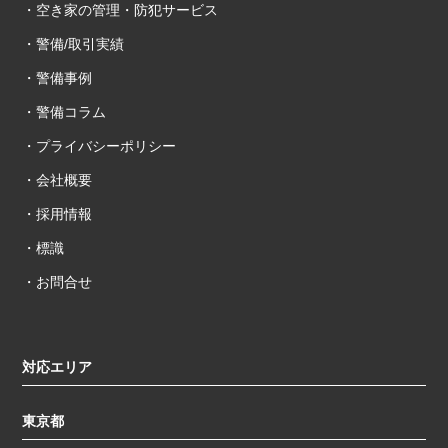
・空き家の管理・防犯サービス
・警備/取引実績
・警備事例
・警備コラム
・プライバシーポリシー
・会社概要
・採用情報
・標識
・お問合せ
対応エリア
東京都