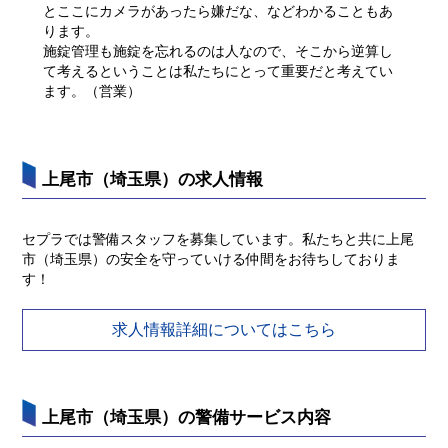
とここにカメラがあったら嫌だな、などわかることもあ
ります。
施錠管理も施錠を忘れるのは人なので、そこから逆算し
て考えるということは私たちにとって重要だと考えてい
ます。（営業）
上尾市（埼玉県）の求人情報
セプラでは警備スタッフを募集しています。私たちと共に上尾
市（埼玉県）の安全を守っていける仲間をお待ちしておりま
す！
求人情報詳細についてはこちら
上尾市（埼玉県）の警備サービス内容