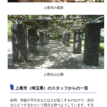
上尾市の風景
上尾丸山公園
上尾市（埼玉県）のスタッフからの一言
結局、窃盗や万引きなどは人が起こすものなので、自分
ならどうするかという視点も持つようしています。する