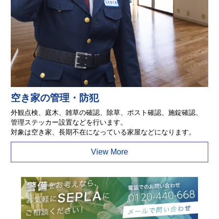
空き家の管理・防犯
外観点検、庭木、雑草の確認、除草、ポスト確認、施錠確認、
管理ステッカー設置などを行います。
対象は空き家、長期不在になっている家屋などになります。
View More