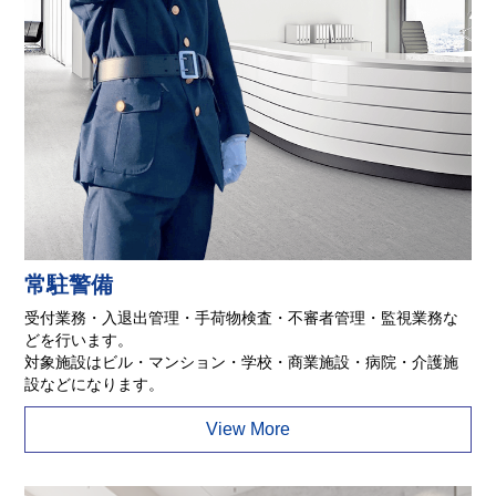
常駐警備
受付業務・入退出管理・手荷物検査・不審者管理・監視業務な
どを行います。
対象施設はビル・マンション・学校・商業施設・病院・介護施
設などになります。
View More