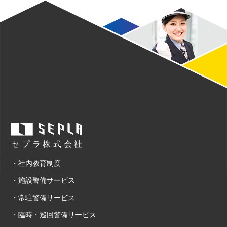
セプラ株式会社
・社内教育制度
・施設警備サービス
・常駐警備サービス
・臨時・巡回警備サービス