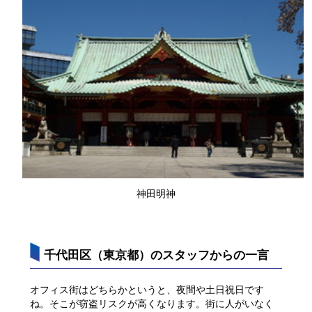
神田明神
千代田区（東京都）のスタッフからの一言
オフィス街はどちらかというと、夜間や土日祝日です
ね。そこが窃盗リスクが高くなります。街に人がいなく