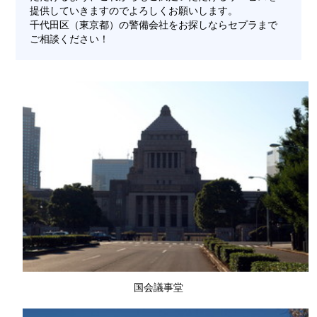
提供していきますのでよろしくお願いします。
千代田区（東京都）の警備会社をお探しならセプラまで
ご相談ください！
国会議事堂