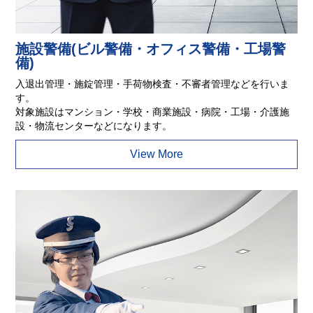
施設警備(ビル警備・オフィス警備・工場警
備)
入退出管理・施錠管理・手荷物検査・不審者管理などを行いま
す。
対象施設はマンション・学校・商業施設・病院・工場・介護施
設・物流センターなどになります。
View More