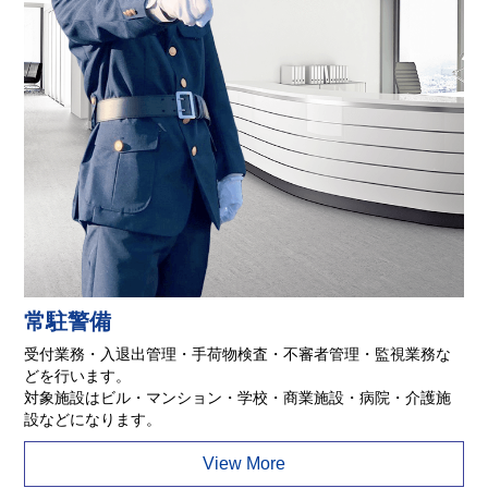
常駐警備
受付業務・入退出管理・手荷物検査・不審者管理・監視業務な
どを行います。
対象施設はビル・マンション・学校・商業施設・病院・介護施
設などになります。
View More