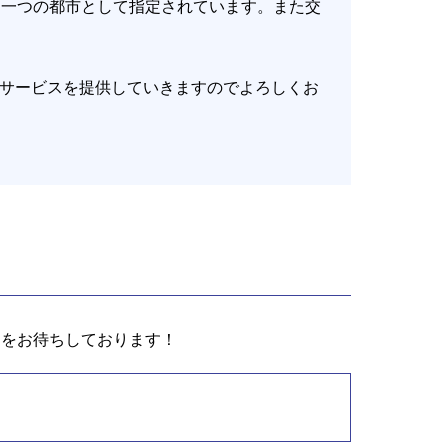
に一つの都市として指定されています。また交
サービスを提供していきますのでよろしくお
間をお待ちしております！