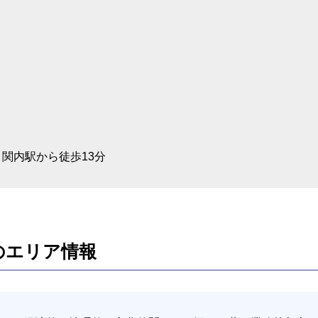
 関内駅から徒歩13分
のエリア情報