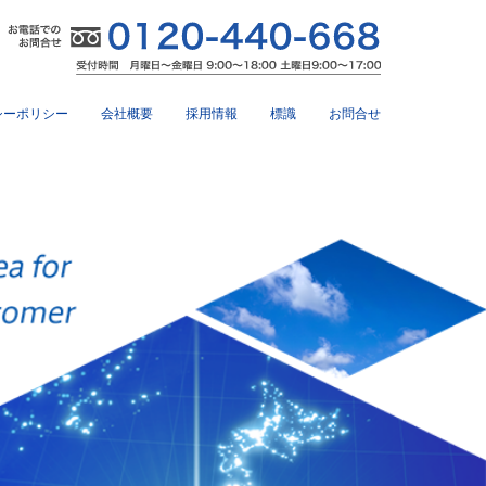
シーポリシー
会社概要
採用情報
標識
お問合せ