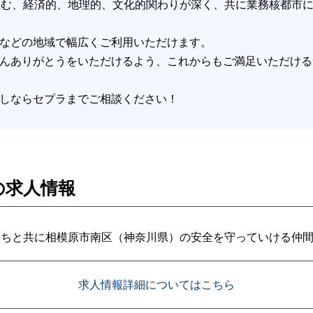
住む、経済的、地理的、文化的関わりが深く、共に業務核都市
などの地域で幅広くご利用いただけます。
んありがとうをいただけるよう、これからもご満足いただける
しならセプラまでご相談ください！
の求人情報
たちと共に相模原市南区（神奈川県）の安全を守っていける仲
求人情報詳細についてはこちら