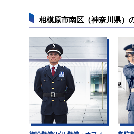
相模原市南区（神奈川県）