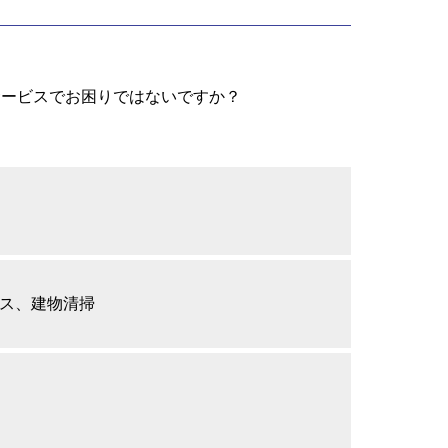
サービスでお困りではないですか？
ス、建物清掃