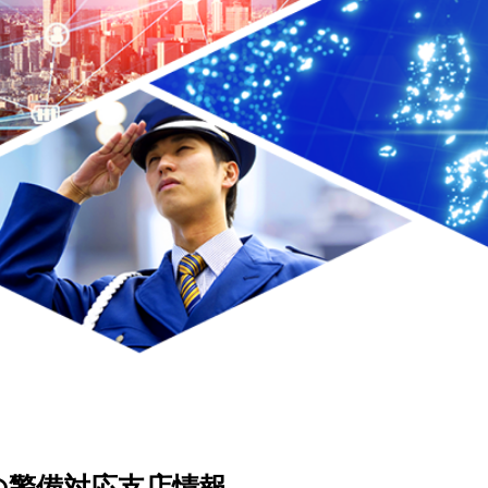
の警備対応支店情報