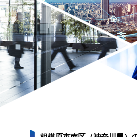
相模原市南区（神奈川県）