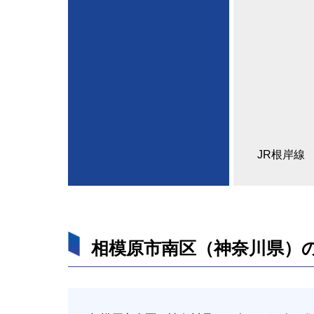
JR根岸線
相模原市南区（神奈川県）