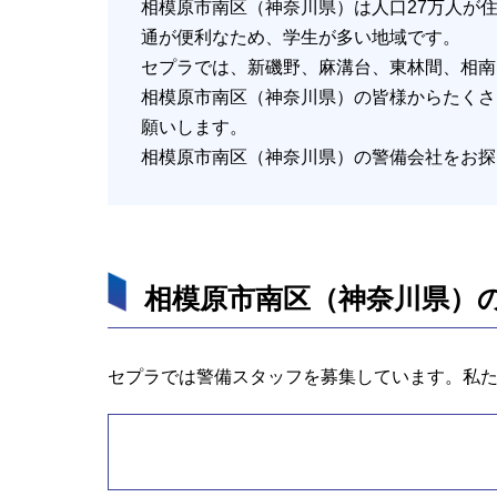
相模原市南区（神奈川県）は人口27万人が
通が便利なため、学生が多い地域です。
セプラでは、新磯野、麻溝台、東林間、相南
相模原市南区（神奈川県）の皆様からたくさ
願いします。
相模原市南区（神奈川県）の警備会社をお探
相模原市南区（神奈川県）
セプラでは警備スタッフを募集しています。私