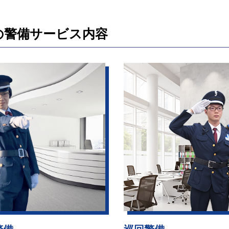
の警備サービス内容