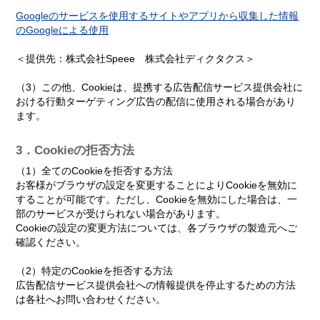
Googleのサービスを使用するサイトやアプリから収集した情報
のGoogleによる使用
＜提供先：株式会社Speee 株式会社ディクタクス＞
（3）この他、Cookieは、提携する広告配信サービス提供会社に
おける行動ターゲティング広告の配信に使用される場合があり
ます。
3．Cookieの拒否方法
（1）全てのCookieを拒否する方法
お客様がブラウザの設定を変更することによりCookieを無効に
することが可能です。ただし、Cookieを無効にした場合は、一
部のサービスが受けられない場合があります。
Cookieの設定の変更方法については、各ブラウザの製造元へご
確認ください。
（2）特定のCookieを拒否する方法
広告配信サービス提供会社への情報提供を停止するための方法
は各社へお問い合わせください。