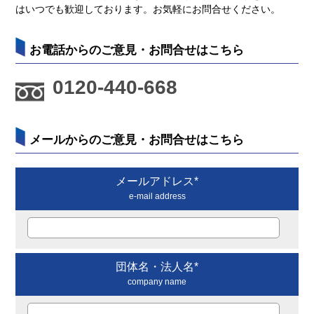
はいつでも歓迎しております。お気軽にお問合せください。
お電話からのご意見・お問合せはこちら
0120-440-668
メールからのご意見・お問合せはこちら
メールアドレス*
e-mail address
団体名・法人名*
company name