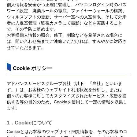
個人情報を安全かつ正確に管理し、パソコンログイン時のパス
ワード設定、廃棄ルールの徹底、ファイヤーウォールの構築、
ウィルスソフトの更新、サーバー室への入室制限、そして外来
者の入退室管理（監視カメラにて撮影）などを実践すること
で、その予防に努めます。
お客様個人情報の照会、修正、削除などを希望される場合に
は、問い合わせ先までご連絡いただければ、すみやかに対応さ
せていただきます。
Cookie ポリシー
アドバンスサービスグループ各社（以下、「当社」といいま
す。）は、お客様のウェブサイト利用状況を分析し、または
個々のお客様に対してカスタマイズされたサービス・広告を提
供する等の目的のため、Cookieを使用して一定の情報を収集し
ます。
1．Cookieについて
Cookieとはお客様のウェブサイト閲覧情報を、そのお客様のコ