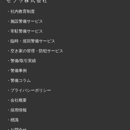
セプラ株式会社
・社内教育制度
・施設警備サービス
・常駐警備サービス
・臨時・巡回警備サービス
・空き家の管理・防犯サービス
・警備/取引実績
・警備事例
・警備コラム
・プライバシーポリシー
・会社概要
・採用情報
・標識
・お問合せ