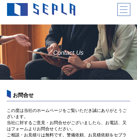
Contact Us
お問合せ
この度は当社のホームページをご覧いただき誠にありがとうご
ざいます。
当社に対するご意見・お問合せがございましたら、お電話、又
はフォームよりお問合せください。
ご相談・お見積りは無料です。警備依頼、お見積依頼をセプラ