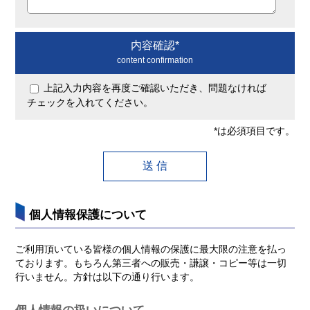
内容確認*
content confirmation
上記入力内容を再度ご確認いただき、問題なければ
チェックを入れてください。
*は必須項目です。
個人情報保護について
ご利用頂いている皆様の個人情報の保護に最大限の注意を払っ
ております。もちろん第三者への販売・謙譲・コピー等は一切
行いません。方針は以下の通り行います。