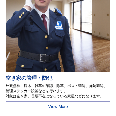
空き家の管理・防犯
外観点検、庭木、雑草の確認、除草、ポスト確認、施錠確認、
管理ステッカー設置などを行います。
対象は空き家、長期不在になっている家屋などになります。
View More