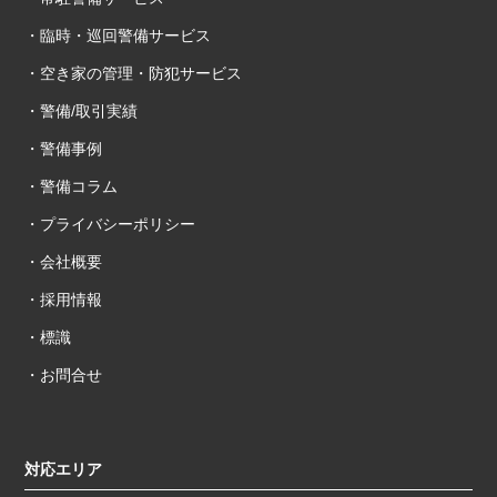
・臨時・巡回警備サービス
・空き家の管理・防犯サービス
・警備/取引実績
・警備事例
・警備コラム
・プライバシーポリシー
・会社概要
・採用情報
・標識
・お問合せ
対応エリア