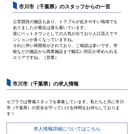
市川市（千葉県）のスタッフからの一言
公営競技の施設もあり、トラブルが起きやすい地域でも
ありましたが最近は落ち着いています。
逆にベットタウンとしての人気が出ており人口流入でマ
ンションが多くなっていますね。
それに伴い再開発がされており、ご相談は多いです。学
校などの施設から商業施設まで幅広い対応が求められる
エリアですね。（営業）
市川市（千葉県）の求人情報
セプラでは警備スタッフを募集しています。私たちと共に市川
市（千葉県）の安全を守っていける仲間をお待ちしておりま
す！
求人情報詳細についてはこちら