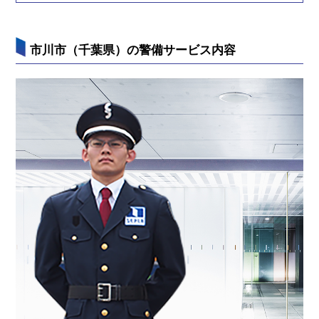
市川市（千葉県）の警備サービス内容