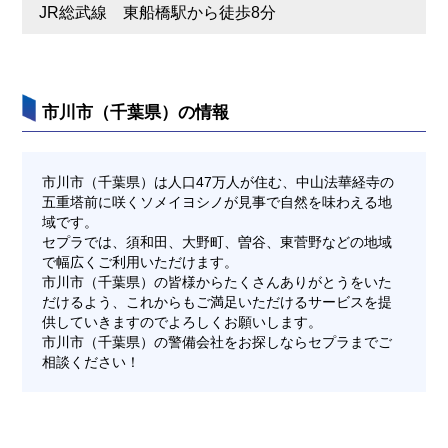
JR総武線 東船橋駅から徒歩8分
市川市（千葉県）の情報
市川市（千葉県）は人口47万人が住む、中山法華経寺の
五重塔前に咲くソメイヨシノが見事で自然を味わえる地
域です。
セプラでは、須和田、大野町、曽谷、東菅野などの地域
で幅広くご利用いただけます。
市川市（千葉県）の皆様からたくさんありがとうをいた
だけるよう、これからもご満足いただけるサービスを提
供していきますのでよろしくお願いします。
市川市（千葉県）の警備会社をお探しならセプラまでご
相談ください！