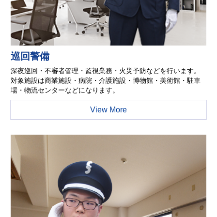
巡回警備
深夜巡回・不審者管理・監視業務・火災予防などを行います。
対象施設は商業施設・病院・介護施設・博物館・美術館・駐車
場・物流センターなどになります。
View More