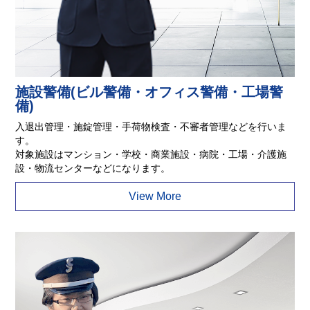
施設警備(ビル警備・オフィス警備・工場警
備)
入退出管理・施錠管理・手荷物検査・不審者管理などを行いま
す。
対象施設はマンション・学校・商業施設・病院・工場・介護施
設・物流センターなどになります。
View More