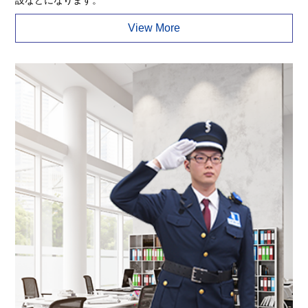
設などになります。
View More