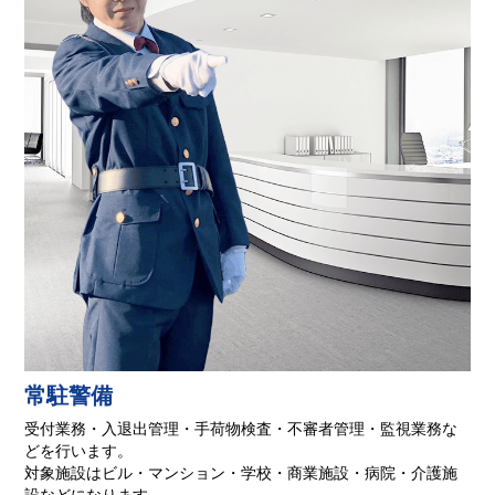
常駐警備
受付業務・入退出管理・手荷物検査・不審者管理・監視業務な
どを行います。
対象施設はビル・マンション・学校・商業施設・病院・介護施