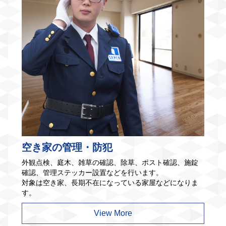
空き家の管理・防犯
外観点検、庭木、雑草の確認、除草、ポスト確認、施錠
確認、管理ステッカー設置などを行います。
対象は空き家、長期不在になっている家屋などになりま
す。
View More