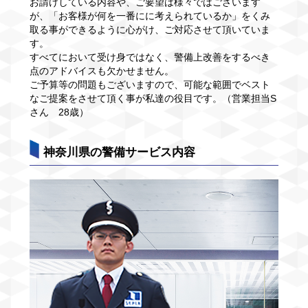
お請けしている内容や、ご要望は様々ではございます
が、「お客様が何を一番にに考えられているか」をくみ
取る事ができるように心がけ、ご対応させて頂いていま
す。
すべてにおいて受け身ではなく、警備上改善をするべき
点のアドバイスも欠かせません。
ご予算等の問題もございますので、可能な範囲でベスト
なご提案をさせて頂く事が私達の役目です。（営業担当S
さん 28歳）
神奈川県の警備サービス内容