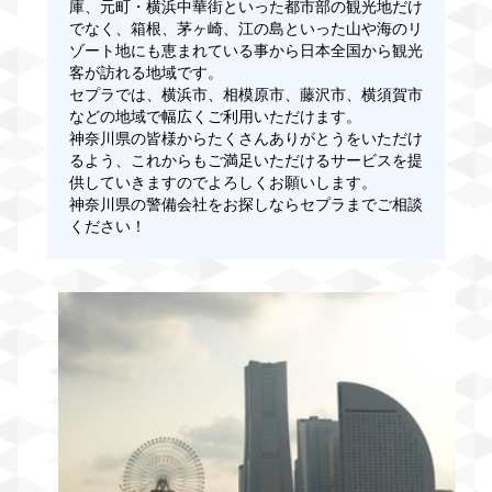
庫、元町・横浜中華街といった都市部の観光地だけ
でなく、箱根、茅ヶ崎、江の島といった山や海のリ
ゾート地にも恵まれている事から日本全国から観光
客が訪れる地域です。
セプラでは、横浜市、相模原市、藤沢市、横須賀市
などの地域で幅広くご利用いただけます。
神奈川県の皆様からたくさんありがとうをいただけ
るよう、これからもご満足いただけるサービスを提
供していきますのでよろしくお願いします。
神奈川県の警備会社をお探しならセプラまでご相談
ください！