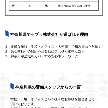
所在地
埼玉県越谷市平方2170番地
神奈川県でセプラ株式会社が選ばれる理由
1
多様な施設（学校・オフィス・大使館）で積み重ねた対応力
2
急な依頼への対応やお客様に合わせた柔軟な対応
3
神奈川県全域をカバーする安心ネットワーク
神奈川県の警備スタッフからの一言
学校、工場、オフィスビル等様々なお客様を担当させて
頂いております。