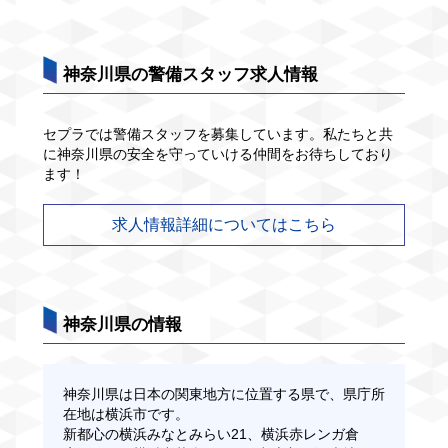
神奈川県の警備スタッフ求人情報
セプラでは警備スタッフを募集しています。私たちと共
に神奈川県の安全を守っていける仲間をお待ちしており
ます！
求人情報詳細についてはこちら
神奈川県の情報
神奈川県は日本の関東地方に位置する県で、県庁所
在地は横浜市です。
新都心の横浜みなとみらい21、横浜赤レンガ倉