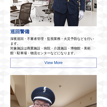
巡回警備
深夜巡回・不審者管理・監視業務・火災予防などを行い
ます。
対象施設は商業施設・病院・介護施設・博物館・美術
館・駐車場・物流センターなどになります。
View More