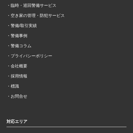
・臨時・巡回警備サービス
・空き家の管理・防犯サービス
・警備/取引実績
・警備事例
・警備コラム
・プライバシーポリシー
・会社概要
・採用情報
・標識
・お問合せ
対応エリア