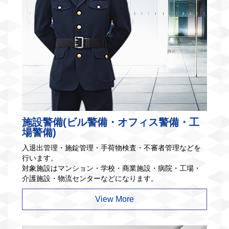
施設警備(ビル警備・オフィス警備・工
場警備)
入退出管理・施錠管理・手荷物検査・不審者管理などを
行います。
対象施設はマンション・学校・商業施設・病院・工場・
介護施設・物流センターなどになります。
View More