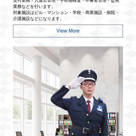
受付業務・入退出管理・手荷物検査・不審者管理・監視
業務などを行います。
対象施設はビル・マンション・学校・商業施設・病院・
介護施設などになります。
View More