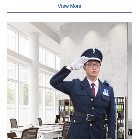
View More