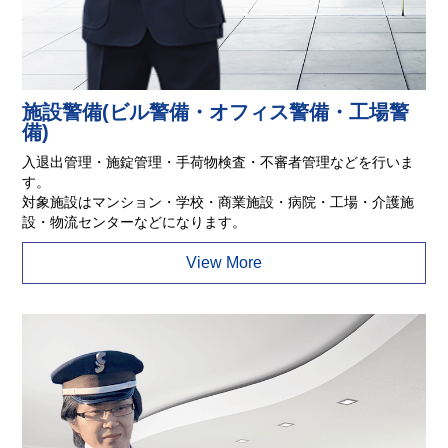
施設警備(ビル警備・オフィス警備・工場警
備)
入退出管理・施錠管理・手荷物検査・不審者管理などを行いま
す。
対象施設はマンション・学校・商業施設・病院・工場・介護施
設・物流センターなどになります。
View More