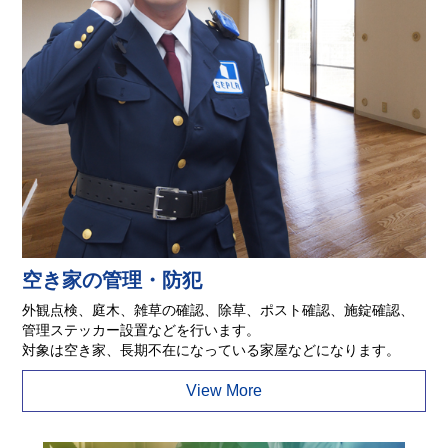
空き家の管理・防犯
外観点検、庭木、雑草の確認、除草、ポスト確認、施錠確認、
管理ステッカー設置などを行います。
対象は空き家、長期不在になっている家屋などになります。
View More