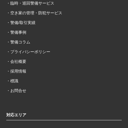
・臨時・巡回警備サービス
・空き家の管理・防犯サービス
・警備/取引実績
・警備事例
・警備コラム
・プライバシーポリシー
・会社概要
・採用情報
・標識
・お問合せ
対応エリア