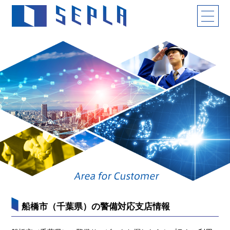
船橋市（千葉県）の警備対応支店情報