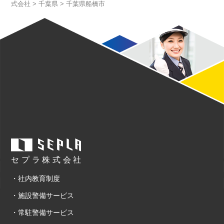
式会社
>
千葉県
>
千葉県船橋市
セプラ株式会社
・社内教育制度
・施設警備サービス
・常駐警備サービス