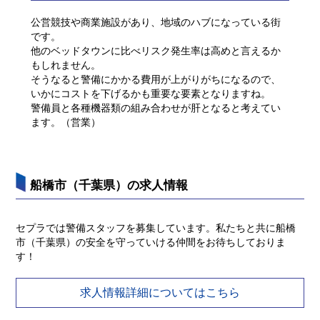
公営競技や商業施設があり、地域のハブになっている街
です。
他のベッドタウンに比べリスク発生率は高めと言えるか
もしれません。
そうなると警備にかかる費用が上がりがちになるので、
いかにコストを下げるかも重要な要素となりますね。
警備員と各種機器類の組み合わせが肝となると考えてい
ます。（営業）
船橋市（千葉県）の求人情報
セプラでは警備スタッフを募集しています。私たちと共に船橋
市（千葉県）の安全を守っていける仲間をお待ちしておりま
す！
求人情報詳細についてはこちら