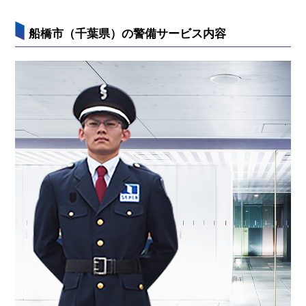
船橋市（千葉県）の警備サービス内容