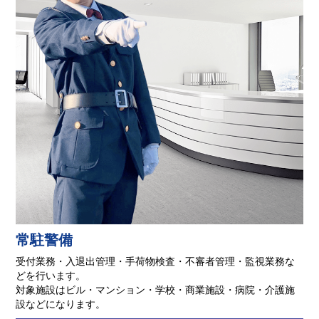
常駐警備
受付業務・入退出管理・手荷物検査・不審者管理・監視業務な
どを行います。
対象施設はビル・マンション・学校・商業施設・病院・介護施
設などになります。