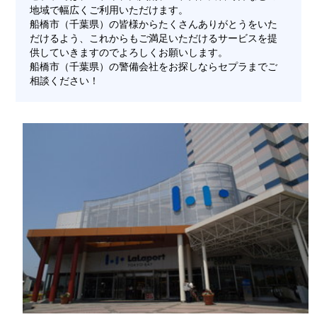
地域で幅広くご利用いただけます。
船橋市（千葉県）の皆様からたくさんありがとうをいた
だけるよう、これからもご満足いただけるサービスを提
供していきますのでよろしくお願いします。
船橋市（千葉県）の警備会社をお探しならセプラまでご
相談ください！