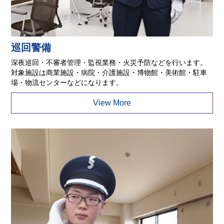
巡回警備
深夜巡回・不審者管理・監視業務・火災予防などを行います。
対象施設は商業施設・病院・介護施設・博物館・美術館・駐車
場・物流センターなどになります。
View More