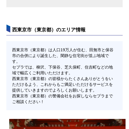
西東京市（東京都）のエリア情報
西東京市（東京都）は人口19万人が住む、田無市と保谷
市の合併により誕生した、閑静な住宅街が並ぶ地域で
す。
セプラでは、柳沢、下保谷、芝久保町、住吉町などの地
域で幅広くご利用いただけます。
西東京市（東京都）の皆様からたくさんありがとうをい
ただけるよう、これからもご満足いただけるサービスを
提供していきますのでよろしくお願いします。
西東京市（東京都）の警備会社をお探しならセプラまで
ご相談ください！