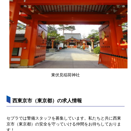
東伏見稲荷神社
西東京市（東京都）の求人情報
セプラでは警備スタッフを募集しています。私たちと共に西東
京市（東京都）の安全を守っていける仲間をお待ちしておりま
す！