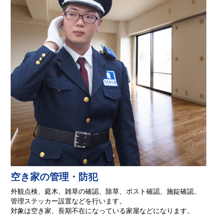
空き家の管理・防犯
外観点検、庭木、雑草の確認、除草、ポスト確認、施錠確認、
管理ステッカー設置などを行います。
対象は空き家、長期不在になっている家屋などになります。