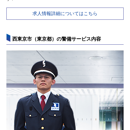
求人情報詳細についてはこちら
西東京市（東京都）の警備サービス内容