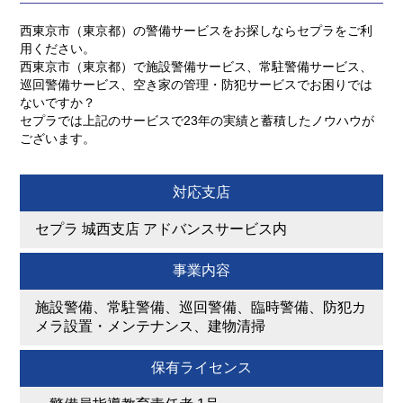
西東京市（東京都）の警備サービスをお探しならセプラをご利
用ください。
西東京市（東京都）で施設警備サービス、常駐警備サービス、
巡回警備サービス、空き家の管理・防犯サービスでお困りでは
ないですか？
セプラでは上記のサービスで23年の実績と蓄積したノウハウが
ございます。
対応支店
セプラ 城西支店 アドバンスサービス内
事業内容
施設警備、常駐警備、巡回警備、臨時警備、防犯カ
メラ設置・メンテナンス、建物清掃
保有ライセンス