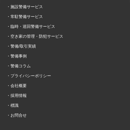
・施設警備サービス
・常駐警備サービス
・臨時・巡回警備サービス
・空き家の管理・防犯サービス
・警備/取引実績
・警備事例
・警備コラム
・プライバシーポリシー
・会社概要
・採用情報
・標識
・お問合せ