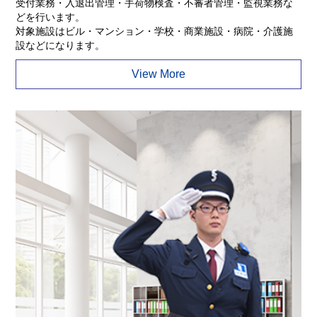
受付業務・入退出管理・手荷物検査・不審者管理・監視業務な
どを行います。
対象施設はビル・マンション・学校・商業施設・病院・介護施
設などになります。
View More