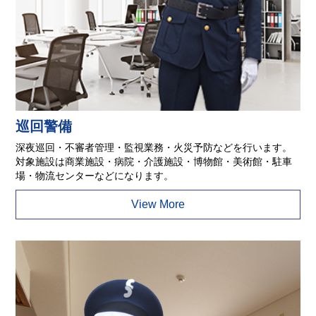
巡回警備
深夜巡回・不審者管理・監視業務・火災予防などを行います。
対象施設は商業施設・病院・介護施設・博物館・美術館・駐車
場・物流センターなどになります。
View More