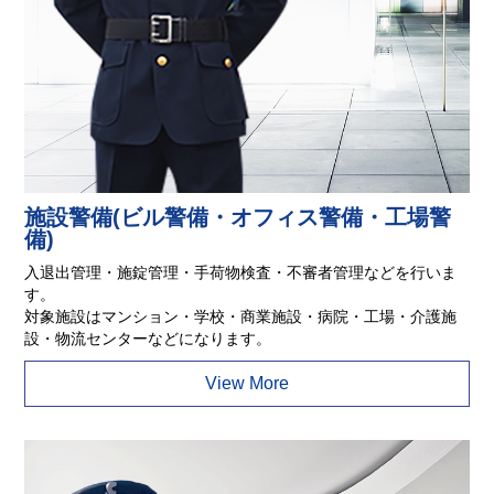
施設警備(ビル警備・オフィス警備・工場警
備)
入退出管理・施錠管理・手荷物検査・不審者管理などを行いま
す。
対象施設はマンション・学校・商業施設・病院・工場・介護施
設・物流センターなどになります。
View More