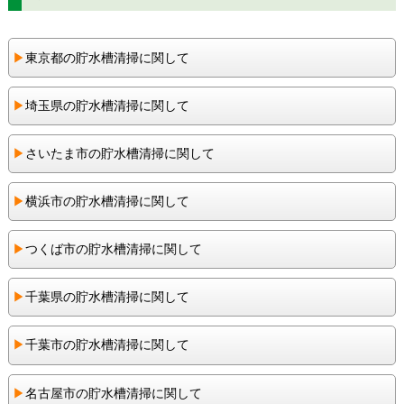
▶︎
東京都の貯水槽清掃に関して
▶︎
埼玉県の貯水槽清掃に関して
▶︎
さいたま市の貯水槽清掃に関して
▶︎
横浜市の貯水槽清掃に関して
▶︎
つくば市の貯水槽清掃に関して
▶︎
千葉県の貯水槽清掃に関して
▶︎
千葉市の貯水槽清掃に関して
▶︎
名古屋市の貯水槽清掃に関して