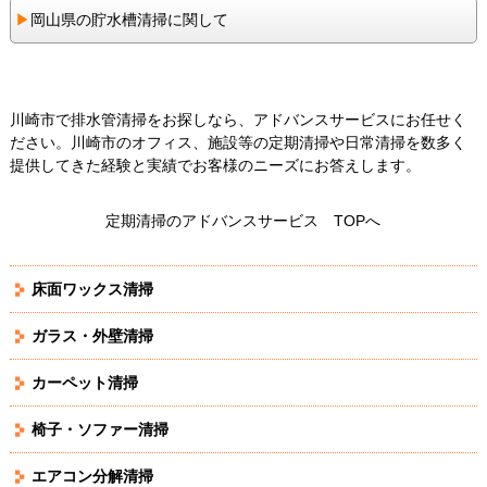
▶︎
岡山県の貯水槽清掃に関して
川崎市で排水管清掃をお探しなら、アドバンスサービスにお任せく
ださい。川崎市のオフィス、施設等の定期清掃や日常清掃を数多く
提供してきた経験と実績でお客様のニーズにお答えします。
定期清掃のアドバンスサービス TOPへ
床面ワックス清掃
ガラス・外壁清掃
カーペット清掃
椅子・ソファー清掃
エアコン分解清掃