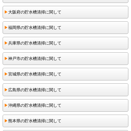
▶︎
大阪府の貯水槽清掃に関して
▶︎
福岡県の貯水槽清掃に関して
▶︎
兵庫県の貯水槽清掃に関して
▶︎
神戸市の貯水槽清掃に関して
▶︎
宮城県の貯水槽清掃に関して
▶︎
広島県の貯水槽清掃に関して
▶︎
沖縄県の貯水槽清掃に関して
▶︎
熊本県の貯水槽清掃に関して