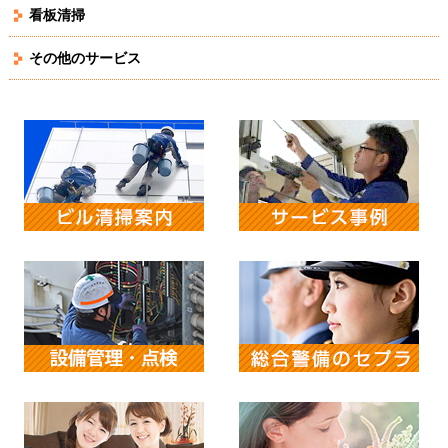
看板清掃
その他のサービス