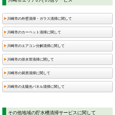
▶︎
川崎市の外壁清掃・ガラス清掃に関して
▶︎
川崎市のカーペット清掃に関して
▶︎
川崎市のエアコン分解清掃に関して
▶︎
川崎市の排水管清掃に関して
▶︎
川崎市の厨房清掃に関して
▶︎
川崎市の太陽光パネル清掃に関して
その他地域の貯水槽清掃サービスに関して