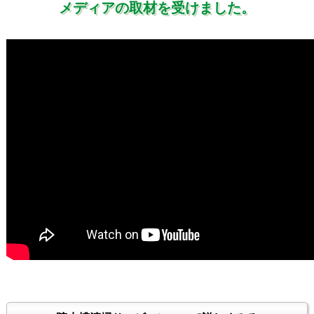
メディアの取材を受けました。