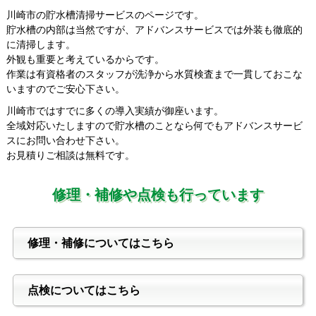
川崎市の貯水槽清掃サービスのページです。
貯水槽の内部は当然ですが、アドバンスサービスでは外装も徹底的
に清掃します。
外観も重要と考えているからです。
作業は有資格者のスタッフが洗浄から水質検査まで一貫しておこな
いますのでご安心下さい。
川崎市ではすでに多くの導入実績が御座います。
全域対応いたしますので貯水槽のことなら何でもアドバンスサービ
スにお問い合わせ下さい。
お見積りご相談は無料です。
修理・補修や点検も行っています
修理・補修についてはこちら
点検についてはこちら