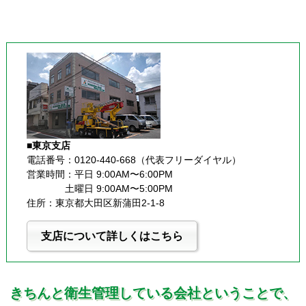
■東京支店
電話番号：0120-440-668（代表フリーダイヤル）
営業時間：平日 9:00AM〜6:00PM
              土曜日 9:00AM〜5:00PM
住所：東京都大田区新蒲田2-1-8
支店について詳しくはこちら
きちんと衛生管理している会社ということで、