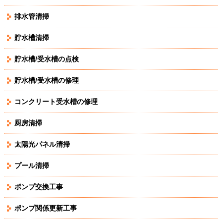
排水管清掃
貯水槽清掃
貯水槽/受水槽の点検
貯水槽/受水槽の修理
コンクリート受水槽の修理
厨房清掃
太陽光パネル清掃
プール清掃
ポンプ交換工事
ポンプ関係更新工事