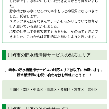
した者です。きれいにしていただきありがとう御座いまし
た。
貯水槽は飲み水になるので本来もっと神経質になるべきで
した。反省します。
スタッフさんはみなさんマナーがしっかりしていて教育が
行き届いている感じがしました。
現場の仕事は半分接客業でもあるため、その面でも満足で
きました。これからは定期的にお願いしようと思います。
川崎市の貯水槽清掃サービスの対応エリア
川崎市の貯水槽清掃サービスの対応エリアは以下に御座います。
貯水槽清掃のお問い合わせはお気軽にどうぞ！！
川崎区・幸区・中原区・高津区・多摩区・宮前区・麻生区
川崎市エリアのその他サービス