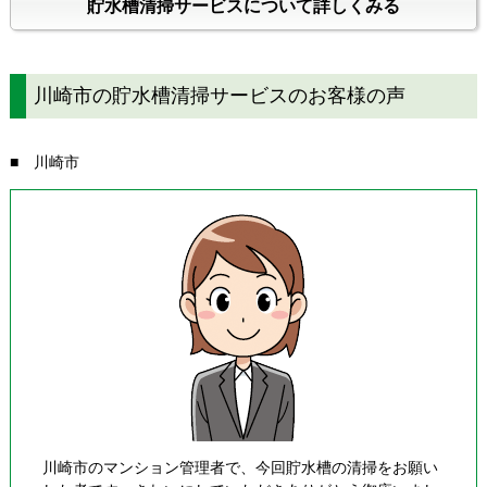
貯水槽清掃サービスについて詳しくみる
川崎市の貯水槽清掃サービスのお客様の声
■ 川崎市
川崎市のマンション管理者で、今回貯水槽の清掃をお願い