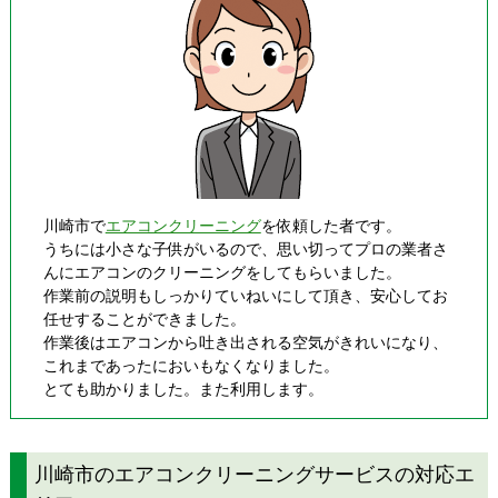
川崎市で
エアコンクリーニング
を依頼した者です。
うちには小さな子供がいるので、思い切ってプロの業者さ
んにエアコンのクリーニングをしてもらいました。
作業前の説明もしっかりていねいにして頂き、安心してお
任せすることができました。
作業後はエアコンから吐き出される空気がきれいになり、
これまであったにおいもなくなりました。
とても助かりました。また利用します。
川崎市のエアコンクリーニングサービスの対応エ