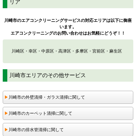
リア
川崎市のエアコンクリーニングサービスの対応エリアは以下に御座
います。
エアコンクリーニングのお問い合わせはお気軽にどうぞ！！
川崎区・幸区・中原区・高津区・多摩区・宮前区・麻生区
川崎市エリアのその他サービス
▶︎
川崎市の外壁清掃・ガラス清掃に関して
▶︎
川崎市のカーペット清掃に関して
▶︎
川崎市の排水管清掃に関して