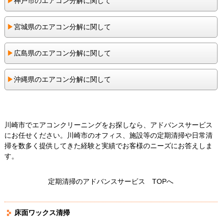
▶︎
神戸市のエアコン分解に関して
▶︎
宮城県のエアコン分解に関して
▶︎
広島県のエアコン分解に関して
▶︎
沖縄県のエアコン分解に関して
川崎市でエアコンクリーニングをお探しなら、アドバンスサービス
にお任せください。川崎市のオフィス、施設等の定期清掃や日常清
掃を数多く提供してきた経験と実績でお客様のニーズにお答えしま
す。
定期清掃のアドバンスサービス TOPへ
床面ワックス清掃