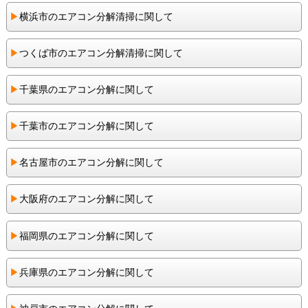
▶︎
横浜市のエアコン分解清掃に関して
▶︎
つくば市のエアコン分解清掃に関して
▶︎
千葉県のエアコン分解に関して
▶︎
千葉市のエアコン分解に関して
▶︎
名古屋市のエアコン分解に関して
▶︎
大阪府のエアコン分解に関して
▶︎
福岡県のエアコン分解に関して
▶︎
兵庫県のエアコン分解に関して