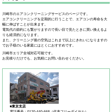
川崎市のエアコンクリーニングサービスのページです。
エアコンクリーニングを定期的に行うことで、エアコンの寿命を大
幅に伸ばすことが出来ます。
電気代の節約にも繋がりますので長い目で見たときに買い換えるよ
りも経済的になります。
また、クリーニング後の空気はこれまで以上にきれいになりますの
でお子様のいる家庭にはとくにおすすめです。
川崎市エリア全域対応可能です。
お見積りだけでも、お気軽にお問い合わせください。
■東京支店
電話番号：0120-440-668（代表フリーダイヤル）