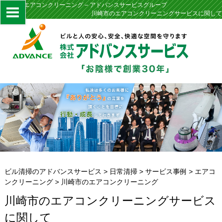
川崎市のエアコンクリーニング – アドバンスサービスグループ
川崎市のエアコンクリーニングサービスに関して
ビル清掃のアドバンスサービス
>
日常清掃
>
サービス事例
>
エアコ
ンクリーニング
>
川崎市のエアコンクリーニング
川崎市のエアコンクリーニングサービス
に関して