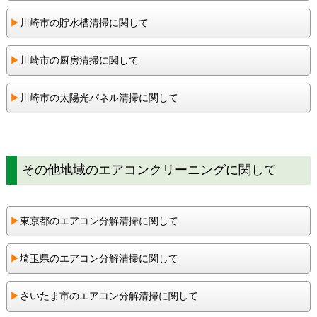
▶︎
川崎市の貯水槽清掃に関して
▶︎
川崎市の厨房清掃に関して
▶︎
川崎市の太陽光パネル清掃に関して
その他地域のエアコンクリーニングに関して
▶︎
東京都のエアコン分解清掃に関して
▶︎
埼玉県のエアコン分解清掃に関して
▶︎
さいたま市のエアコン分解清掃に関して