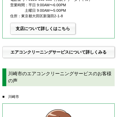
営業時間：平日 9:00AM〜6:00PM
              土曜日 9:00AM〜5:00PM
住所：東京都大田区新蒲田2-1-8
支店について詳しくはこちら
エアコンクリーニングサービスについて詳しくみる
川崎市のエアコンクリーニングサービスのお客様
の声
■ 川崎市