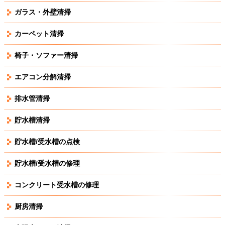
ガラス・外壁清掃
カーペット清掃
椅子・ソファー清掃
エアコン分解清掃
排水管清掃
貯水槽清掃
貯水槽/受水槽の点検
貯水槽/受水槽の修理
コンクリート受水槽の修理
厨房清掃