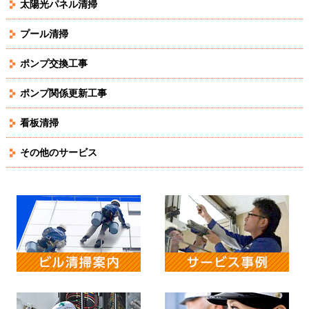
太陽光パネル清掃
プール清掃
ポンプ交換工事
ポンプ関係更新工事
看板清掃
その他のサービス