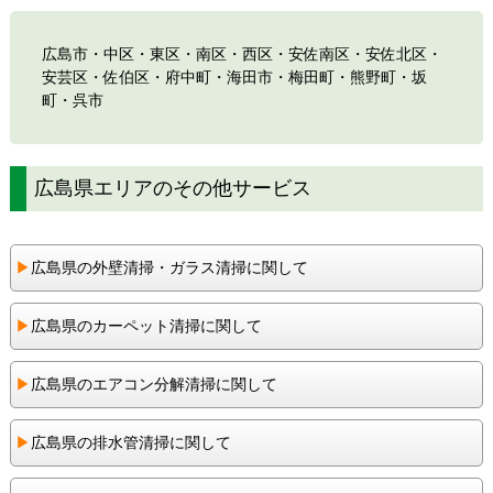
広島市・中区・東区・南区・西区・安佐南区・安佐北区・
安芸区・佐伯区・府中町・海田市・梅田町・熊野町・坂
町・呉市
広島県エリアのその他サービス
▶︎
広島県の外壁清掃・ガラス清掃に関して
▶︎
広島県のカーペット清掃に関して
▶︎
広島県のエアコン分解清掃に関して
▶︎
広島県の排水管清掃に関して