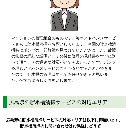
マンションの管理組合のものです。毎年アドバンスサービ
スさんに貯水槽清掃をお願いしています。今回の貯水槽清
掃時にポンプの一部故障を見つけていただきました。故障
の状態の詳細な説明と、その後に修理の見積書をすぐに送
って頂き、その迅速な対応がとてもよかったです。ポンプ
修理もアドバンスサービスさんも依頼することができまし
たので、貯水槽の管理はすべてお任せできると思いまし
た。今後もよろしくお願いします。
広島県の貯水槽清掃サービスの対応エリア
広島県の貯水槽清掃サービスの対応エリアは以下に御座います。
貯水槽清掃のお問い合わせはお気軽にどうぞ！！