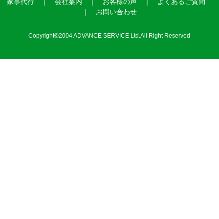
家事代行
｜
会社案内
｜
お客様の声
｜
よくあるご質問
｜
お問い合わせ
Copyright©2004 ADVANCE SERVICE Ltd.All Right Reserved