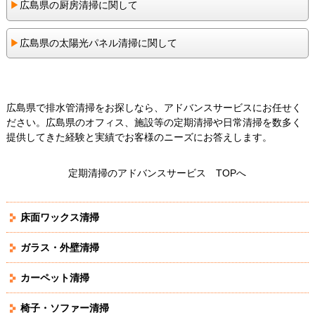
▶︎
広島県の厨房清掃に関して
▶︎
広島県の太陽光パネル清掃に関して
広島県で排水管清掃をお探しなら、アドバンスサービスにお任せく
ださい。広島県のオフィス、施設等の定期清掃や日常清掃を数多く
提供してきた経験と実績でお客様のニーズにお答えします。
定期清掃のアドバンスサービス TOPへ
床面ワックス清掃
ガラス・外壁清掃
カーペット清掃
椅子・ソファー清掃