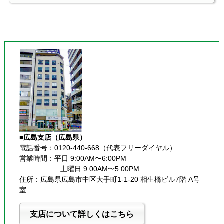
■広島支店（広島県）
電話番号：0120-440-668（代表フリーダイヤル）
営業時間：平日 9:00AM〜6:00PM
              　   土曜日 9:00AM〜5:00PM
住所：広島県広島市中区大手町1-1-20 相生橋ビル7階 A号
室
支店について詳しくはこちら