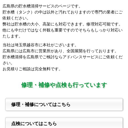
広島県の貯水槽清掃サービスのページです。
貯水槽（タンク）の中は以外と汚れておりますので専門の業者にご
依頼ください。
弊社は貯水槽の大小、高架にも対応できます。修理対応可能です。
他にも中だけではなく外観も重要ですのでそちらもしっかり対応い
たします。
当社は埼玉県越谷市に本社がございます。
広島県には広島市に営業所があり、全国展開を行っております。
貯水槽清掃を広島県でご検討ならアドバンスサービスにご依頼くだ
さい。
お見積りご相談は完全無料です。
修理・補修や点検も行っています
修理・補修についてはこちら
点検についてはこちら