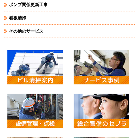
ポンプ関係更新工事
看板清掃
その他のサービス