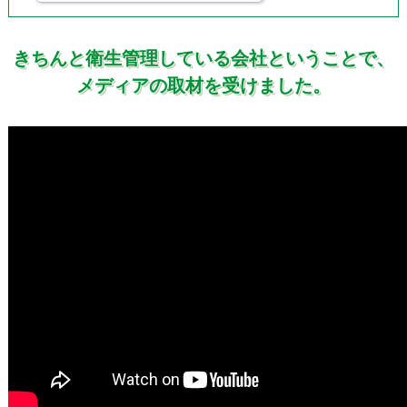
きちんと衛生管理している会社ということで、
メディアの取材を受けました。