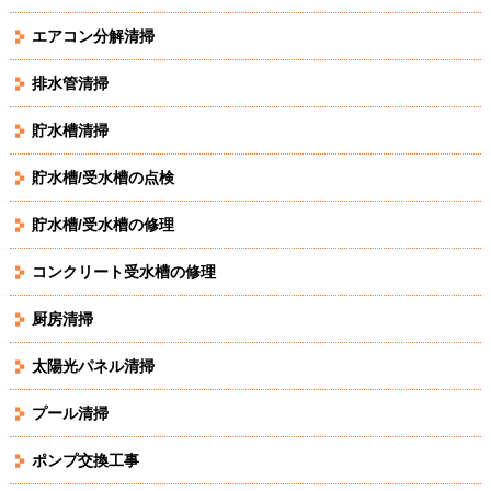
エアコン分解清掃
排水管清掃
貯水槽清掃
貯水槽/受水槽の点検
貯水槽/受水槽の修理
コンクリート受水槽の修理
厨房清掃
太陽光パネル清掃
プール清掃
ポンプ交換工事