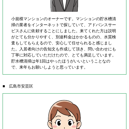
小規模マンションのオーナーです。マンションの貯水槽清
掃の業者をインターネットで探していて、アドバンスサー
ビスさんに依頼することにしました。来てくれた方は説明
がとても分かりやすく、別途料金はかかるものの、水質検
査もしてもらえるので、安心して任せられると感じまし
た。入居者向けの告知文も作成して頂き、問い合わせにも
丁寧に対応していただけたので、とても満足しています。
貯水槽清掃は年1回はやったほうがいいということなの
で、来年もお願いしようと思っています。
■ 広島市安芸区