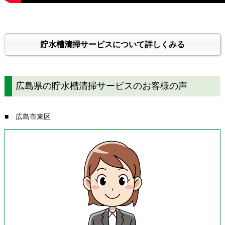
貯水槽清掃サービスについて詳しくみる
広島県の貯水槽清掃サービスのお客様の声
■ 広島市東区