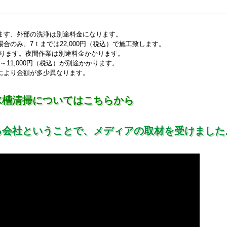
ます、外部の洗浄は別途料金になります。
のみ、7ｔまでは22,000円（税込）で施工致します。
になります。夜間作業は別途料金かかります。
～11,000円（税込）が別途かかります。
により金額が多少異なります。
水槽清掃についてはこちらから
る会社ということで、メディアの取材を受けました