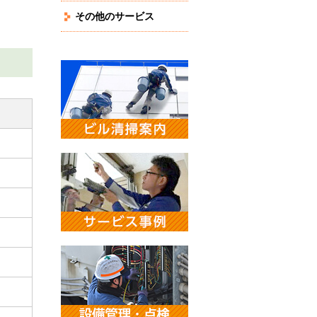
その他のサービス