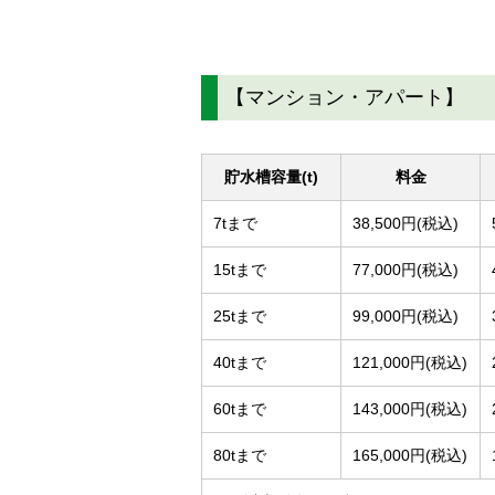
【マンション・アパート】
貯水槽容量(t)
料金
7tまで
38,500円(税込)
15tまで
77,000円(税込)
25tまで
99,000円(税込)
40tまで
121,000円(税込)
60tまで
143,000円(税込)
80tまで
165,000円(税込)