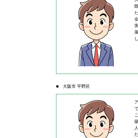
■ 大阪市 平野区