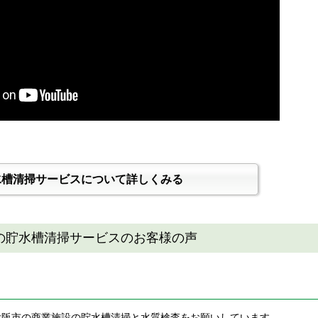
水槽清掃サービスについて詳しくみる
の貯水槽清掃サービスのお客様の声
大阪市の商業施設の貯水槽清掃と水質検査をお願いしています。