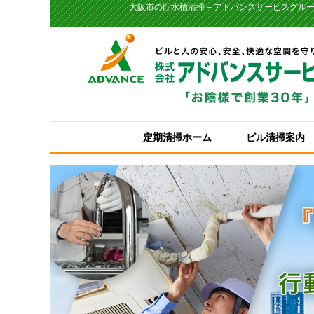
大阪市の貯水槽清掃 – アドバンスサービスグル
定期清掃ホーム
ビル清掃案内