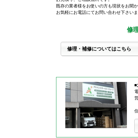
既存の業者様をお使いの方も現状をお聞か
お気軽にお電話にてお問い合わせ下さいま
修
修理・補修についてはこちら
電
営
住