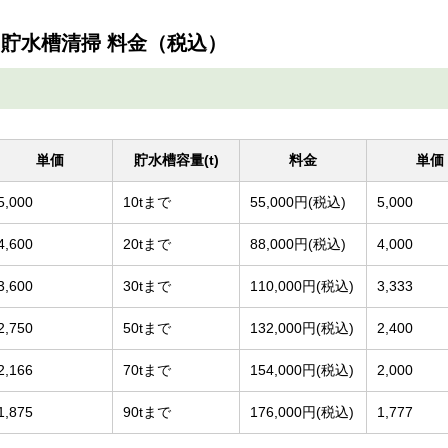
貯水槽清掃 料金（税込）
単価
貯水槽容量(t)
料金
単価
5,000
10tまで
55,000円(税込)
5,000
4,600
20tまで
88,000円(税込)
4,000
3,600
30tまで
110,000円(税込)
3,333
2,750
50tまで
132,000円(税込)
2,400
2,166
70tまで
154,000円(税込)
2,000
1,875
90tまで
176,000円(税込)
1,777