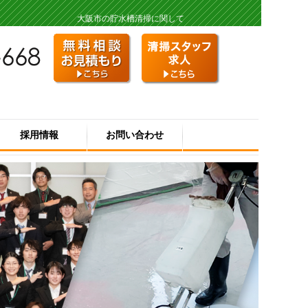
大阪市の貯水槽清掃に関して
採用情報
お問い合わせ