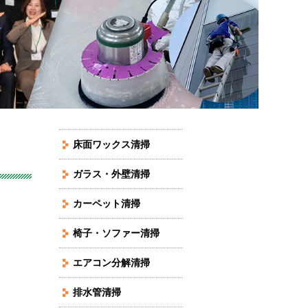
床面ワックス清掃
ガラス・外壁清掃
カーペット清掃
椅子・ソファー清掃
エアコン分解清掃
排水管清掃