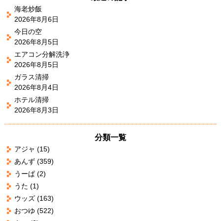
海老炒飯
2026年8月6日
今日の空
2026年8月5日
エアコン分解洗浄
2026年8月5日
ガラス清掃
2026年8月4日
ホテル清掃
2026年8月3日
分類一覧
アジャ
(15)
あんず
(359)
うーぱ
(2)
うた
(1)
ウッズ
(163)
おつゆ
(522)