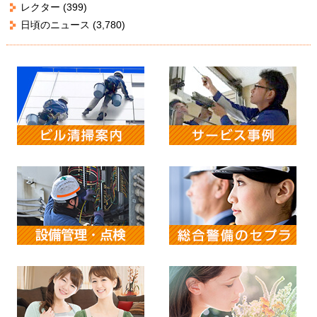
レクター
(399)
日頃のニュース
(3,780)