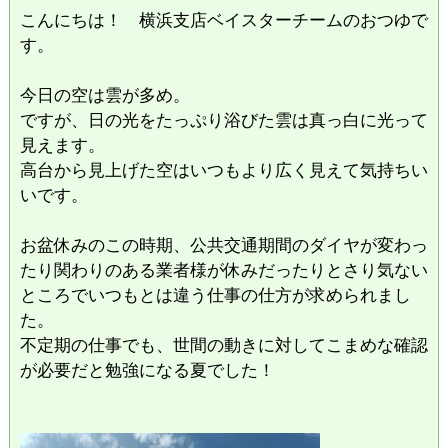
こんにちは！ 横浜支店ベイスターチームのおつゆで
す。
今日の空は雲が多め。
ですが、日の光をたっぷり浴びた雲は真っ白に光って
見えます。
高台から見上げた空はいつもより広く見えて気持ちい
いです。
お盆休みのこの時期、公共交通期間のダイヤが変わっ
たり関わりのある業者様が休みだったりとさり気ない
ところでいつもとは違う仕事の仕方が求められまし
た。
不定期の仕事でも、世間の動きに対してこまめな確認
が必要だと勉強になる夏でした！