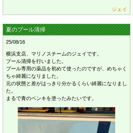
ジェイ
夏のプール清掃
25/08/16
横浜支店、マリノスチームのジェイです。
プール清掃を行いました。
プール専用の薬品を初めて使ったのですが、めちゃく
ちゃ綺麗になりました。
元の状態と差がはっきり分かるくらい綺麗になりまし
た。
まるで青のペンキを塗ったみたいです。