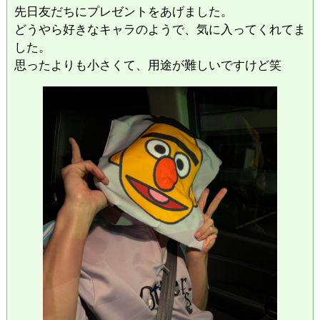
先日友だちにプレゼントをあげました。
どうやら好きなキャラのようで、気に入ってくれてま
した。
思ったよりも小さくて、用途が難しいですけど笑