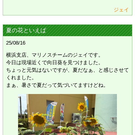
ジェイ
夏の花といえば
25/08/16
横浜支店、マリノスチームのジェイです。
今日は現場近くで向日葵を見つけました。
ちょっと元気はないですが、夏だなぁ、と感じさせて
くれました。
まぁ、暑さで夏だって気づいてますけどね。