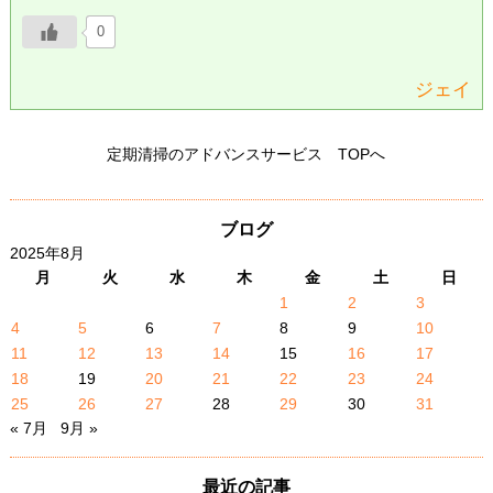
0
ジェイ
定期清掃のアドバンスサービス TOPへ
ブログ
2025年8月
月
火
水
木
金
土
日
1
2
3
4
5
6
7
8
9
10
11
12
13
14
15
16
17
18
19
20
21
22
23
24
25
26
27
28
29
30
31
« 7月
9月 »
最近の記事