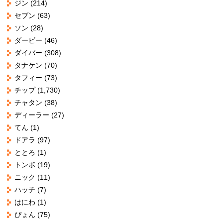
ジン
(214)
セブン
(63)
ソン
(28)
ダービー
(46)
ダイバー
(308)
タナケン
(70)
タフィー
(73)
チップ
(1,730)
チャタン
(38)
ディーラー
(27)
てん
(1)
ドアラ
(97)
ととろ
(1)
トンボ
(19)
ニック
(11)
ハッチ
(7)
はにわ
(1)
ぴょん
(75)