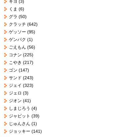
キヨ
(3)
くま
(6)
グラ
(50)
クラッチ
(642)
ゲッソー
(95)
ゲンパク
(1)
ごえもん
(56)
コナン
(225)
こやき
(217)
ゴン
(147)
サンド
(243)
ジェイ
(323)
ジェロ
(3)
ジオン
(41)
しまじろう
(4)
ジャビット
(39)
じゅんさん
(1)
ジョッキー
(141)