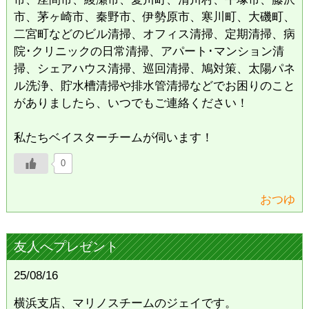
市、茅ヶ崎市、秦野市、伊勢原市、寒川町、大磯町、
二宮町などのビル清掃、オフィス清掃、定期清掃、病
院･クリニックの日常清掃、アパート･マンション清
掃、シェアハウス清掃、巡回清掃、鳩対策、太陽パネ
ル洗浄、貯水槽清掃や排水管清掃などでお困りのこと
がありましたら、いつでもご連絡ください！
私たちベイスターチームが伺います！
0
おつゆ
友人へプレゼント
25/08/16
横浜支店、マリノスチームのジェイです。