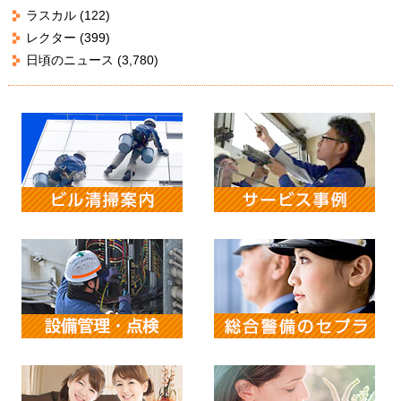
ラスカル
(122)
レクター
(399)
日頃のニュース
(3,780)