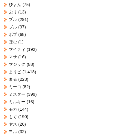
ぴょん
(75)
ぷり
(13)
プル
(291)
ブル
(97)
ボブ
(68)
ぽむ
(1)
マイティ
(192)
マサ
(16)
マジック
(58)
まりピ
(1,418)
まる
(223)
ミーコ
(82)
ミスター
(399)
ミルキー
(16)
モカ
(144)
もぐ
(190)
ヤス
(20)
ヨル
(32)