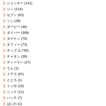
ジョッキー
(141)
ジン
(214)
セブン
(63)
ソン
(28)
ダービー
(46)
ダイバー
(308)
タナケン
(70)
タフィー
(73)
チップ
(1,730)
チャタン
(38)
ディーラー
(27)
てん
(1)
ドアラ
(97)
ととろ
(1)
トンボ
(19)
ニック
(11)
ハッチ
(7)
はにわ
(1)