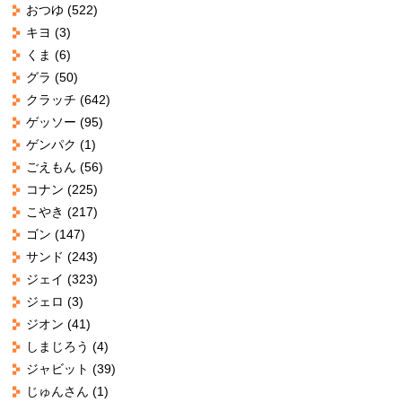
おつゆ
(522)
キヨ
(3)
くま
(6)
グラ
(50)
クラッチ
(642)
ゲッソー
(95)
ゲンパク
(1)
ごえもん
(56)
コナン
(225)
こやき
(217)
ゴン
(147)
サンド
(243)
ジェイ
(323)
ジェロ
(3)
ジオン
(41)
しまじろう
(4)
ジャビット
(39)
じゅんさん
(1)