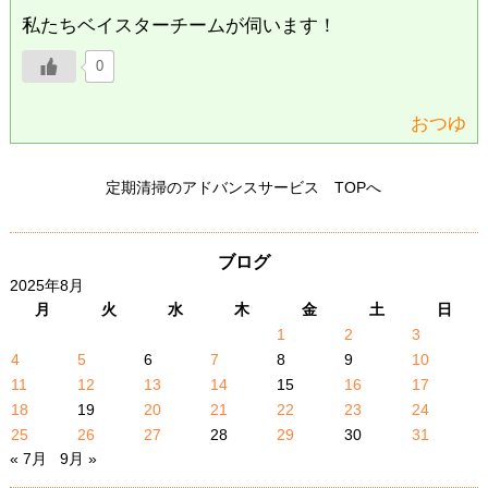
私たちベイスターチームが伺います！
0
おつゆ
定期清掃のアドバンスサービス TOPへ
ブログ
2025年8月
月
火
水
木
金
土
日
1
2
3
4
5
6
7
8
9
10
11
12
13
14
15
16
17
18
19
20
21
22
23
24
25
26
27
28
29
30
31
« 7月
9月 »