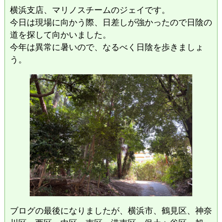
横浜支店、マリノスチームのジェイです。
今日は現場に向かう際、日差しが強かったので日陰の
道を探して向かいました。
今年は異常に暑いので、なるべく日陰を歩きましょ
う。
ブログの最後になりましたが、横浜市、鶴見区、神奈