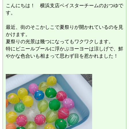
こんにちは！ 横浜支店ベイスターチームのおつゆで
す。
最近、街のそこかしこで夏祭りが開かれているのを見
かけます。
夏祭りの光景は幾つになってもワクワクします。
特にビニールプールに浮かぶヨーヨーは涼しげで、鮮
やかな色合いも相まって思わず目を惹かれました！