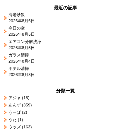
最近の記事
海老炒飯
2026年8月6日
今日の空
2026年8月5日
エアコン分解洗浄
2026年8月5日
ガラス清掃
2026年8月4日
ホテル清掃
2026年8月3日
分類一覧
アジャ
(15)
あんず
(359)
うーぱ
(2)
うた
(1)
ウッズ
(163)