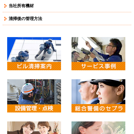
当社所有機材
清掃後の管理方法