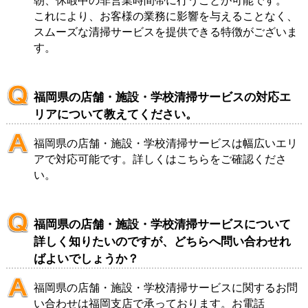
朝、休暇中の非営業時間帯に行うことが可能です。
これにより、お客様の業務に影響を与えることなく、
スムーズな清掃サービスを提供できる特徴がございま
す。
福岡県の店舗・施設・学校清掃サービスの対応エ
リアについて教えてください。
福岡県の店舗・施設・学校清掃サービスは幅広いエリ
アで対応可能です。詳しくは
こちら
をご確認くださ
い。
福岡県の店舗・施設・学校清掃サービスについて
詳しく知りたいのですが、どちらへ問い合わせれ
ばよいでしょうか？
福岡県の店舗・施設・学校清掃サービスに関するお問
い合わせは
福岡支店
で承っております。お電話