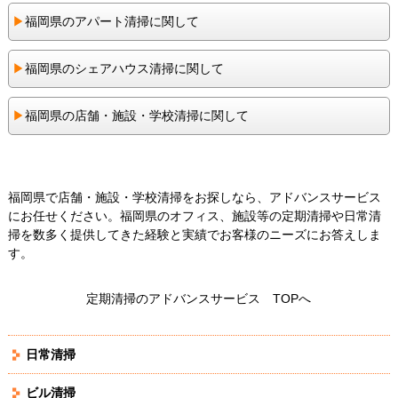
▶︎
福岡県のアパート清掃に関して
▶︎
福岡県のシェアハウス清掃に関して
▶︎
福岡県の店舗・施設・学校清掃に関して
福岡県で店舗・施設・学校清掃をお探しなら、アドバンスサービス
にお任せください。福岡県のオフィス、施設等の定期清掃や日常清
掃を数多く提供してきた経験と実績でお客様のニーズにお答えしま
す。
定期清掃のアドバンスサービス TOPへ
日常清掃
ビル清掃