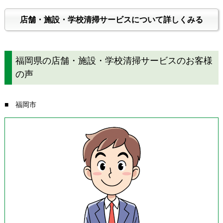
店舗・施設・学校清掃サービスについて詳しくみる
福岡県の店舗・施設・学校清掃サービスのお客様
の声
■ 福岡市