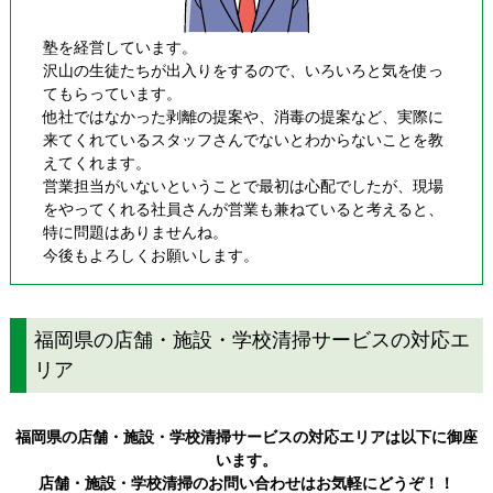
塾を経営しています。
沢山の生徒たちが出入りをするので、いろいろと気を使っ
てもらっています。
他社ではなかった剥離の提案や、消毒の提案など、実際に
来てくれているスタッフさんでないとわからないことを教
えてくれます。
営業担当がいないということで最初は心配でしたが、現場
をやってくれる社員さんが営業も兼ねていると考えると、
特に問題はありませんね。
今後もよろしくお願いします。
福岡県の店舗・施設・学校清掃サービスの対応エ
リア
福岡県の店舗・施設・学校清掃サービスの対応エリアは以下に御座
います。
店舗・施設・学校清掃のお問い合わせはお気軽にどうぞ！！