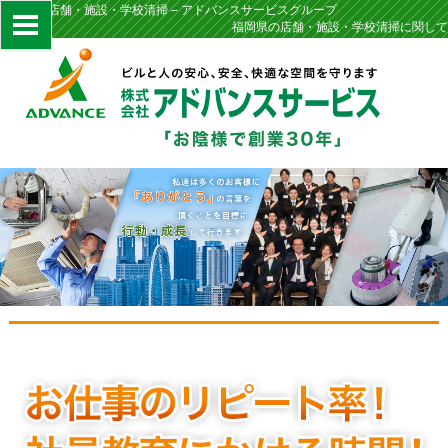
福岡県の店舗・施設・学校清掃 – アドバンスサービスグループ
福岡県の店舗・施設・学校清掃に関して