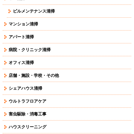
ビルメンテナンス清掃
マンション清掃
アパート清掃
病院・クリニック清掃
オフィス清掃
店舗・施設・学校・その他
シェアハウス清掃
ウルトラフロアケア
害虫駆除・消毒工事
ハウスクリーニング