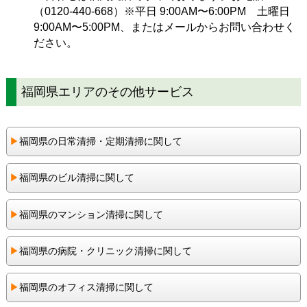
（
0120-440-668
）※平日 9:00AM〜6:00PM 土曜日
9:00AM〜5:00PM、または
メール
からお問い合わせく
ださい。
福岡県エリアのその他サービス
▶︎
福岡県の日常清掃・定期清掃に関して
▶︎
福岡県のビル清掃に関して
▶︎
福岡県のマンション清掃に関して
▶︎
福岡県の病院・クリニック清掃に関して
▶︎
福岡県のオフィス清掃に関して