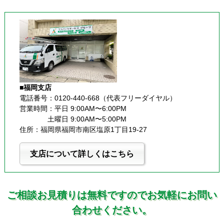
■福岡支店
電話番号：0120-440-668（代表フリーダイヤル）
営業時間：平日 9:00AM〜6:00PM
              土曜日 9:00AM〜5:00PM
住所：福岡県福岡市南区塩原1丁目19-27
支店について詳しくはこちら
ご相談お見積りは無料ですのでお気軽にお問い
合わせください。