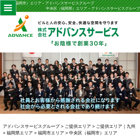
中央区（福岡市）エリア – アドバンスサービスグループ
中央区（福岡県）エリア – アドバンスサービスグループ
アドバンスサービスグループ
>
ご提供エリア
>
ご提供エリア｜九州
>
福岡県エリア
>
福岡市エリア
>
中央区（福岡市）エリア