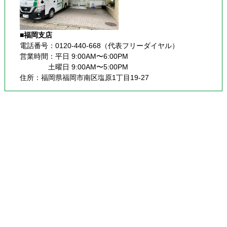
■福岡支店
電話番号：0120-440-668（代表フリーダイヤル）
営業時間：平日 9:00AM〜6:00PM
              土曜日 9:00AM〜5:00PM
住所：福岡県福岡市南区塩原1丁目19-27