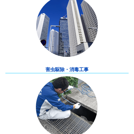
害虫駆除・消毒工事