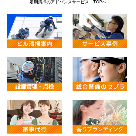
定期清掃のアドバンスサービス TOPへ