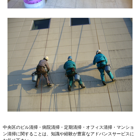
中央区のビル清掃・病院清掃・定期清掃・オフィス清掃・マンショ
ン清掃に関することは、知識や経験が豊富なアドバンスサービスに