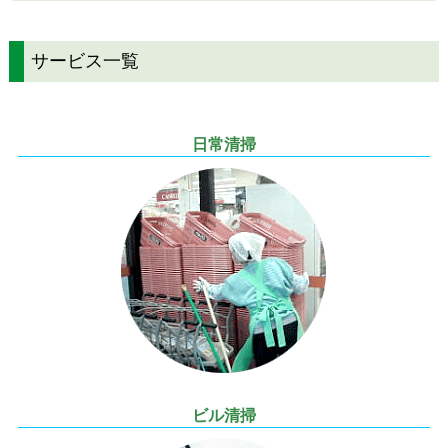
サービス一覧
日常清掃
ビル清掃