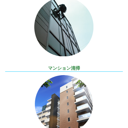
マンション清掃