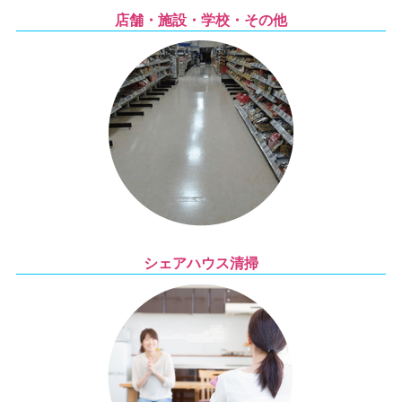
店舗・施設・学校・その他
シェアハウス清掃