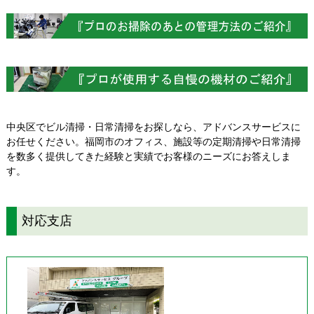
中央区でビル清掃・日常清掃をお探しなら、アドバンスサービスに
お任せください。福岡市のオフィス、施設等の定期清掃や日常清掃
を数多く提供してきた経験と実績でお客様のニーズにお答えしま
す。
対応支店