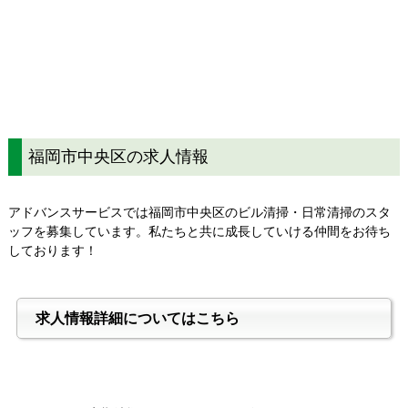
福岡市中央区の求人情報
アドバンスサービスでは福岡市中央区のビル清掃・日常清掃のスタ
ッフを募集しています。私たちと共に成長していける仲間をお待ち
しております！
求人情報詳細についてはこちら