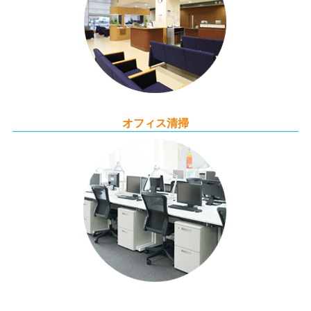
オフィス清掃