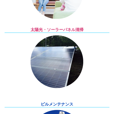
太陽光・ソーラーパネル清掃
ビルメンテナンス