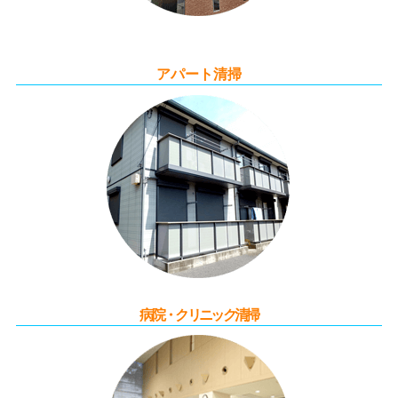
アパート清掃
病院・クリニック清掃