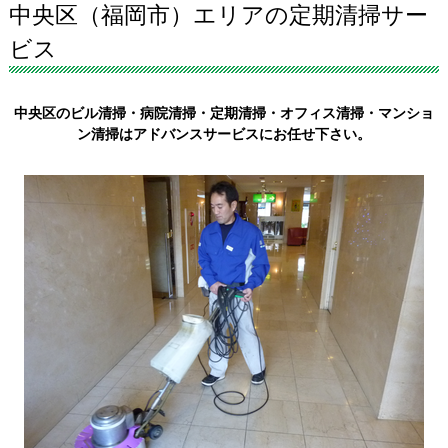
中央区（福岡市）エリアの定期清掃サー
ビス
中央区のビル清掃・病院清掃・定期清掃・オフィス清掃・マンショ
ン清掃はアドバンスサービスにお任せ下さい。