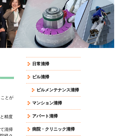
日常清掃
ビル清掃
ビルメンテナンス清掃
ることが
マンション清掃
アパート清掃
と精度
病院・クリニック清掃
て清掃
院様ク