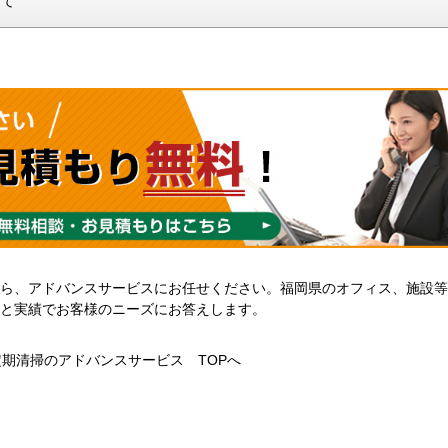
して
ら、アドバンスサービスにお任せください。福岡県のオフィス、施設等
と実績でお客様のニーズにお答えします。
定期清掃のアドバンスサービス TOPへ