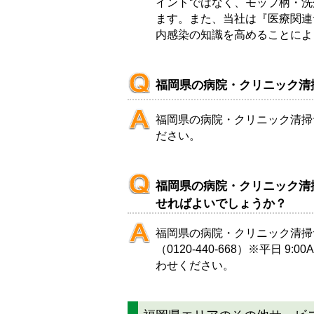
イントではなく、モップ柄・洗
ます。また、当社は『医療関連
内感染の知識を高めることによ
福岡県の病院・クリニック清
福岡県の病院・クリニック清掃
ださい。
福岡県の病院・クリニック清
せればよいでしょうか？
福岡県の病院・クリニック清掃
（
0120-440-668
）※平日 9:00
わせください。