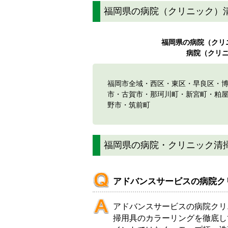
福岡県の病院（クリニック）
福岡県の病院（クリ
病院（クリ
福岡市全域・
西区
・
東区
・
早良区
・
市・古賀市・那珂川町・新宮町・粕
野市・筑前町
福岡県の病院・クリニック清
アドバンスサービスの病院ク
アドバンスサービスの病院クリ
掃用具のカラーリングを徹底し