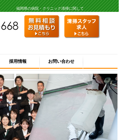
福岡県の病院・クリニック清掃に関して
採用情報
お問い合わせ