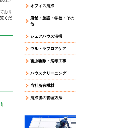
オフィス清掃
ており
覧くだ
店舗・施設・学校・その
他
シェアハウス清掃
ウルトラフロアケア
害虫駆除・消毒工事
ハウスクリーニング
当社所有機材
清掃後の管理方法
！