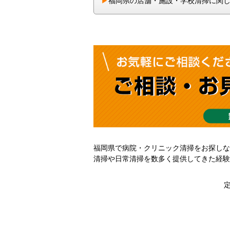
▶︎
福岡県の店舗・施設・学校清掃に関
福岡県で病院・クリニック清掃をお探しな
清掃や日常清掃を数多く提供してきた経験