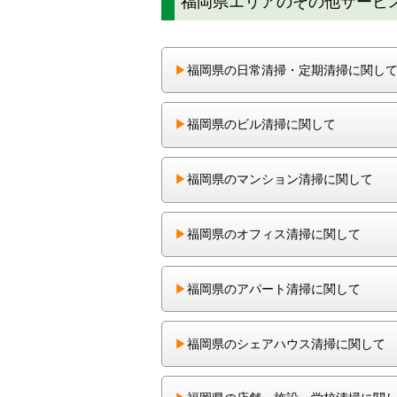
福岡県エリアのその他サービ
▶︎
福岡県の日常清掃・定期清掃に関し
▶︎
福岡県のビル清掃に関して
▶︎
福岡県のマンション清掃に関して
▶︎
福岡県のオフィス清掃に関して
▶︎
福岡県のアパート清掃に関して
▶︎
福岡県のシェアハウス清掃に関して