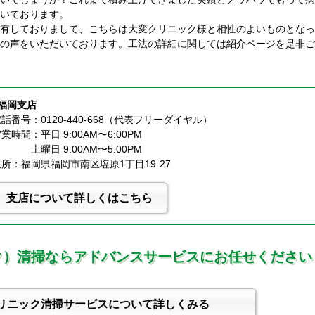
いております。
有しておりまして、こちらは大変クリニック様と相性のよいものとなっ
の声をいただいております。工法の詳細に関しては紹介ページを是非ご
■福岡支店
話番号：0120-440-668（代表フリーダイヤル）
業時間：平日 9:00AM〜6:00PM
              土曜日 9:00AM〜5:00PM
所：福岡県福岡市南区塩原1丁目19-27
支店について詳しくはこちら
ク）清掃ならアドバンスサービスにお任せください
リニック清掃サービスについて詳しくみる