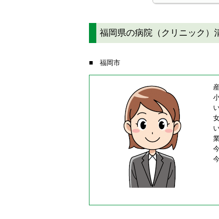
福岡県の病院（クリニック）
■ 福岡市