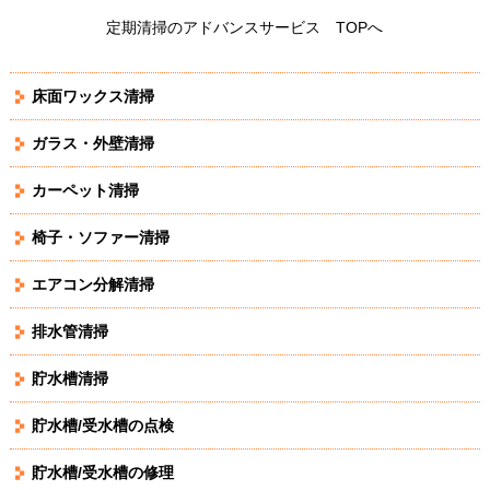
定期清掃のアドバンスサービス TOPへ
床面ワックス清掃
ガラス・外壁清掃
カーペット清掃
椅子・ソファー清掃
エアコン分解清掃
排水管清掃
貯水槽清掃
貯水槽/受水槽の点検
貯水槽/受水槽の修理