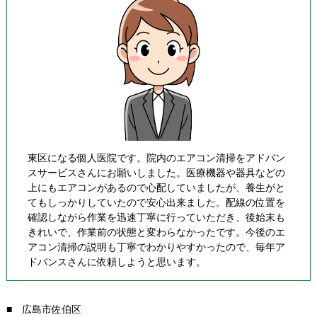
東区になる個人医院です。院内のエアコン清掃をアドバン
スサービスさんにお願いしました。医療機器や器具などの
上にもエアコンがあるので心配していましたが、養生がと
てもしっかりしていたので安心出来ました。配線の位置を
確認しながら作業を迅速丁寧に行っていただき、後始末も
きれいで、作業前の状態と変わらなかったです。今後のエ
アコン清掃の説明も丁寧でわかりやすかったので、毎年ア
ドバンスさんに依頼しようと思います。
■ 広島市佐伯区