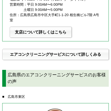
営業時間：平日 9:00AM〜6:00PM
              土曜日 9:00AM〜5:00PM
住所：広島県広島市中区大手町1-1-20 相生橋ビル7階 A号
室
支店について詳しくはこちら
エアコンクリーニングサービスについて詳しくみる
広島県のエアコンクリーニングサービスのお客様
の声
■ 広島市東区