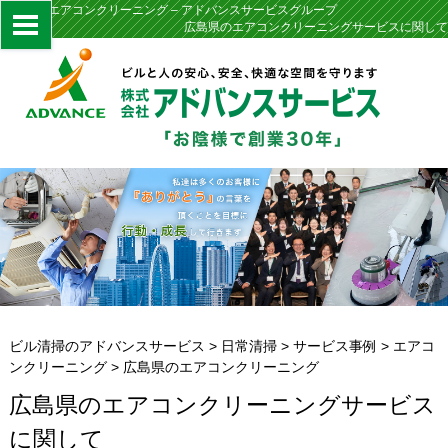
広島県のエアコンクリーニング – アドバンスサービスグループ
広島県のエアコンクリーニングサービスに関して
ビル清掃のアドバンスサービス
>
日常清掃
>
サービス事例
>
エアコ
ンクリーニング
>
広島県のエアコンクリーニング
広島県のエアコンクリーニングサービス
に関して