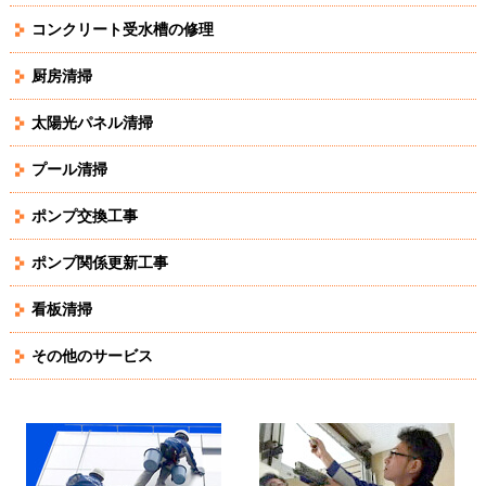
コンクリート受水槽の修理
厨房清掃
太陽光パネル清掃
プール清掃
ポンプ交換工事
ポンプ関係更新工事
看板清掃
その他のサービス