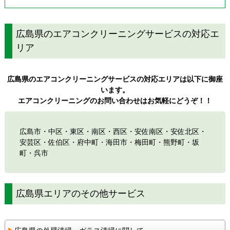
広島県のエアコンクリーニングサービスの対応エ
リア
広島県のエアコンクリーニングサービスの対応エリアは以下に御座
います。
エアコンクリーニングのお問い合わせはお気軽にどうぞ！！
広島市・中区・東区・南区・西区・安佐南区・安佐北区・
安芸区・佐伯区・府中町・海田市・梅田町・熊野町・坂
町・呉市
広島県エリアのその他サービス