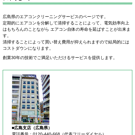
広島県のエアコンクリーニングサービスのページです。
定期的にエアコンを分解して清掃することによって、電気効率向上
はもちろんのことながら エアコン自体の寿命を延ばすことが出来ま
す。
清掃することによって買い替え費用が抑えられますので結局的には
コストダウンになります。
創業30年の技術でご満足いただけるサービスを提供します。
■広島支店（広島県）
電話番号：0120-440-668（代表フリーダイヤル）