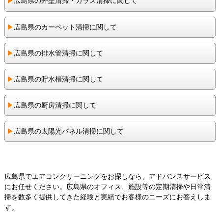
▶︎
広島県の外壁清掃・ガラス清掃に関して
▶︎
広島県のカーペット清掃に関して
▶︎
広島県の排水管清掃に関して
▶︎
広島県の貯水槽清掃に関して
▶︎
広島県の厨房清掃に関して
▶︎
広島県の太陽光パネル清掃に関して
広島県でエアコンクリーニングをお探しなら、アドバンスサービス
にお任せください。広島県のオフィス、施設等の定期清掃や日常清
掃を数多く提供してきた経験と実績でお客様のニーズにお答えしま
す。