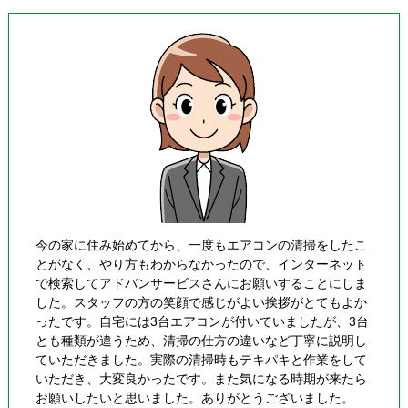
今の家に住み始めてから、一度もエアコンの清掃をしたこ
とがなく、やり方もわからなかったので、インターネット
で検索してアドバンサービスさんにお願いすることにしま
した。スタッフの方の笑顔で感じがよい挨拶がとてもよか
ったです。自宅には3台エアコンが付いていましたが、3台
とも種類が違うため、清掃の仕方の違いなど丁寧に説明し
ていただきました。実際の清掃時もテキパキと作業をして
いただき、大変良かったです。また気になる時期が来たら
お願いしたいと思いました。ありがとうございました。