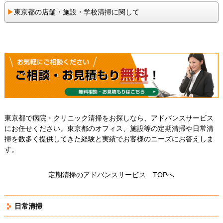
▶︎
東京都の店舗・施設・学校清掃に関して
東京都で病院・クリニック清掃をお探しなら、アドバンスサービス
にお任せください。東京都のオフィス、施設等の定期清掃や日常清
掃を数多く提供してきた経験と実績でお客様のニーズにお答えしま
す。
定期清掃のアドバンスサービス TOPへ
日常清掃