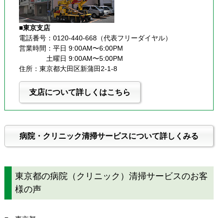
■東京支店
電話番号：0120-440-668（代表フリーダイヤル）
営業時間：平日 9:00AM〜6:00PM
              土曜日 9:00AM〜5:00PM
住所：東京都大田区新蒲田2-1-8
支店について詳しくはこちら
病院・クリニック清掃サービスについて詳しくみる
東京都の病院（クリニック）清掃サービスのお客
様の声