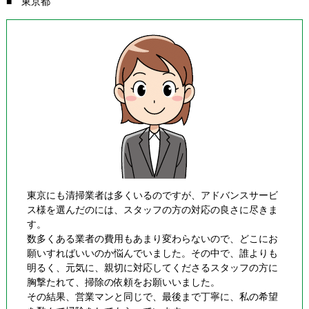
■ 東京都
東京にも清掃業者は多くいるのですが、アドバンスサービ
ス様を選んだのには、スタッフの方の対応の良さに尽きま
す。
数多くある業者の費用もあまり変わらないので、どこにお
願いすればいいのか悩んでいました。その中で、誰よりも
明るく、元気に、親切に対応してくださるスタッフの方に
胸撃たれて、掃除の依頼をお願いいました。
その結果、営業マンと同じで、最後まで丁寧に、私の希望