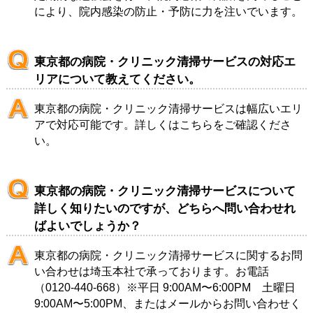
により、院内感染の防止・予防に力を注いでいます。
東京都の病院・クリニック清掃サービスの対応エ
リアについて教えてください。
東京都の病院・クリニック清掃サービスは幅広いエリ
アで対応可能です。詳しくは
こちら
をご確認くださ
い。
東京都の病院・クリニック清掃サービスについて
詳しく知りたいのですが、どちらへ問い合わせれ
ばよいでしょうか？
東京都の病院・クリニック清掃サービスに関するお問
い合わせは
埼玉本社
で承っております。お電話
（
0120-440-668
）※平日 9:00AM〜6:00PM 土曜日
9:00AM〜5:00PM、または
メール
からお問い合わせく