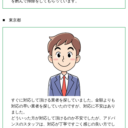
を酌んで掃除をしてもらっています。
■ 東京都
すぐに対応して頂ける業者を探していました。金額よりも
対応の早い業者を探していたのですが、対応に不安はあり
ました。
どういった方が対応して頂けるのか不安でしたが、アドバ
ンスのスタッフは、対応が丁寧ですごく感じの良い方でし