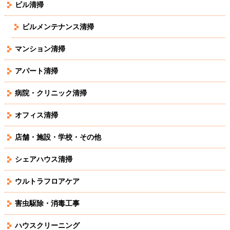
ビル清掃
ビルメンテナンス清掃
マンション清掃
アパート清掃
病院・クリニック清掃
オフィス清掃
店舗・施設・学校・その他
シェアハウス清掃
ウルトラフロアケア
害虫駆除・消毒工事
ハウスクリーニング