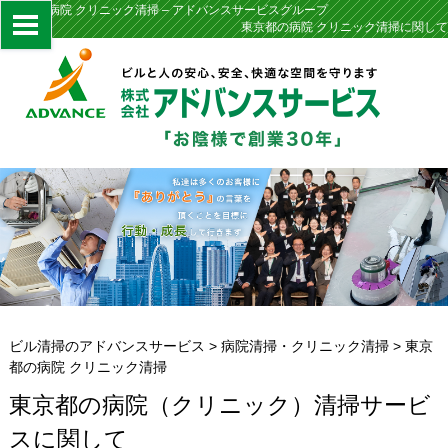
東京都の病院 クリニック清掃 – アドバンスサービスグループ
東京都の病院 クリニック清掃に関して
ビル清掃のアドバンスサービス
>
病院清掃・クリニック清掃
>
東京
都の病院 クリニック清掃
東京都の病院（クリニック）清掃サービ
スに関して