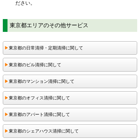
ださい。
東京都エリアのその他サービス
▶︎
東京都の日常清掃・定期清掃に関して
▶︎
東京都のビル清掃に関して
▶︎
東京都のマンション清掃に関して
▶︎
東京都のオフィス清掃に関して
▶︎
東京都のアパート清掃に関して
▶︎
東京都のシェアハウス清掃に関して