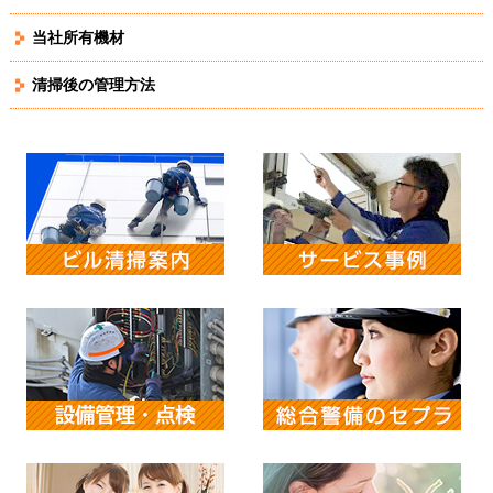
当社所有機材
清掃後の管理方法