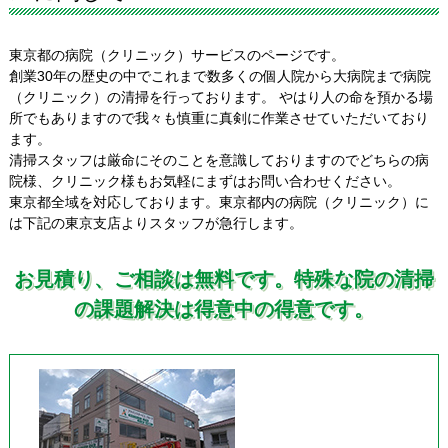
東京都の病院（クリニック）サービスのページです。
創業30年の歴史の中でこれまで数多くの個人院から大病院まで病院
（クリニック）の清掃を行っております。 やはり人の命を預かる場
所でもありますので我々も慎重に真剣に作業させていただいており
ます。
清掃スタッフは厳命にそのことを意識しておりますのでどちらの病
院様、クリニック様もお気軽にまずはお問い合わせください。
東京都全域を対応しております。東京都内の病院（クリニック）に
は下記の東京支店よりスタッフが急行します。
お見積り、ご相談は無料です。特殊な院の清掃
の課題解決は得意中の得意です。