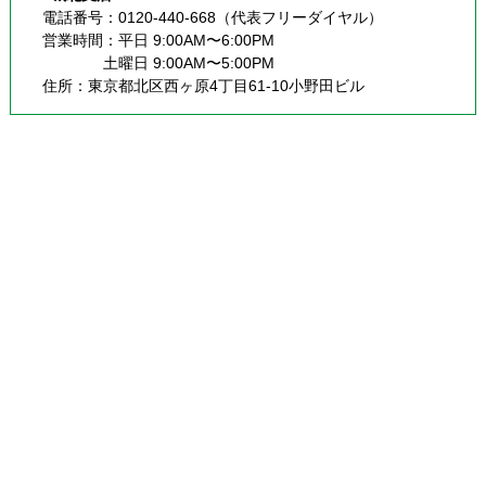
電話番号：0120-440-668（代表フリーダイヤル）
営業時間：平日 9:00AM〜6:00PM
              土曜日 9:00AM〜5:00PM
住所：東京都北区西ヶ原4丁目61-10小野田ビル