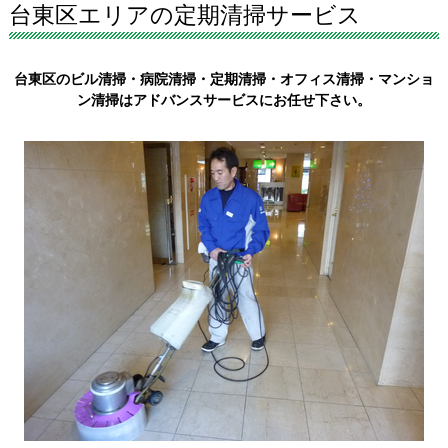
台東区エリアの定期清掃サービス
台東区のビル清掃・病院清掃・定期清掃・オフィス清掃・マンショ
ン清掃はアドバンスサービスにお任せ下さい。