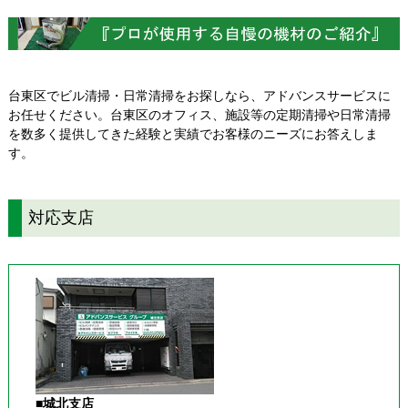
台東区でビル清掃・日常清掃をお探しなら、アドバンスサービスに
お任せください。台東区のオフィス、施設等の定期清掃や日常清掃
を数多く提供してきた経験と実績でお客様のニーズにお答えしま
す。
対応支店
■城北支店