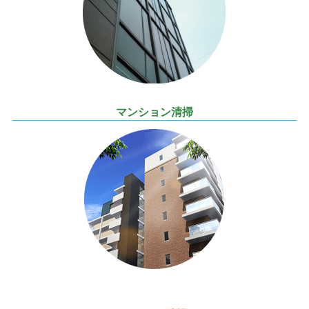
マンション清掃