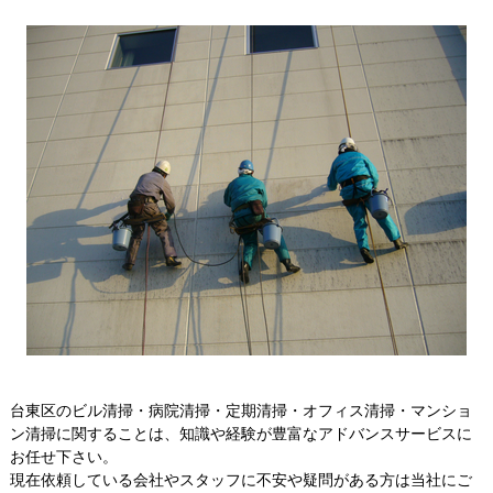
台東区のビル清掃・病院清掃・定期清掃・オフィス清掃・マンショ
ン清掃に関することは、知識や経験が豊富なアドバンスサービスに
お任せ下さい。
現在依頼している会社やスタッフに不安や疑問がある方は当社にご