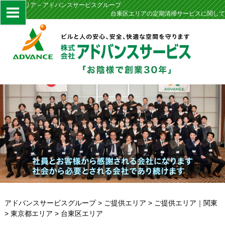
台東区エリア – アドバンスサービスグループ
台東区エリアの定期清掃サービスに関して
アドバンスサービスグループ
>
ご提供エリア
>
ご提供エリア｜関東
>
東京都エリア
>
台東区エリア