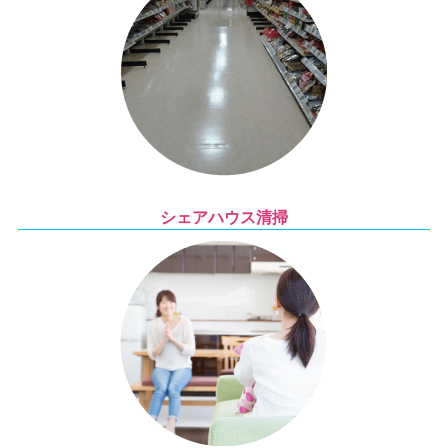
シェアハウス清掃