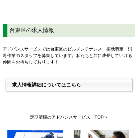
台東区の求人情報
アドバンスサービスでは台東区のビルメンテナンス・植栽剪定・消
毒作業のスタッフを募集しています。私たちと共に成長していける
仲間をお待ちしております！
求人情報詳細についてはこちら
定期清掃のアドバンスサービス TOPへ