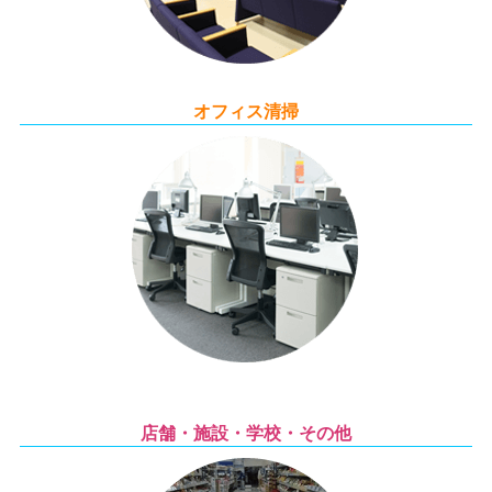
オフィス清掃
店舗・施設・学校・その他