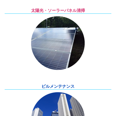
太陽光・ソーラーパネル清掃
ビルメンテナンス