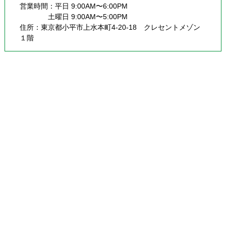
営業時間：平日 9:00AM〜6:00PM
              土曜日 9:00AM〜5:00PM
住所：東京都小平市上水本町4-20-18 クレセントメゾン
１階