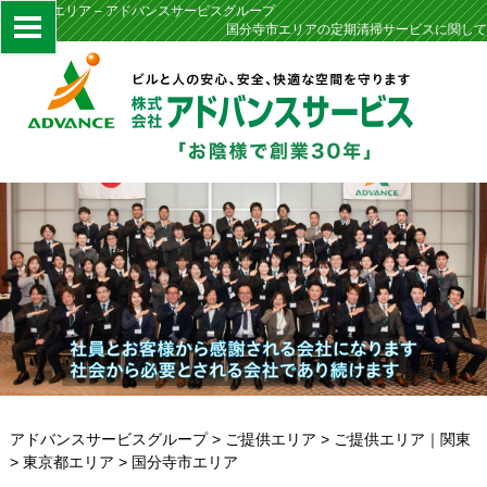
国分寺市エリア – アドバンスサービスグループ
国分寺市エリアの定期清掃サービスに関して
アドバンスサービスグループ
>
ご提供エリア
>
ご提供エリア｜関東
>
東京都エリア
>
国分寺市エリア