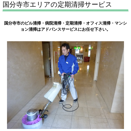
国分寺市エリアの定期清掃サービス
国分寺市のビル清掃・病院清掃・定期清掃・オフィス清掃・マンシ
ョン清掃はアドバンスサービスにお任せ下さい。