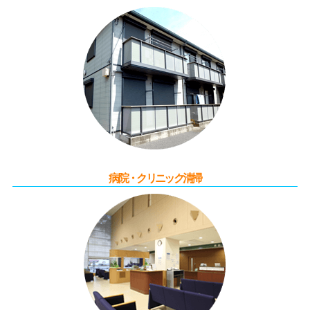
病院・クリニック清掃