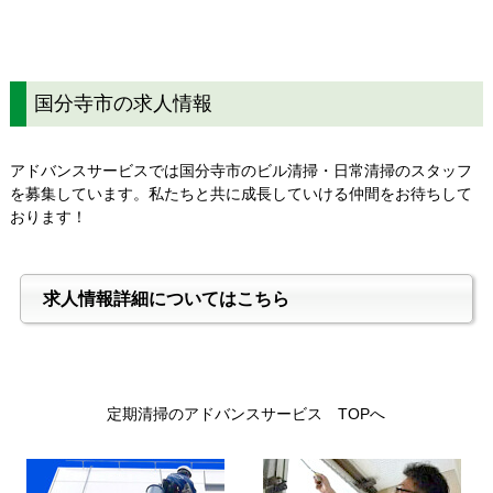
国分寺市の求人情報
アドバンスサービスでは国分寺市のビル清掃・日常清掃のスタッフ
を募集しています。私たちと共に成長していける仲間をお待ちして
おります！
求人情報詳細についてはこちら
定期清掃のアドバンスサービス TOPへ