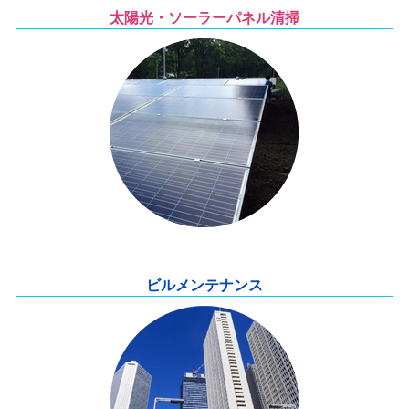
太陽光・ソーラーパネル清掃
ビルメンテナンス