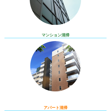
マンション清掃
アパート清掃