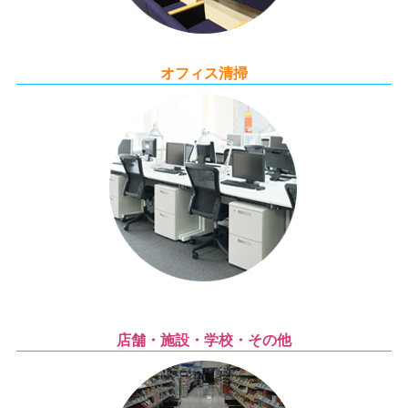
オフィス清掃
店舗・施設・学校・その他