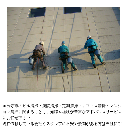
国分寺市のビル清掃・病院清掃・定期清掃・オフィス清掃・マンシ
ョン清掃に関することは、知識や経験が豊富なアドバンスサービス
にお任せ下さい。
現在依頼している会社やスタッフに不安や疑問がある方は当社にご