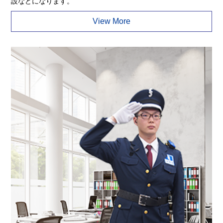
設などになります。
View More