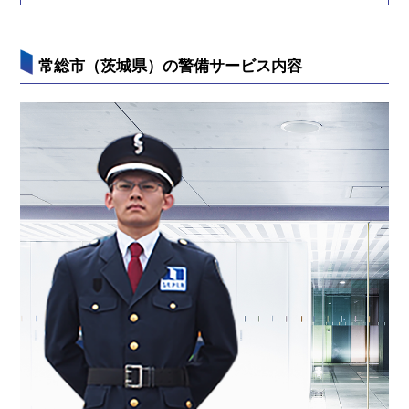
常総市（茨城県）の警備サービス内容