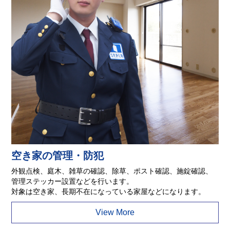
空き家の管理・防犯
外観点検、庭木、雑草の確認、除草、ポスト確認、施錠確認、
管理ステッカー設置などを行います。
対象は空き家、長期不在になっている家屋などになります。
View More