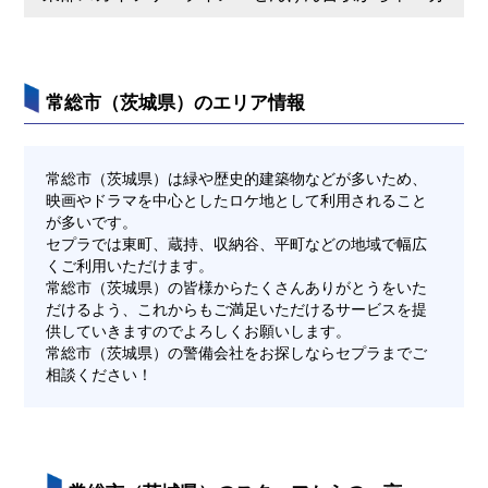
常総市（茨城県）のエリア情報
常総市（茨城県）は緑や歴史的建築物などが多いため、
映画やドラマを中心としたロケ地として利用されること
が多いです。
セプラでは東町、蔵持、収納谷、平町などの地域で幅広
くご利用いただけます。
常総市（茨城県）の皆様からたくさんありがとうをいた
だけるよう、これからもご満足いただけるサービスを提
供していきますのでよろしくお願いします。
常総市（茨城県）の警備会社をお探しならセプラまでご
相談ください！