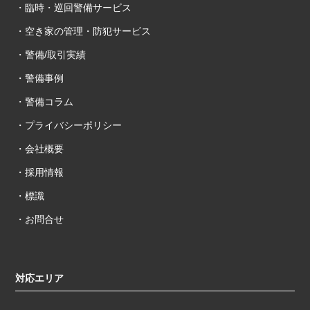
・臨時・巡回警備サービス
・空き家の管理・防犯サービス
・警備/取引実績
・警備事例
・警備コラム
・プライバシーポリシー
・会社概要
・採用情報
・標識
・お問合せ
対応エリア