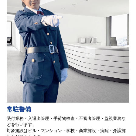
常駐警備
受付業務・入退出管理・手荷物検査・不審者管理・監視業務な
どを行います。
対象施設はビル・マンション・学校・商業施設・病院・介護施