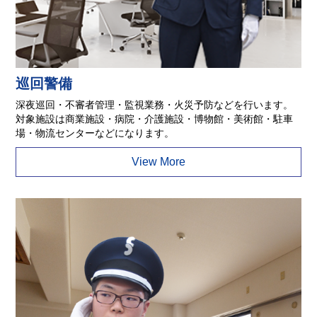
巡回警備
深夜巡回・不審者管理・監視業務・火災予防などを行います。
対象施設は商業施設・病院・介護施設・博物館・美術館・駐車
場・物流センターなどになります。
View More