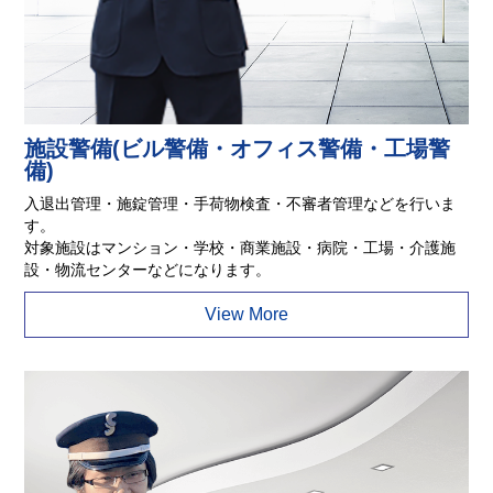
施設警備(ビル警備・オフィス警備・工場警
備)
入退出管理・施錠管理・手荷物検査・不審者管理などを行いま
す。
対象施設はマンション・学校・商業施設・病院・工場・介護施
設・物流センターなどになります。
View More