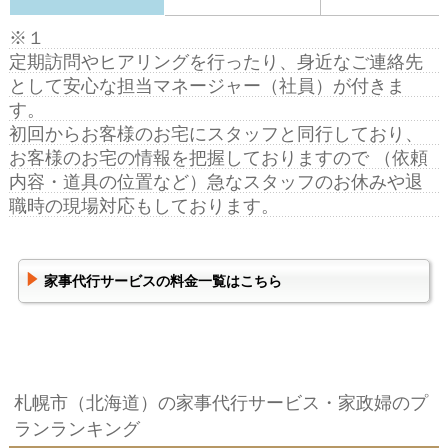
※１
定期訪問やヒアリングを行ったり、身近なご連絡先
として安心な担当マネージャー（社員）が付きま
す。
初回からお客様のお宅にスタッフと同行しており、
お客様のお宅の情報を把握しておりますので （依頼
内容・道具の位置など）急なスタッフのお休みや退
職時の現場対応もしております。
家事代行サービスの料金一覧はこちら
札幌市（北海道）の家事代行サービス・家政婦のプ
ランランキング