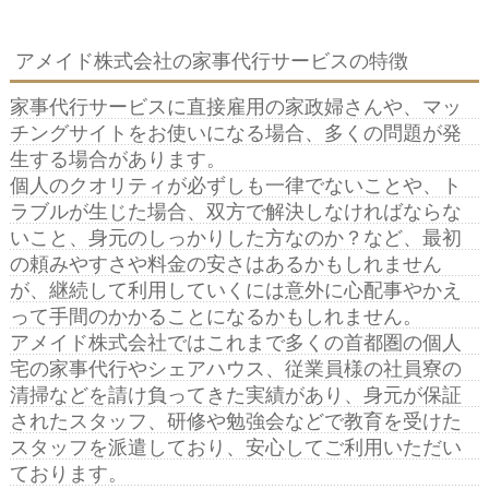
アメイド株式会社の家事代行サービスの特徴
家事代行サービスに直接雇用の家政婦さんや、マッ
チングサイトをお使いになる場合、多くの問題が発
生する場合があります。
個人のクオリティが必ずしも一律でないことや、ト
ラブルが生じた場合、双方で解決しなければならな
いこと、身元のしっかりした方なのか？など、最初
の頼みやすさや料金の安さはあるかもしれません
が、継続して利用していくには意外に心配事やかえ
って手間のかかることになるかもしれません。
アメイド株式会社ではこれまで多くの首都圏の個人
宅の家事代行やシェアハウス、従業員様の社員寮の
清掃などを請け負ってきた実績があり、身元が保証
されたスタッフ、研修や勉強会などで教育を受けた
スタッフを派遣しており、安心してご利用いただい
ております。