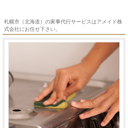
札幌市（北海道）の家事代行サービスはアメイド株
式会社にお任せ下さい。