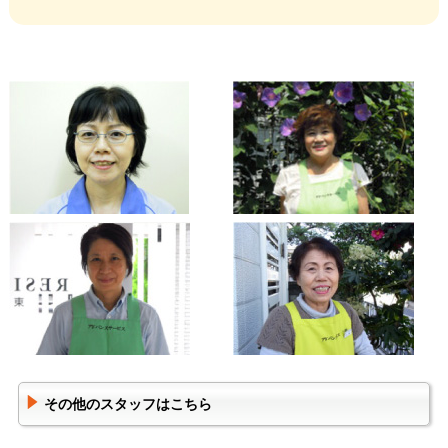
その他のスタッフはこちら