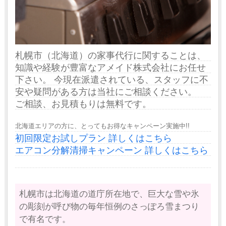
札幌市（北海道）の家事代行に関することは、
知識や経験が豊富なアメイド株式会社にお任せ
下さい。 今現在派遣されている、スタッフに不
安や疑問がある方は当社にご相談ください。
ご相談、お見積もりは無料です。
北海道エリアの方に、とってもお得なキャンペーン実施中!!
初回限定お試しプラン 詳しくはこちら
エアコン分解清掃キャンペーン 詳しくはこちら
札幌市は北海道の道庁所在地で、巨大な雪や氷
の彫刻が呼び物の毎年恒例のさっぽろ雪まつり
で有名です。