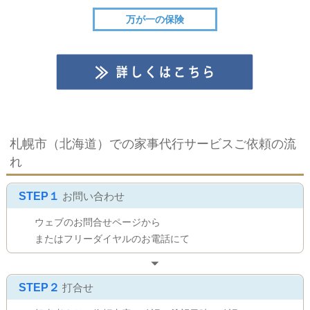
万が一の
保険
札幌市（北海道）での家事代行サービスご依頼の流
れ
STEP１
お問い合わせ
ウェブのお問合せページから
またはフリーダイヤルのお電話にて
STEP２
打合せ