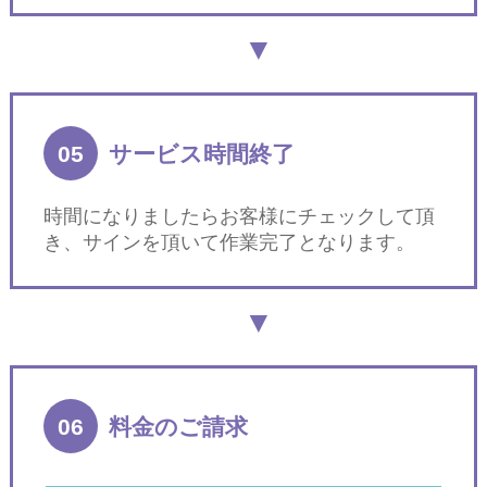
05
サービス時間終了
時間になりましたらお客様にチェックして頂
き、サインを頂いて作業完了となります。
06
料金のご請求