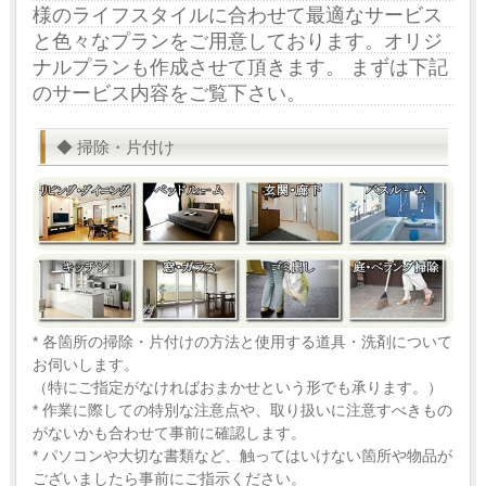
様のライフスタイルに合わせて最適なサービス
と色々なプランをご用意しております。オリジ
ナルプランも作成させて頂きます。 まずは下記
のサービス内容をご覧下さい。
◆ 掃除・片付け
* 各箇所の掃除・片付けの方法と使用する道具・洗剤について
お伺いします。
（特にご指定がなければおまかせという形でも承ります。）
* 作業に際しての特別な注意点や、取り扱いに注意すべきもの
がないかも合わせて事前に確認します。
* パソコンや大切な書類など、触ってはいけない箇所や物品が
ございましたら事前にご指示ください。