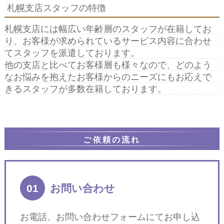
札幌支店スタッフの特徴
札幌支店には幅広い年齢層のスタッフが在籍してお
り、お客様が求められているサービス内容に合わせ
てスタッフを派遣しております。
他の支店と比べてお客様層も様々なので、どのよう
なお悩みを抱えたお客様からのニーズにもお応えで
きるスタッフが多数在籍しております。
ご依頼の流れ
01
お問い合わせ
お電話、お問い合わせフォームにてお申し込