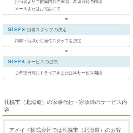
担当者よりご依頼内容の確認、希望日時の確認
メールまたはお電話にて
STEP３
担当スタッフの決定
内容・地域から適任スタッフを決定
STEP４
サービスの提供
ご希望日時にトライアルまたは本サービス開始
札幌市（北海道）の家事代行・家政婦のサービス内
容
アメイド株式会社では札幌市（北海道）のお客