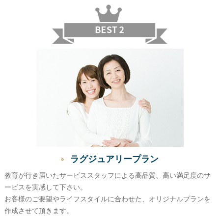
ラグジュアリープラン
教育が行き届いたサービススタッフによる高品質、高い満足度のサ
ービスを実感して下さい。
お客様のご要望やライフスタイルに合わせた、オリジナルプランを
作成させて頂きます。