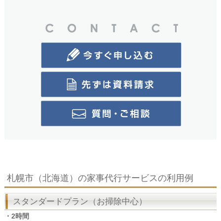
札幌市（北海道）の家事代行サービスの利用例
スタンダードプラン（お掃除中心）
・2時間