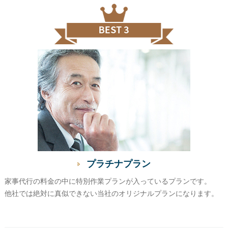
プラチナプラン
家事代行の料金の中に特別作業プランが入っているプランです。
他社では絶対に真似できない当社のオリジナルプランになります。