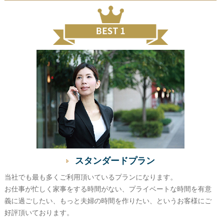
スタンダードプラン
当社でも最も多くご利用頂いているプランになります。
お仕事が忙しく家事をする時間がない、プライベートな時間を有意
義に過ごしたい、もっと夫婦の時間を作りたい、というお客様にご
好評頂いております。