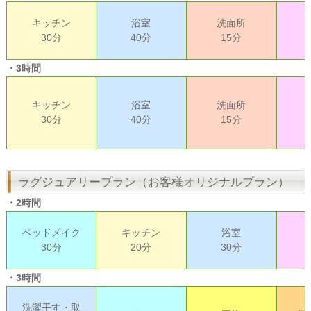
キッチン
浴室
洗面所
30分
40分
15分
・3時間
キッチン
浴室
洗面所
30分
40分
15分
ラグジュアリープラン（お客様オリジナルプラン）
・2時間
ベッドメイク
キッチン
浴室
30分
20分
30分
・3時間
洗濯干す・取