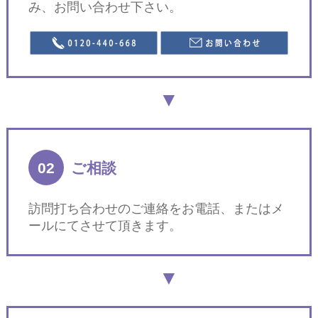
み、お問い合わせ下さい。
02
ご相談
訪問打ち合わせのご連絡をお電話、またはメ
ールにてさせて頂きます。