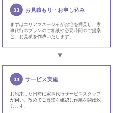
03
お見積もり・お申し込み
まずはエリアマネージャがお宅を拝見し、家
事代行のプランのご相談や必要時間のご提案
と、お見積を作成いたします。
04
サービス実施
お約束した日時に家事代行サービススタッフ
が伺い、改めてご要望を確認し作業を開始致
します。