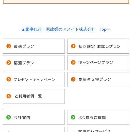
▲家事代行・家政婦のアメイド株式会社 Topへ