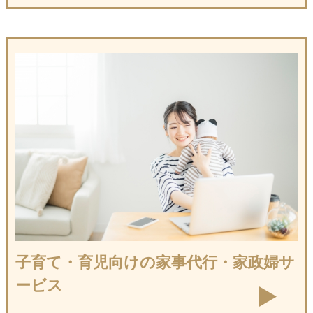
子育て・育児向けの
家事代行・家政婦サ
ービス