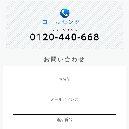
お問い合わせ
お名前
メールアドレス
電話番号