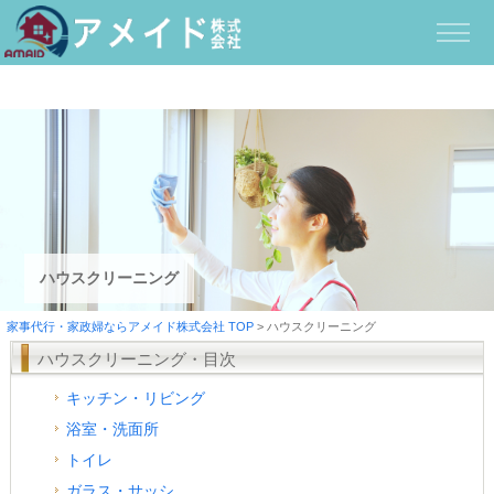
ハウスクリーニング
家事代行・家政婦ならアメイド株式会社 TOP
>
ハウスクリーニング
ハウスクリーニング・目次
キッチン・リビング
浴室・洗面所
トイレ
ガラス・サッシ