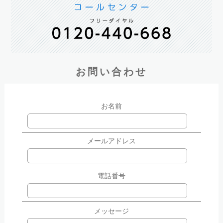
お問い合わせ
お名前
メールアドレス
電話番号
メッセージ