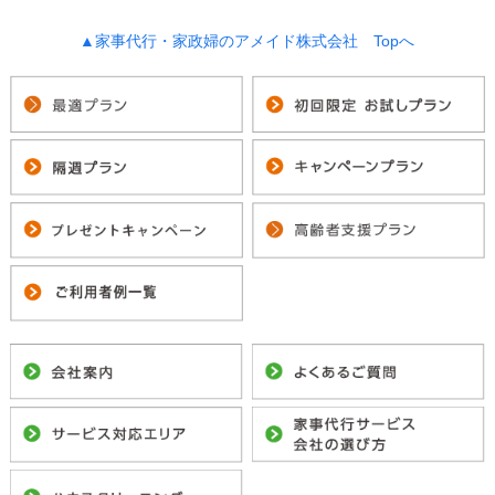
▲家事代行・家政婦のアメイド株式会社 Topへ