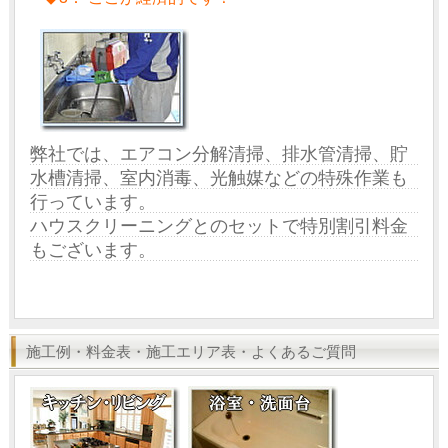
弊社では、エアコン分解清掃、排水管清掃、貯
水槽清掃、室内消毒、光触媒などの特殊作業も
行っています。
ハウスクリーニングとのセットで特別割引料金
もございます。
施工例・料金表・施工エリア表・よくあるご質問