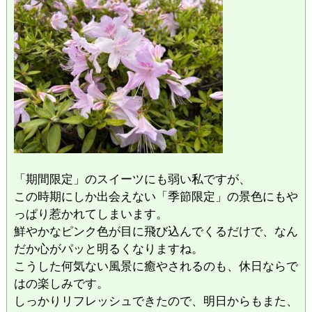
​「期間限定」のスイーツにも弱い私ですが、
この時期にしか出会えない「季節限定」の景色にもや
っぱり惹かれてしまいます。
鮮やかなピンク色が目に飛び込んでくるだけで、なん
だか心がパッと明るくなりますね。
​こうした何気ない風景に癒やされるのも、休日ならで
はの楽しみです。
​しっかりリフレッシュできたので、明日からもまた、