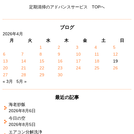
定期清掃のアドバンスサービス TOPへ
ブログ
2026年4月
月
火
水
木
金
土
日
1
2
3
4
5
6
7
8
9
10
11
12
13
14
15
16
17
18
19
20
21
22
23
24
25
26
27
28
29
30
« 3月
5月 »
最近の記事
海老炒飯
2026年8月6日
今日の空
2026年8月5日
エアコン分解洗浄