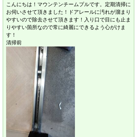
こんにちは！マウンテンチームプルです。定期清掃に
お伺いさせて頂きました！ドアレールに汚れが溜まり
やすいので除去させて頂きます！入り口で目にも止ま
りやすい箇所なので常に綺麗にできるよう心がけま
す！
清掃前