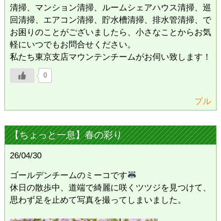
清掃、マンション清掃、ルームシェアハウス清掃、巡
回清掃、エアコン清掃、貯水槽清掃、排水管清掃、で
お困りのことがございましたら、小さなことからお気
軽にいつでもお問合せください。
私たち東京支店マウンテンチームがお伺い致します！
0
プル
【ちょっと一息】春の彩り
26/04/30
ゴールデンチームのミーコです
休日の散歩中、道端で綺麗に咲くツツジを見つけて、
思わず足を止めて写真を撮ってしまいました。