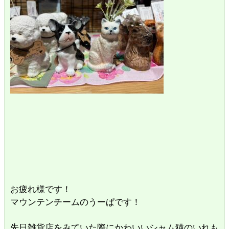
お疲れ様です！
マウンテンチームのうーぱです！
先日雑貨店をみていた際にかわいいシャム猫のいれも