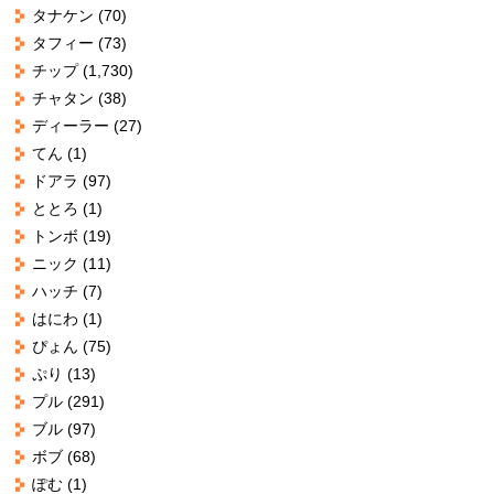
タナケン
(70)
タフィー
(73)
チップ
(1,730)
チャタン
(38)
ディーラー
(27)
てん
(1)
ドアラ
(97)
ととろ
(1)
トンボ
(19)
ニック
(11)
ハッチ
(7)
はにわ
(1)
ぴょん
(75)
ぷり
(13)
プル
(291)
ブル
(97)
ボブ
(68)
ぽむ
(1)