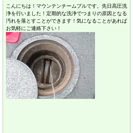
こんにちは！マウンテンチームプルです。先日高圧洗
浄を行いました！定期的な洗浄でつまりの原因となる
汚れを落とすことができます！気になることがあれば
お気軽にご連絡下さい！