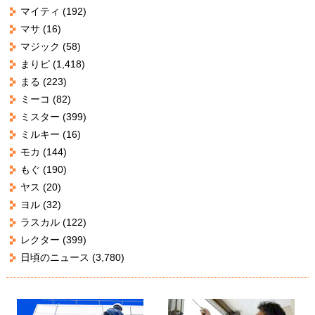
マイティ
(192)
マサ
(16)
マジック
(58)
まりピ
(1,418)
まる
(223)
ミーコ
(82)
ミスター
(399)
ミルキー
(16)
モカ
(144)
もぐ
(190)
ヤス
(20)
ヨル
(32)
ラスカル
(122)
レクター
(399)
日頃のニュース
(3,780)