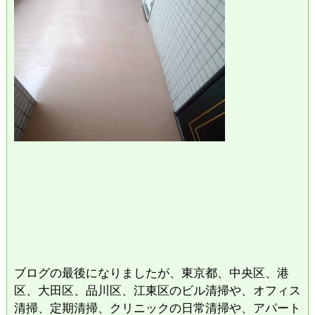
ブログの最後になりましたが、東京都、中央区、港
区、大田区、品川区、江東区のビル清掃や、オフィス
清掃、定期清掃、クリニックの日常清掃や、アパート