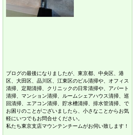
ブログの最後になりましたが、東京都、中央区、港
区、大田区、品川区、江東区のビル清掃や、オフィス
清掃、定期清掃、クリニックの日常清掃や、アパート
清掃、マンション清掃、ルームシェアハウス清掃、巡
回清掃、エアコン清掃、貯水槽清掃、排水管清掃、で
お困りのことがございましたら、小さなことからお気
軽にいつでもお問合せください。
私たち東京支店マウンテンチームがお伺い致します！