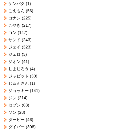
ゲンパク
(1)
ごえもん
(56)
コナン
(225)
こやき
(217)
ゴン
(147)
サンド
(243)
ジェイ
(323)
ジェロ
(3)
ジオン
(41)
しまじろう
(4)
ジャビット
(39)
じゅんさん
(1)
ジョッキー
(141)
ジン
(214)
セブン
(63)
ソン
(28)
ダービー
(46)
ダイバー
(308)