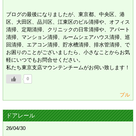
ブログの最後になりましたが、東京都、中央区、港
区、大田区、品川区、江東区のビル清掃や、オフィス
清掃、定期清掃、クリニックの日常清掃や、アパート
清掃、マンション清掃、ルームシェアハウス清掃、巡
回清掃、エアコン清掃、貯水槽清掃、排水管清掃、で
お困りのことがございましたら、小さなことからお気
軽にいつでもお問合せください。
私たち東京支店マウンテンチームがお伺い致します！
0
プル
ドアレール
26/04/30