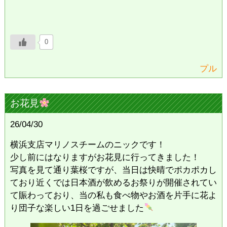
0
プル
お花見
26/04/30
横浜支店マリノスチームのニックです！
少し前にはなりますがお花見に行ってきました！
写真を見て通り葉桜ですが、当日は快晴でポカポカし
ており近くでは日本酒が飲めるお祭りが開催されてい
て賑わっており、当の私も食べ物やお酒を片手に花よ
り団子な楽しい1日を過ごせました