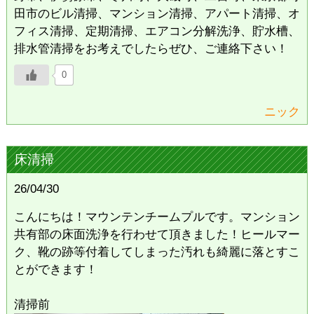
田市のビル清掃、マンション清掃、アパート清掃、オ
フィス清掃、定期清掃、エアコン分解洗浄、貯水槽、
排水管清掃をお考えでしたらぜひ、ご連絡下さい！
0
ニック
床清掃
26/04/30
こんにちは！マウンテンチームプルです。マンション
共有部の床面洗浄を行わせて頂きました！ヒールマー
ク、靴の跡等付着してしまった汚れも綺麗に落とすこ
とができます！
清掃前