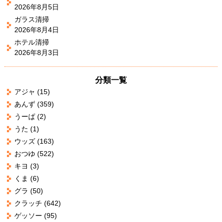
2026年8月5日
ガラス清掃
2026年8月4日
ホテル清掃
2026年8月3日
分類一覧
アジャ
(15)
あんず
(359)
うーぱ
(2)
うた
(1)
ウッズ
(163)
おつゆ
(522)
キヨ
(3)
くま
(6)
グラ
(50)
クラッチ
(642)
ゲッソー
(95)