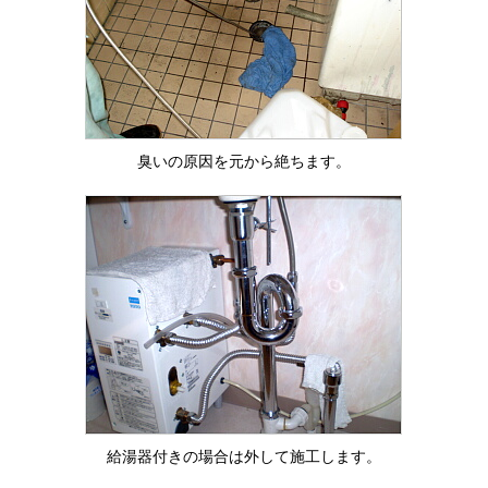
臭いの原因を元から絶ちます。
給湯器付きの場合は外して施工します。