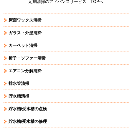
定期清掃のアドバンスサービス TOPへ
床面ワックス清掃
ガラス・外壁清掃
カーペット清掃
椅子・ソファー清掃
エアコン分解清掃
排水管清掃
貯水槽清掃
貯水槽/受水槽の点検
貯水槽/受水槽の修理