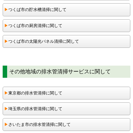
▶︎
つくば市の貯水槽清掃に関して
▶︎
つくば市の厨房清掃に関して
▶︎
つくば市の太陽光パネル清掃に関して
その他地域の排水管清掃サービスに関して
▶︎
東京都の排水管清掃に関して
▶︎
埼玉県の排水管清掃に関して
▶︎
さいたま市の排水管清掃に関して