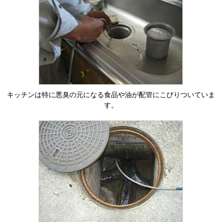
キッチンは特に悪臭の元になる食品や油が配管にこびりついていま
す。