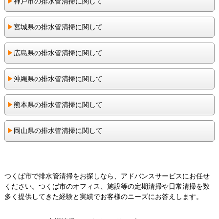
▶︎
神戸市の排水管清掃に関して
▶︎
宮城県の排水管清掃に関して
▶︎
広島県の排水管清掃に関して
▶︎
沖縄県の排水管清掃に関して
▶︎
熊本県の排水管清掃に関して
▶︎
岡山県の排水管清掃に関して
つくば市で排水管清掃をお探しなら、アドバンスサービスにお任せ
ください。つくば市のオフィス、施設等の定期清掃や日常清掃を数
多く提供してきた経験と実績でお客様のニーズにお答えします。