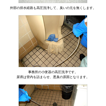
外部の排水経路も高圧洗浄して、臭いの元を無くします。
事務所の小便器の高圧洗浄です。
尿席は管内を詰まらせ、悪臭の原因となります。