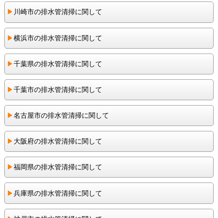
▶︎
川崎市の排水管清掃に関して
▶︎
横浜市の排水管清掃に関して
▶︎
千葉県の排水管清掃に関して
▶︎
千葉市の排水管清掃に関して
▶︎
名古屋市の排水管清掃に関して
▶︎
大阪府の排水管清掃に関して
▶︎
福岡県の排水管清掃に関して
▶︎
兵庫県の排水管清掃に関して