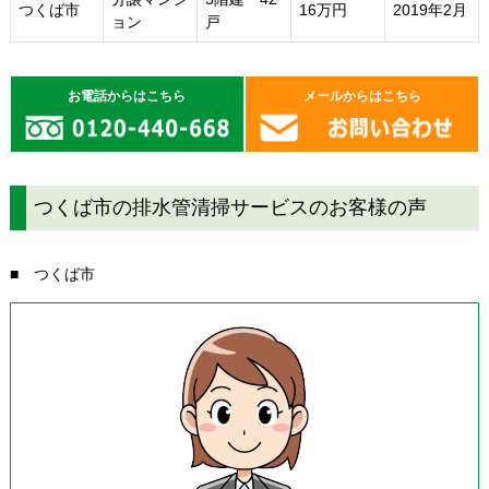
つくば市
16万円
2019年2月
ョン
戸
お電話からはこちら
メールからはこちら
つくば市の排水管清掃サービスのお客様の声
■ つくば市