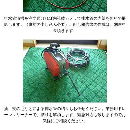
排水管清掃を注文頂ければ内視鏡カメラで排水管の内部を無料で撮
影します。（事前の申し込み必要）。但し報告書の作成は、別途料
金頂きます。
油、髪の毛などによる排水管の詰りもお任せください。業務用ドレ
ーンクリーナーで、詰りを解消します。緊急対応も致しますのでお
気軽にご相談ください。