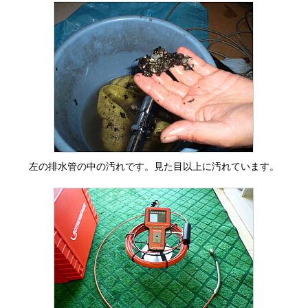
左の排水管の中の汚れです。見た目以上に汚れています。