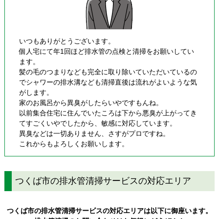
いつもありがとうございます。
個人宅にて年1回ほど排水管の点検と清掃をお願いしてい
ます。
髪の毛のつまりなども完全に取り除いていただいているの
でシャワーの排水溝なども清掃直後は流れがよいような気
がします。
家のお風呂から異臭がしたらいやですもんね。
以前集合住宅に住んでいたころは下から悪臭が上がってき
てすごくいやでしたから、敏感に対応しています。
異臭などは一切ありません、さすがプロですね。
これからもよろしくお願いします。
つくば市の排水管清掃サービスの対応エリア
つくば市の排水管清掃サービスの対応エリアは以下に御座います。