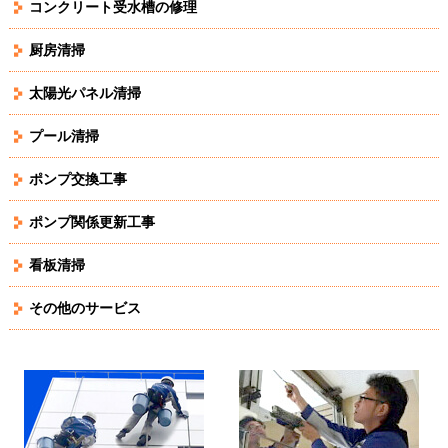
コンクリート受水槽の修理
厨房清掃
太陽光パネル清掃
プール清掃
ポンプ交換工事
ポンプ関係更新工事
看板清掃
その他のサービス