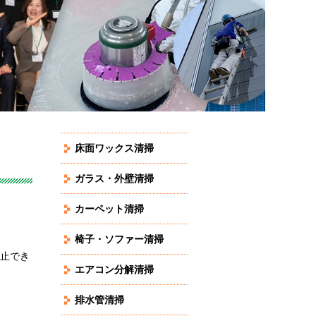
床面ワックス清掃
ガラス・外壁清掃
カーペット清掃
椅子・ソファー清掃
止でき
エアコン分解清掃
排水管清掃