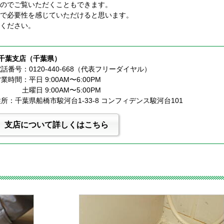
のでご覧いただくこともできます。
で必要性を感じていただけると思います。
ください。
■千葉支店（千葉県）
話番号：0120-440-668（代表フリーダイヤル）
業時間：平日 9:00AM〜6:00PM
              土曜日 9:00AM〜5:00PM
所：千葉県船橋市駿河台1-33-8 コンフィデンス駿河台101
支店について詳しくはこちら