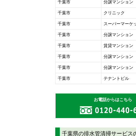
千葉市
分譲マンション
千葉市
クリニック
千葉市
スーパーマーケ
千葉市
分譲マンション
千葉市
賃貸マンション
千葉市
分譲マンション
千葉市
分譲マンション
千葉市
テナントビル
お電話からはこちら
千葉県の排水管清掃サービス