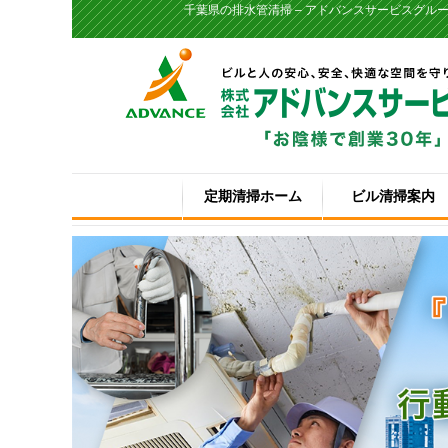
千葉県の排水管清掃 – アドバンスサービスグル
定期清掃ホーム
ビル清掃案内