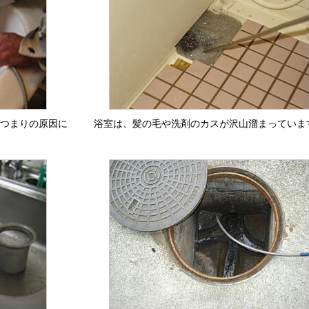
つまりの原因に
浴室は、髪の毛や洗剤のカスが沢山溜まっていま