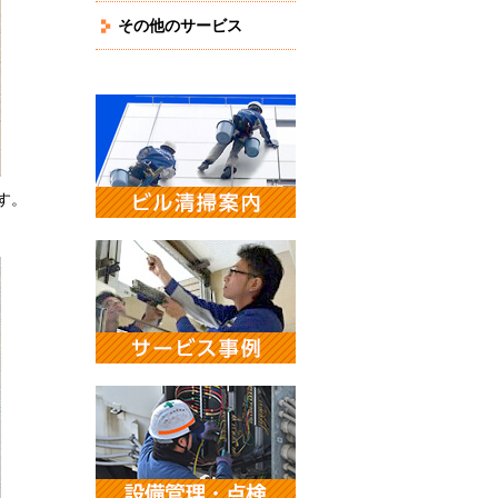
その他のサービス
す。