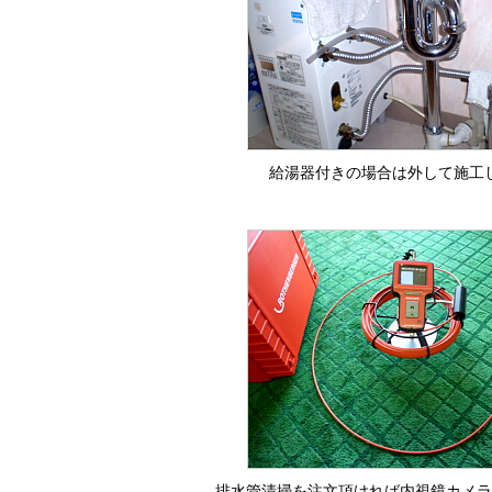
給湯器付きの場合は外して施工
排水管清掃を注文頂ければ内視鏡カメラ