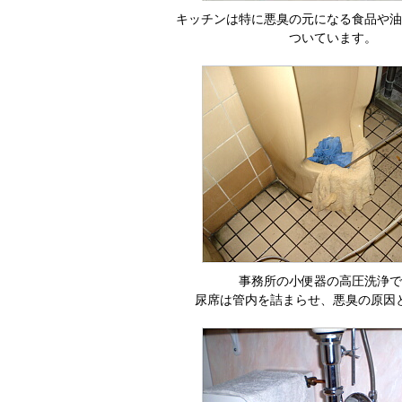
キッチンは特に悪臭の元になる食品や油
ついています。
事務所の小便器の高圧洗浄で
尿席は管内を詰まらせ、悪臭の原因