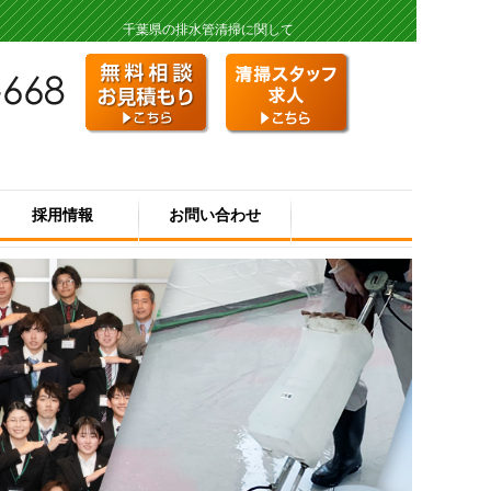
千葉県の排水管清掃に関して
採用情報
お問い合わせ