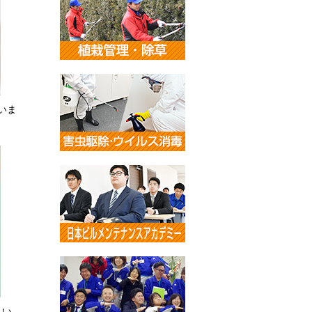
いま
さい。