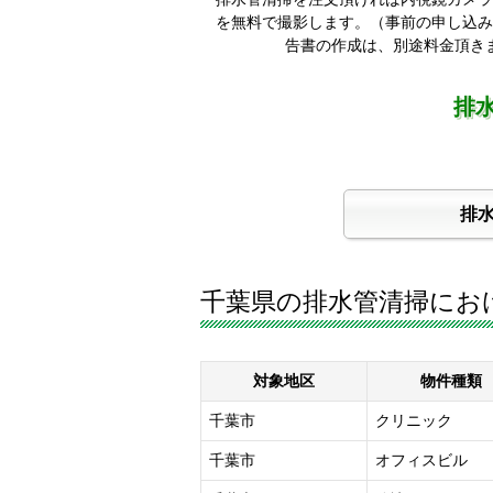
を無料で撮影します。（事前の申し込み
告書の作成は、別途料金頂き
排
排
千葉県の排水管清掃にお
対象地区
物件種類
千葉市
クリニック
千葉市
オフィスビル