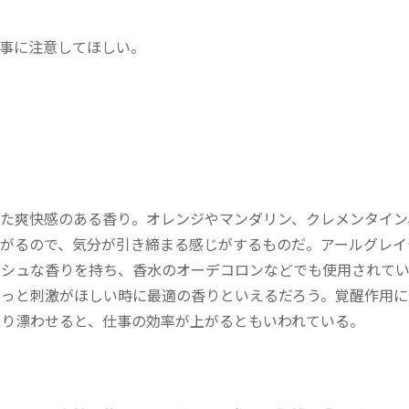
事に注意してほしい。
果
た爽快感のある香り。オレンジやマンダリン、クレメンタイン
がるので、気分が引き締まる感じがするものだ。アールグレイ
ッシュな香りを持ち、香水のオーデコロンなどでも使用されて
っと刺激がほしい時に最適の香りといえるだろう。覚醒作用に
り漂わせると、仕事の効率が上がるともいわれている。