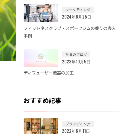
マーケティング
2024年6月25日
フィットネスクラブ・スポーツジムの香りの導入
事例
社員のブログ
2023年10月5日
ディフューザー機器の加工
おすすめ記事
ブランディング
2022年6月11日