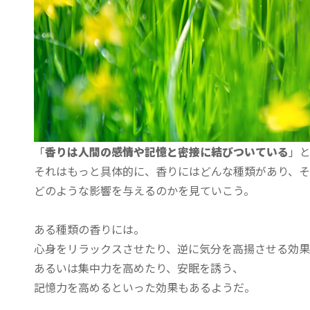
「
香りは人間の感情や記憶と密接に結びついている
」
それはもっと具体的に、香りにはどんな種類があり、
どのような影響を与えるのかを見ていこう。
ある種類の香りには。
心身をリラックスさせたり、逆に気分を高揚させる効果
あるいは集中力を高めたり、安眠を誘う、
記憶力を高めるといった効果もあるようだ。