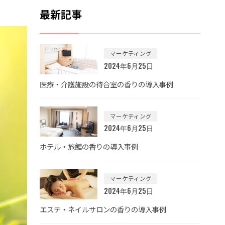
最新記事
マーケティング
2024年6月25日
医療・介護施設の待合室の香りの導入事例
マーケティング
2024年6月25日
ホテル・旅館の香りの導入事例
マーケティング
2024年6月25日
エステ・ネイルサロンの香りの導入事例