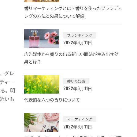
香りマーケティングとは？香りを使ったブランディ
ングの方法と効果について解説
ブランディング
2022年6月11日
広告媒体から香りの出る新しい戦法が生み出す効
果とは？
、グレ
ティー
香りの知識
2022年6月11日
いる。明
近いも
代表的な六つの香りについて
マーケティング
2022年6月11日