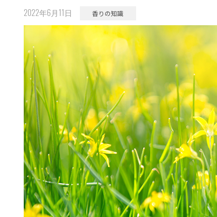
2022年6月11日
香りの知識