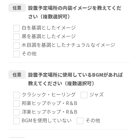
設置予定場所の内装イメージを教えてくだ
任意
さい（複数選択可）
白を基調としたイメージ
黒を基調としたイメージ
木目調を基調としたナチュラルなイメージ
その他
設置予定場所に使用しているBGMがあれば
任意
教えてください（複数選択可）
クラシック・ヒーリング
ジャズ
邦楽ヒップホップ・R＆B
洋楽ヒップホップ・R＆B
BGMを使用していない
その他