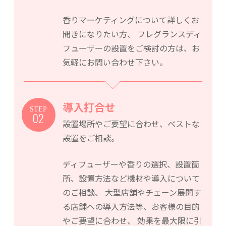
香りマーケティングについて詳しくお
聞きになりたい方、
フレグランスディ
フューザーの設置をご検討の方は、お
気軽にお問い合わせ下さい。
導入打合せ
STEP
02
設置場所やご要望に合わせ、ベストな
設置をご相談。
ディフューザーや香りの選択、設置箇
所、設置方法など機材や導入について
のご相談、
大型店舗やチェーン展開す
る店舗への導入方法等、お客様の目的
やご要望に合わせ、
効果を最大限に引