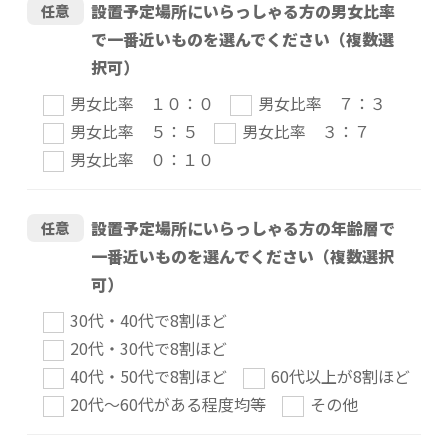
設置予定場所にいらっしゃる方の男女比率
任意
で一番近いものを選んでください（複数選
択可）
男女比率 １０：０
男女比率 ７：３
男女比率 ５：５
男女比率 ３：７
男女比率 ０：１０
設置予定場所にいらっしゃる方の年齢層で
任意
一番近いものを選んでください（複数選択
可）
30代・40代で8割ほど
20代・30代で8割ほど
40代・50代で8割ほど
60代以上が8割ほど
20代～60代がある程度均等
その他