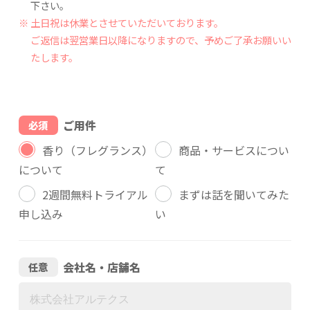
下さい。
土日祝は休業とさせていただいております。
ご返信は翌営業日以降になりますので、予めご了承お願いい
たします。
ご用件
必須
香り（フレグランス）
商品・サービスについ
について
て
2週間無料トライアル
まずは話を聞いてみた
申し込み
い
会社名・店舗名
任意