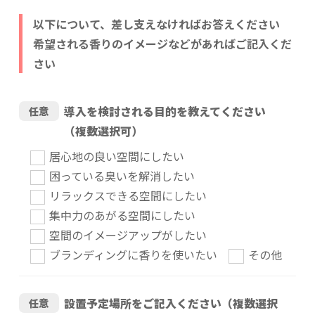
以下について、差し支えなければお答えください
希望される香りのイメージなどがあればご記入くだ
さい
導入を検討される目的を教えてください
任意
（複数選択可）
居心地の良い空間にしたい
困っている臭いを解消したい
リラックスできる空間にしたい
集中力のあがる空間にしたい
空間のイメージアップがしたい
ブランディングに香りを使いたい
その他
設置予定場所をご記入ください（複数選択
任意