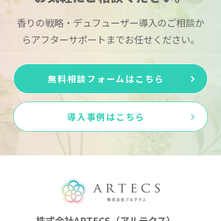
香りの戦略・デュフューザー導入のご相談か
らアフターサポートまでお任せください。
無料相談フォームはこちら
導入事例はこちら
株式会社ARTECS（アルテクス）