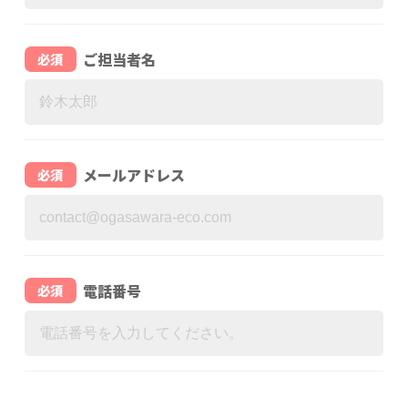
ご担当者名
必須
メールアドレス
必須
電話番号
必須