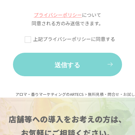
プライバシーポリシー
について
同意される方のみ送信できます。
上記プライバシーポリシーに同意する
アロマ・香りマーケティングのARTECS
>
無料見積・問合せ・お試し
店舗等への導入をお考えの方は、
お気軽にご相談ください。