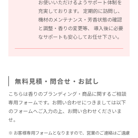
お使いいただけるようサポート体制を
充実しております。
定期的に訪問し、
機材のメンテナンス・芳香状態の確認
と調整・香りの変更等、
導入後に必要
なサポートも安心してお任せ下さい。
無料見積・問合せ・お試し
こちらは香りのブランディング・商品に関するご相談
専用フォームです。
お問い合わせにつきましては以下
のフォームへご入力の上、お問い合わせくださいま
せ。
お客様専用フォームとなりますので、営業のご連絡はご遠慮