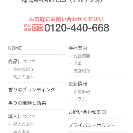
お気軽にお問い合わせください
HOME
会社案内
会社概要
商品について
沿革
商品の紹介
支店紹介
商品の強み
更新情報
香りのブランディング
新着情報
コラム
香りの種類と効果
お問い合わせ窓口
導入について
導入の流れ
プライバシーポリシー
導入事例