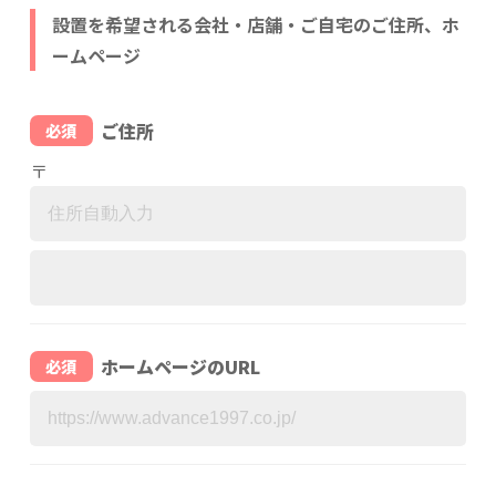
設置を希望される会社・店舗・ご自宅のご住所、ホ
ームページ
ご住所
必須
〒
ホームページのURL
必須