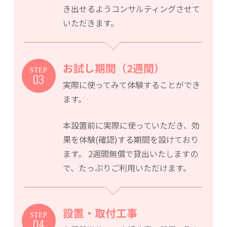
き出せるようコンサルティングさせて
いただきます。
お試し期間（2週間）
STEP
03
実際に使ってみて体験することができ
ます。
本設置前に実際に使っていただき、効
果を体験(確認)する期間を設けており
ます。
2週間無償で貸出いたしますの
で、たっぷりご利用いただけます。
設置・取付工事
STEP
04