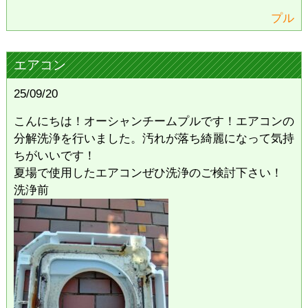
プル
エアコン
25/09/20
こんにちは！オーシャンチームプルです！エアコンの
分解洗浄を行いました。汚れが落ち綺麗になって気持
ちがいいです！
夏場で使用したエアコンぜひ洗浄のご検討下さい！
洗浄前