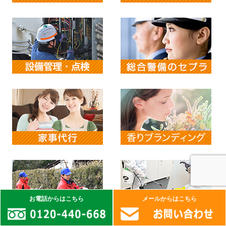
お電話からはこちら
メールからはこちら