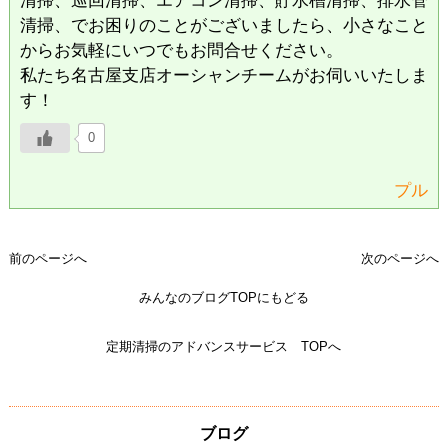
清掃、でお困りのことがございましたら、小さなこと
からお気軽にいつでもお問合せください。
私たち名古屋支店オーシャンチームがお伺いいたしま
す！
0
プル
前のページへ
次のページへ
みんなのブログTOPにもどる
定期清掃のアドバンスサービス TOPへ
ブログ