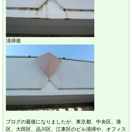
清掃後
ブログの最後になりましたが、東京都、中央区、港
区、大田区、品川区、江東区のビル清掃や、オフィス