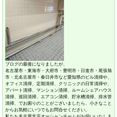
ブログの最後になりましたが、
名古屋市・東海市・大府市・豊明市・日進市・尾張旭
市・北名古屋市・春日井市など愛知県のビル清掃や、
オフィス清掃、定期清掃、クリニックの日常清掃や、
アパート清掃、マンション清掃、ルームシェアハウス
清掃、巡回清掃、エアコン清掃、貯水槽清掃、排水管
清掃、でお困りのことがございましたら、小さなこと
からお気軽にいつでもお問合せください。
私たち名古屋支店オーシャンチームがお伺いいたしま