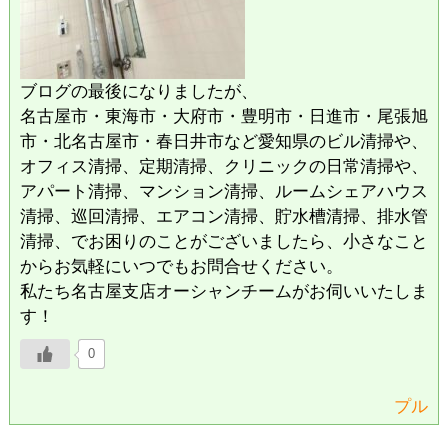
ブログの最後になりましたが、
名古屋市・東海市・大府市・豊明市・日進市・尾張旭
市・北名古屋市・春日井市など愛知県のビル清掃や、
オフィス清掃、定期清掃、クリニックの日常清掃や、
アパート清掃、マンション清掃、ルームシェアハウス
清掃、巡回清掃、エアコン清掃、貯水槽清掃、排水管
清掃、でお困りのことがございましたら、小さなこと
からお気軽にいつでもお問合せください。
私たち名古屋支店オーシャンチームがお伺いいたしま
す！
0
プル