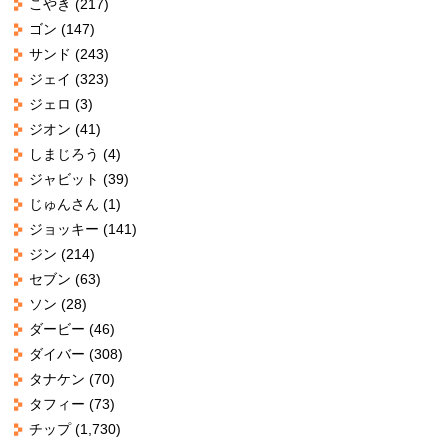
こやき
(217)
ゴン
(147)
サンド
(243)
ジェイ
(323)
ジェロ
(3)
ジオン
(41)
しまじろう
(4)
ジャビット
(39)
じゅんさん
(1)
ジョッキー
(141)
ジン
(214)
セブン
(63)
ソン
(28)
ダービー
(46)
ダイバー
(308)
タナケン
(70)
タフィー
(73)
チップ
(1,730)