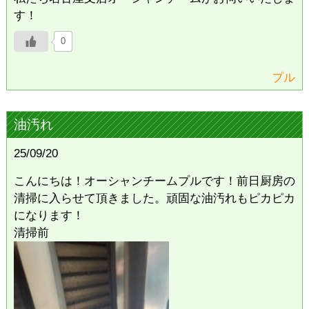
す！
0
プル
油汚れ
25/09/20
こんにちは！オーシャンチームプルです！前日厨房の
清掃に入らせて頂きました。頑固な油汚れもピカピカ
になります！
清掃前