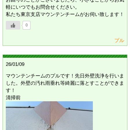
軽にいつでもお問合せください。
私たち東京支店マウンテンチームがお伺い致します！
0
プル
26/01/09
マウンテンチームのプルです！先日外壁洗浄を行いま
した。外壁の汚れ雨垂れ等綺麗に落とすことができま
す！
清掃前