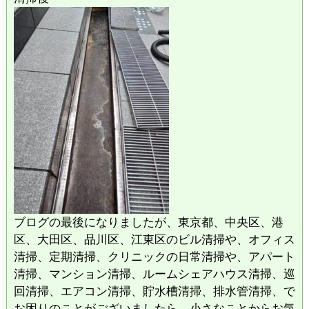
ブログの最後になりましたが、東京都、中央区、港
区、大田区、品川区、江東区のビル清掃や、オフィス
清掃、定期清掃、クリニックの日常清掃や、アパート
清掃、マンション清掃、ルームシェアハウス清掃、巡
回清掃、エアコン清掃、貯水槽清掃、排水管清掃、で
お困りのことがございましたら、小さなことからお気