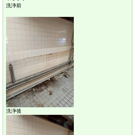
洗浄前
洗浄後