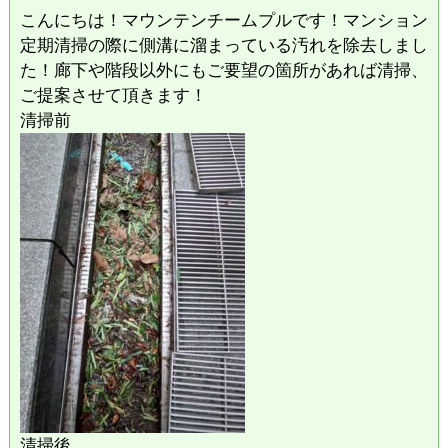
こんにちは！マウンテンチームプルです！マンション
定期清掃の際に側溝に溜まっている汚れを除去しまし
た！廊下や階段以外にもご要望の箇所があれば清掃、
ご提案させて頂きます！
清掃前
清掃後