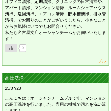
オフィス清掃、定期清掃、クリニックの日常清掃や、
アパート清掃、マンション清掃、ルームシェアハウス
清掃、巡回清掃、エアコン清掃、貯水槽清掃、排水管
清掃、でお困りのことがございましたら、小さなこと
からお気軽にいつでもお問合せください。
私たち名古屋支店オーシャンチームがお伺いいたしま
す！
0
プル
高圧洗浄
25/07/23
こんにちは！オーシャンチームプルです。マンション
の高圧洗浄を行いました。専用の機械で汚れを洗い流
します！