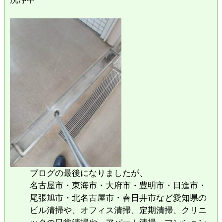
ブログの最後になりましたが、
名古屋市・東海市・大府市・豊明市・日進市・
尾張旭市・北名古屋市・春日井市など愛知県の
ビル清掃や、オフィス清掃、定期清掃、クリニ