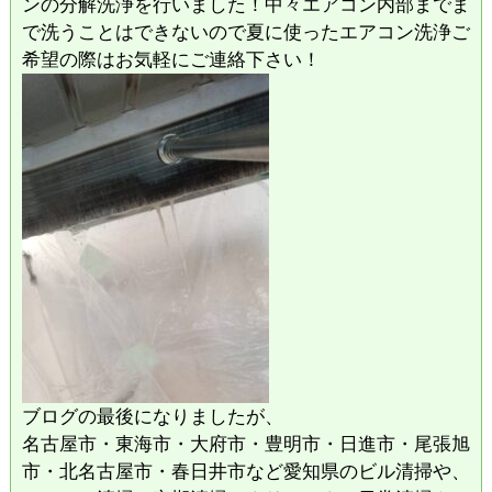
ンの分解洗浄を行いました！中々エアコン内部までま
で洗うことはできないので夏に使ったエアコン洗浄ご
希望の際はお気軽にご連絡下さい！
ブログの最後になりましたが、
名古屋市・東海市・大府市・豊明市・日進市・尾張旭
市・北名古屋市・春日井市など愛知県のビル清掃や、