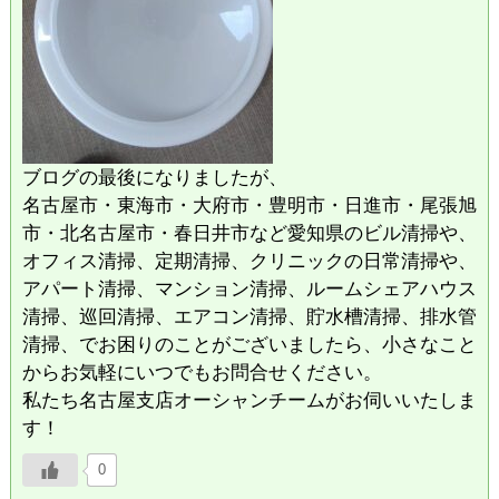
ブログの最後になりましたが、
名古屋市・東海市・大府市・豊明市・日進市・尾張旭
市・北名古屋市・春日井市など愛知県のビル清掃や、
オフィス清掃、定期清掃、クリニックの日常清掃や、
アパート清掃、マンション清掃、ルームシェアハウス
清掃、巡回清掃、エアコン清掃、貯水槽清掃、排水管
清掃、でお困りのことがございましたら、小さなこと
からお気軽にいつでもお問合せください。
私たち名古屋支店オーシャンチームがお伺いいたしま
す！
0