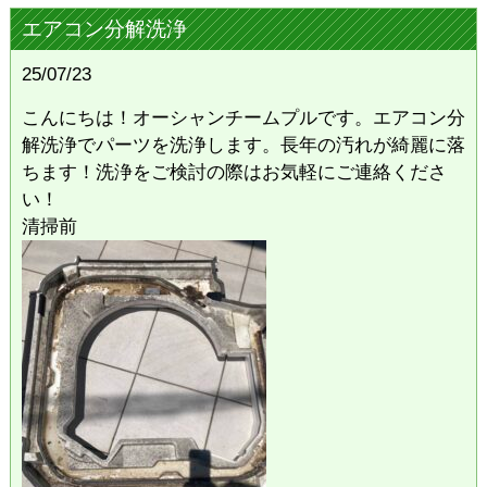
エアコン分解洗浄
25/07/23
こんにちは！オーシャンチームプルです。エアコン分
解洗浄でパーツを洗浄します。長年の汚れが綺麗に落
ちます！洗浄をご検討の際はお気軽にご連絡くださ
い！
清掃前