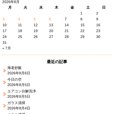
2026年8月
月
火
水
木
金
土
日
1
2
3
4
5
6
7
8
9
10
11
12
13
14
15
16
17
18
19
20
21
22
23
24
25
26
27
28
29
30
31
« 7月
最近の記事
海老炒飯
2026年8月6日
今日の空
2026年8月5日
エアコン分解洗浄
2026年8月5日
ガラス清掃
2026年8月4日