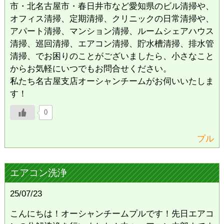
市・北名古屋市・春日井市など愛知県のビル清掃や、
オフィス清掃、定期清掃、クリニックの日常清掃や、
アパート清掃、マンション清掃、ルームシェアハウス
清掃、巡回清掃、エアコン清掃、貯水槽清掃、排水管
清掃、でお困りのことがございましたら、小さなこと
からお気軽にいつでもお問合せください。
私たち名古屋支店オーシャンチームがお伺いいたしま
す！
0
プル
エアコン洗浄
25/07/23
こんにちは！オーシャンチームプルです！先日エアコ