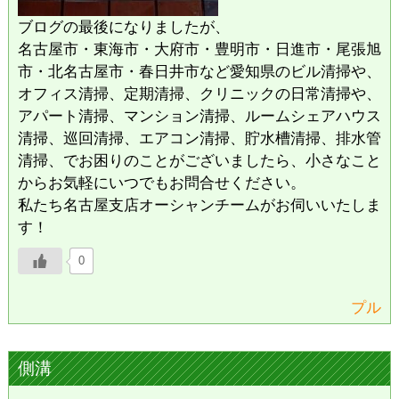
ブログの最後になりましたが、
名古屋市・東海市・大府市・豊明市・日進市・尾張旭
市・北名古屋市・春日井市など愛知県のビル清掃や、
オフィス清掃、定期清掃、クリニックの日常清掃や、
アパート清掃、マンション清掃、ルームシェアハウス
清掃、巡回清掃、エアコン清掃、貯水槽清掃、排水管
清掃、でお困りのことがございましたら、小さなこと
からお気軽にいつでもお問合せください。
私たち名古屋支店オーシャンチームがお伺いいたしま
す！
0
プル
側溝