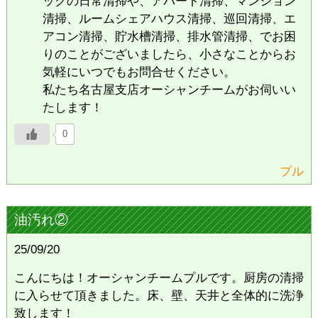
ックの日常清掃や、アパート清掃、マンション
清掃、ルームシェアハウス清掃、巡回清掃、エ
アコン清掃、貯水槽清掃、排水管清掃、でお困
りのことがございましたら、小さなことからお
気軽にいつでもお問合せください。
私たち名古屋支店オーシャンチームがお伺いい
たします！
0
プル
油汚れ②
25/09/20
こんにちは！オーシャンチームプルです。厨房の清掃
に入らせて頂きました。床、壁、天井と全体的に洗浄
致します！