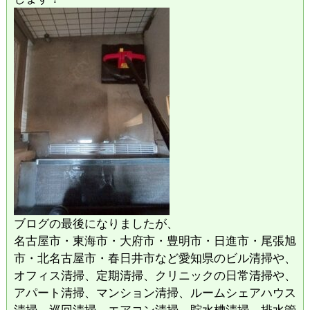
ブログの最後になりましたが、
名古屋市・東海市・大府市・豊明市・日進市・尾張旭
市・北名古屋市・春日井市など愛知県のビル清掃や、
オフィス清掃、定期清掃、クリニックの日常清掃や、
アパート清掃、マンション清掃、ルームシェアハウス
清掃、巡回清掃、エアコン清掃、貯水槽清掃、排水管