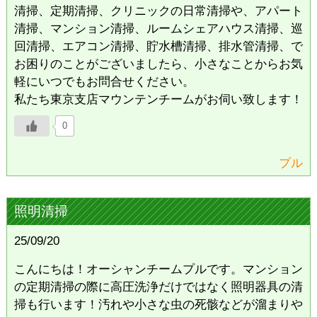
清掃、定期清掃、クリニックの日常清掃や、アパート
清掃、マンション清掃、ルームシェアハウス清掃、巡
回清掃、エアコン清掃、貯水槽清掃、排水管清掃、で
お困りのことがございましたら、小さなことからお気
軽にいつでもお問合せください。
私たち東京支店マウンテンチームがお伺い致します！
0
プル
照明清掃
25/09/20
こんにちは！オーシャンチームプルです。マンション
の定期清掃の際に高圧洗浄だけではなく照明器具の清
掃も行います！汚れや小さな虫の死骸などが溜まりや