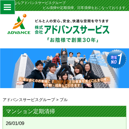
定期清掃ならアドバンスサービスグループ
ビル清掃や定期清掃、日常清掃をおこなっております。
アドバンスサービスグループ
>
プル
マンション定期清掃
26/01/09