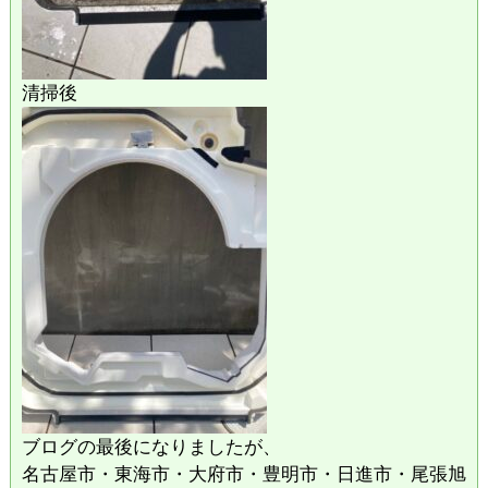
清掃後
ブログの最後になりましたが、
名古屋市・東海市・大府市・豊明市・日進市・尾張旭