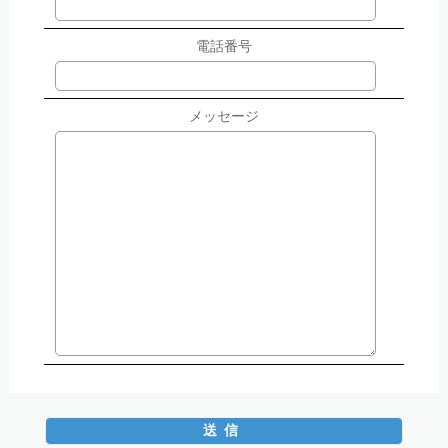
電話番号
メッセージ