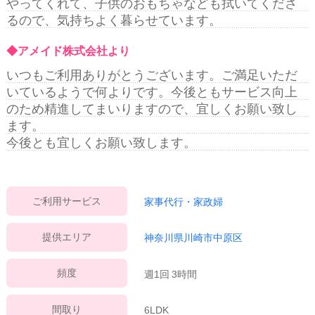
やってくれて、子供のおもちゃなども拭いてくださ
るので、気持ちよく暮らせています。
◆アメイド株式会社より
いつもご利用ありがとうございます。ご満足いただ
いているようで何よりです。今後ともサービス向上
のため精進してまいりますので、宜しくお願い致し
ます。
今後とも宜しくお願い致します。
ご利用サービス
家事代行・家政婦
提供エリア
神奈川県川崎市中原区
頻度
週1回 3時間
間取り
6LDK