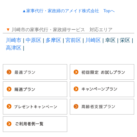
▲家事代行・家政婦のアメイド株式会社 Topへ
▼
川崎市の家事代行・家政婦サービス 対応エリア
川崎市
|
中原区
|
多摩区
|
宮前区
|
川崎区
| 幸区 | 栄区 |
高津区
|