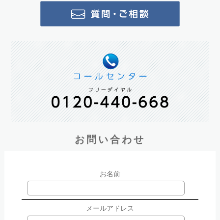
お問い合わせ
お名前
メールアドレス