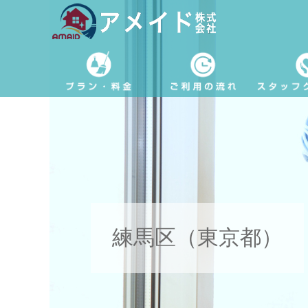
練馬区（東京都）