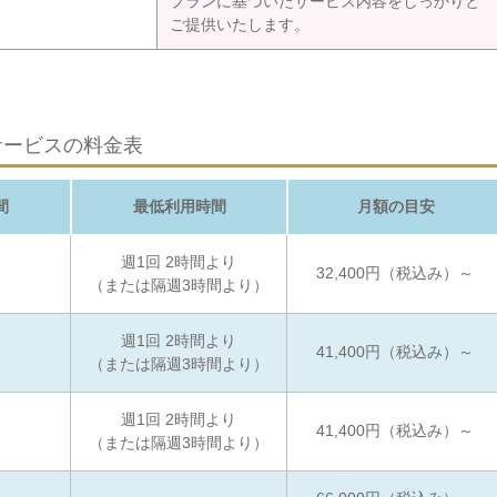
プランに基づいたサービス内容をしっかりと
ご提供いたします。
サービスの料金表
間
最低利用時間
月額の目安
週1回 2時間より
32,400円（税込み）～
（または隔週3時間より）
週1回 2時間より
41,400円（税込み）～
（または隔週3時間より）
週1回 2時間より
41,400円（税込み）～
（または隔週3時間より）