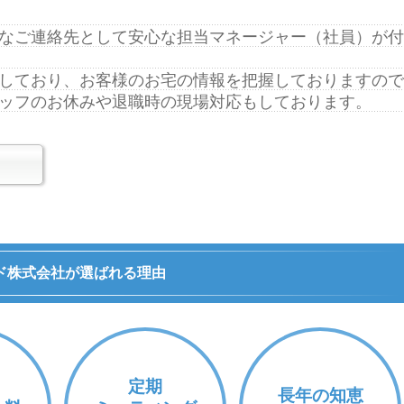
なご連絡先として安心な担当マネージャー（社員）が付
しており、お客様のお宅の情報を把握しておりますので
ッフのお休みや退職時の現場対応もしております。
ド株式会社が選ばれる理由
定期
長年の知恵