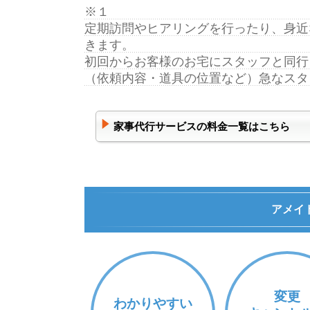
※１
定期訪問やヒアリングを行ったり、身近
きます。
初回からお客様のお宅にスタッフと同行
（依頼内容・道具の位置など）急なスタ
家事代行サービスの料金一覧はこちら
アメイ
変更
わかりやすい