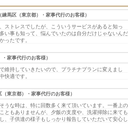
（練馬区（東京都）・家事代行のお客様）
、ストレスでしたが、こういうサービスがあると知っ
多い事も知って、悩んでいたのは自分だけじゃないんだ
かったです。
）・家事代行のお客様）
で維持していきたいので、プラチナプランに変えまし
中快適です。
区（東京都）・家事代行のお客様）
そうな時は、特に回数多く来て頂いています。一番上の
こともありませんが、夕飯の支度や、洗濯掃除に来ても
し、子供達の様子もしっかり報告していただいて安心し