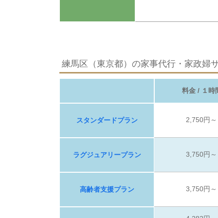
練馬区（東京都）の家事代行・家政婦
料金 / １時
2,750円～
スタンダードプラン
3,750円～
ラグジュアリープラン
3,750円～
高齢者支援プラン